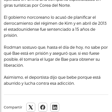
giras turísticas por Corea del Norte.
El gobierno norcoreano lo acusó de planificar el
derrocamiento del régimen de Kim y en abril de 2013
el estadounidense fue sentenciado a 15 años de
prisión.
Rodman sostuvo que, hasta el día de hoy, no sabe por
qué Bae está en prisión y aseguró que, si eso fuese
posible, él tomaría el lugar de Bae para obtener su
liberación.
Asimismo, el deportista dijo que bebe porque está
aburrido y lucha contra esa adicción.
Compartir