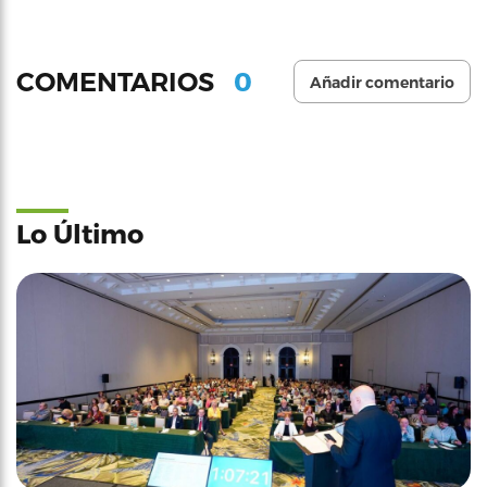
0
COMENTARIOS
Añadir comentario
Lo Último