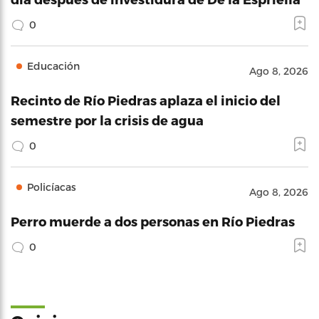
0
Educación
Ago 8, 2026
Recinto de Río Piedras aplaza el inicio del
semestre por la crisis de agua
0
Policíacas
Ago 8, 2026
Perro muerde a dos personas en Río Piedras
0