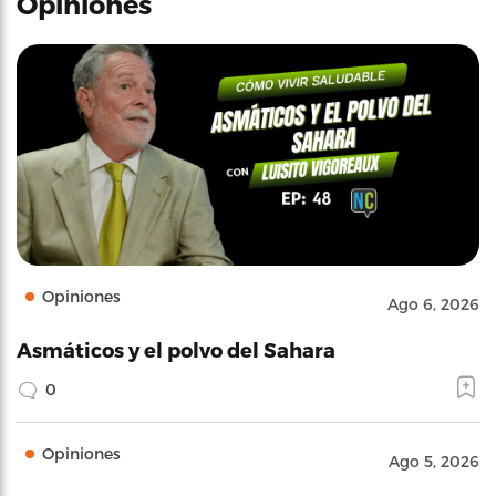
Opiniones
Opiniones
Ago 6, 2026
Asmáticos y el polvo del Sahara
0
Opiniones
Ago 5, 2026