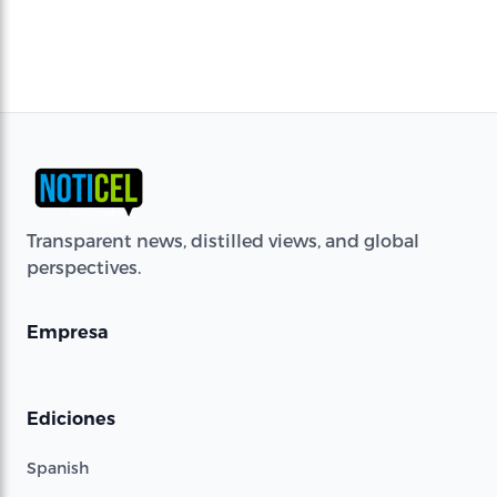
Transparent news, distilled views, and global
perspectives.
Empresa
Ediciones
Spanish