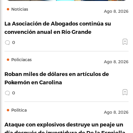
Noticias
Ago 8, 2026
La Asociación de Abogados continúa su
convención anual en Río Grande
0
Policíacas
Ago 8, 2026
Roban miles de dólares en artículos de
Pokemón en Carolina
0
Política
Ago 8, 2026
Ataque con explosivos destruye un peaje un
día después de investidura de De la Espriella