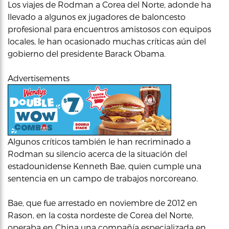
Los viajes de Rodman a Corea del Norte, adonde ha
llevado a algunos ex jugadores de baloncesto
profesional para encuentros amistosos con equipos
locales, le han ocasionado muchas críticas aún del
gobierno del presidente Barack Obama.
Advertisements
Algunos críticos también le han recriminado a
Rodman su silencio acerca de la situación del
estadounidense Kenneth Bae, quien cumple una
sentencia en un campo de trabajos norcoreano.
Bae, que fue arrestado en noviembre de 2012 en
Rason, en la costa nordeste de Corea del Norte,
operaba en China una compañía especializada en