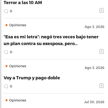
Terror a las 10 AM
0
Opiniones
Ago 3, 2026
“Esa es mi letra”: negó tres veces bajo tener
un plan contra su exesposa, pero…
0
Opiniones
Ago 3, 2026
Voy a Trump y pago doble
0
Opiniones
Jul 30, 2026