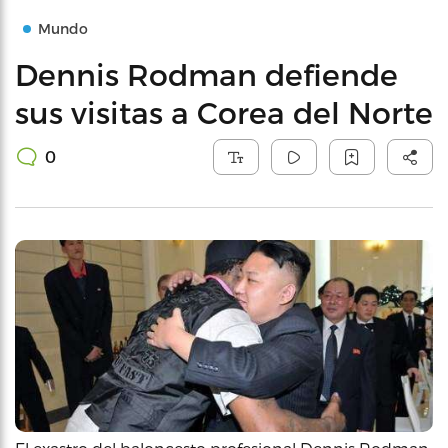
Mundo
Dennis Rodman defiende
sus visitas a Corea del Norte
0