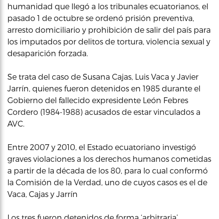
humanidad que llegó a los tribunales ecuatorianos, el
pasado 1 de octubre se ordenó prisión preventiva,
arresto domiciliario y prohibición de salir del país para
los imputados por delitos de tortura, violencia sexual y
desaparición forzada.
Se trata del caso de Susana Cajas, Luis Vaca y Javier
Jarrín, quienes fueron detenidos en 1985 durante el
Gobierno del fallecido expresidente León Febres
Cordero (1984-1988) acusados de estar vinculados a
AVC.
Entre 2007 y 2010, el Estado ecuatoriano investigó
graves violaciones a los derechos humanos cometidas
a partir de la década de los 80, para lo cual conformó
la Comisión de la Verdad, uno de cuyos casos es el de
Vaca, Cajas y Jarrín
Los tres fueron detenidos de forma ‘arbitraria’,