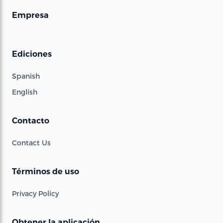
Empresa
Ediciones
Spanish
English
Contacto
Contact Us
Términos de uso
Privacy Policy
Obtener la aplicación