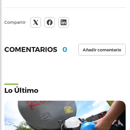
Compartir
0
COMENTARIOS
Añadir comentario
Lo Último