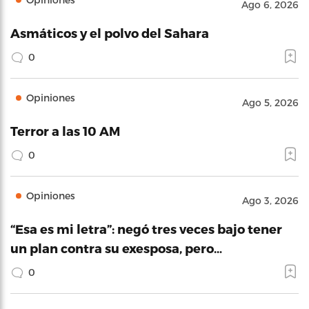
Ago 6, 2026
Asmáticos y el polvo del Sahara
0
Opiniones
Ago 5, 2026
Terror a las 10 AM
0
Opiniones
Ago 3, 2026
“Esa es mi letra”: negó tres veces bajo tener
un plan contra su exesposa, pero…
0