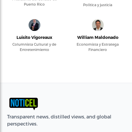
Puerto Rico
Política y justicia
Luisito Vigoreaux
William Maldonado
Columnista Cultural y de
Economista y Estratega
Entretenimiento
Financiero
Transparent news, distilled views, and global
perspectives.