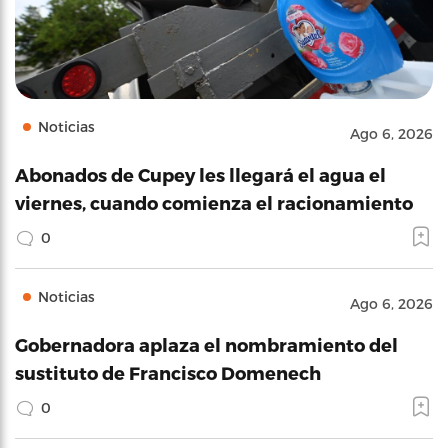
Noticias
Ago 6, 2026
Abonados de Cupey les llegará el agua el
viernes, cuando comienza el racionamiento
0
Noticias
Ago 6, 2026
Gobernadora aplaza el nombramiento del
sustituto de Francisco Domenech
0