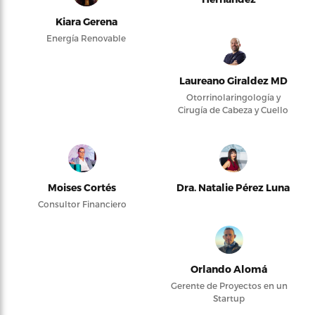
Kiara Gerena
Energía Renovable
Laureano Giraldez MD
Otorrinolaringología y
Cirugía de Cabeza y Cuello
Moises Cortés
Dra. Natalie Pérez Luna
Consultor Financiero
Orlando Alomá
Gerente de Proyectos en un
Startup