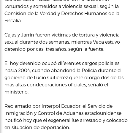
torturados y sometidos a violencia sexual, según la
Comisión de la Verdad y Derechos Humanos de la
Fiscalía.
Cajas y Jarrín fueron víctimas de tortura y violencia
sexual durante dos semanas, mientras Vaca estuvo
detenido por casi tres años, según la fuente.
El hoy detenido ocupó diferentes cargos policiales
hasta 2004, cuando abandonó la Policía durante el
gobierno de Lucio Gutiérrez que le otorgó dos de las
más altas condecoraciones oficiales, señaló el
ministerio.
Reclamado por Interpol Ecuador, el Servicio de
Inmigración y Control de Aduanas estadounidense
notificó hoy que el exgeneral fue arrestado y colocado
en situación de deportación.