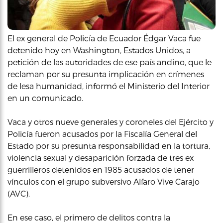
El ex general de Policía de Ecuador Édgar Vaca fue
detenido hoy en Washington, Estados Unidos, a
petición de las autoridades de ese país andino, que le
reclaman por su presunta implicación en crímenes
de lesa humanidad, informó el Ministerio del Interior
en un comunicado.
Vaca y otros nueve generales y coroneles del Ejército y
Policía fueron acusados por la Fiscalía General del
Estado por su presunta responsabilidad en la tortura,
violencia sexual y desaparición forzada de tres ex
guerrilleros detenidos en 1985 acusados de tener
vínculos con el grupo subversivo Alfaro Vive Carajo
(AVC).
En ese caso, el primero de delitos contra la