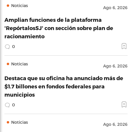
Noticias
Ago 6, 2026
Amplian funciones de la plataforma
'RepórtalosSJ' con sección sobre plan de
racionamiento
0
Noticias
Ago 6, 2026
Destaca que su oficina ha anunciado más de
$1.7 billones en fondos federales para
municipios
0
Noticias
Ago 6, 2026