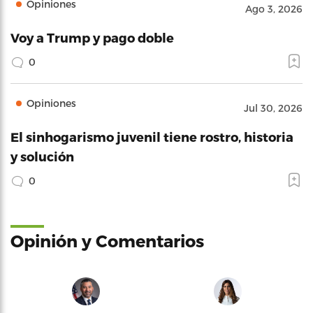
Opiniones
Ago 3, 2026
Voy a Trump y pago doble
0
Opiniones
Jul 30, 2026
El sinhogarismo juvenil tiene rostro, historia
y solución
0
Opinión y Comentarios