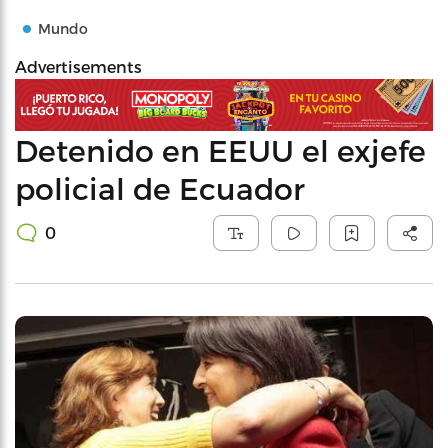
Mundo
Advertisements
Detenido en EEUU el exjefe
policial de Ecuador
0