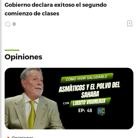
Gobierno declara exitoso el segundo
comienzo de clases
0
Opiniones
Opiniones