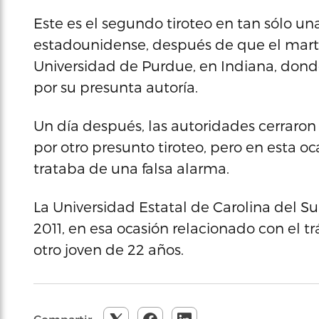
Este es el segundo tiroteo en tan sólo 
estadounidense, después de que el martes
Universidad de Purdue, en Indiana, dond
por su presunta autoría.
Un día después, las autoridades cerraro
por otro presunto tiroteo, pero en esta o
trataba de una falsa alarma.
La Universidad Estatal de Carolina del Sur
2011, en esa ocasión relacionado con el tr
otro joven de 22 años.