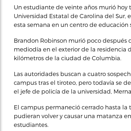
Un estudiante de veinte años murió hoy tr
Universidad Estatal de Carolina del Sur, 
esta semana en un centro de educación s
Brandon Robinson murió poco después de
mediodía en el exterior de la residencia 
kilómetros de la ciudad de Columbia.
Las autoridades buscan a cuatro sospec
campus tras el tiroteo, pero todavía se d
el jefe de policía de la universidad, Mern
El campus permaneció cerrado hasta la ta
pudieran volver y causar una matanza en
estudiantes.