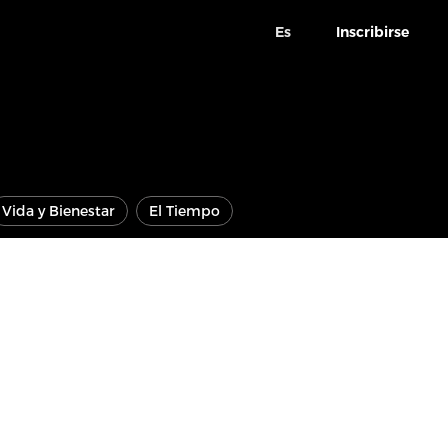
Es
Inscribirse
Vida y Bienestar
El Tiempo