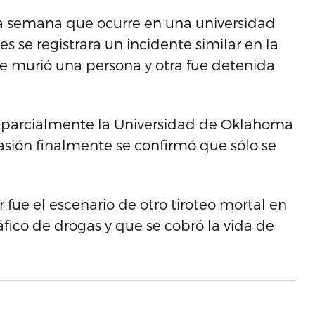
una semana que ocurre en una universidad
 se registrara un incidente similar en la
e murió una persona y otra fue detenida
n parcialmente la Universidad de Oklahoma
casión finalmente se confirmó que sólo se
 fue el escenario de otro tiroteo mortal en
áfico de drogas y que se cobró la vida de