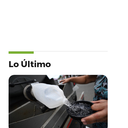
Lo Último