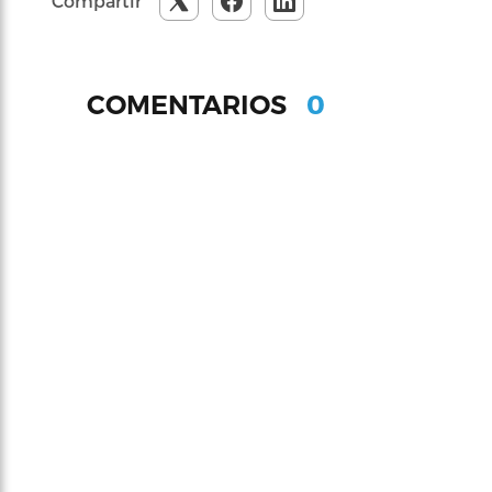
Compartir
0
COMENTARIOS