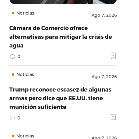
Noticias
Ago 7, 2026
Cámara de Comercio ofrece
alternativas para mitigar la crisis de
agua
0
Noticias
Ago 7, 2026
Trump reconoce escasez de algunas
armas pero dice que EE.UU. tiene
munición suficiente
0
Noticias
Ago 7, 2026