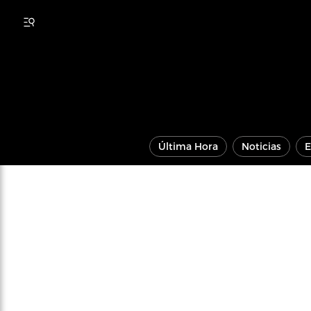
Última Hora
Noticias
E