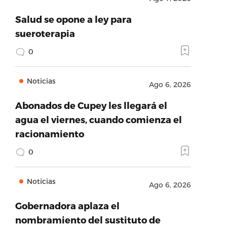
Salud se opone a ley para
sueroterapia
0
Noticias
Ago 6, 2026
Abonados de Cupey les llegará el
agua el viernes, cuando comienza el
racionamiento
0
Noticias
Ago 6, 2026
Gobernadora aplaza el
nombramiento del sustituto de