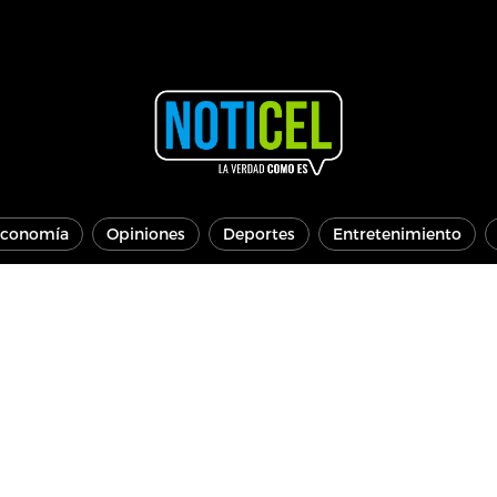
conomía
Opiniones
Deportes
Entretenimiento