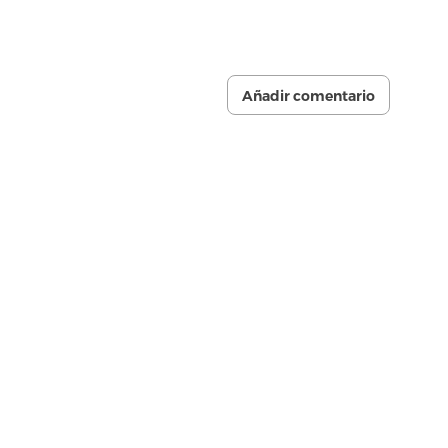
Añadir comentario