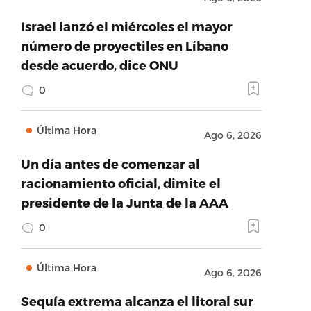
Israel lanzó el miércoles el mayor
número de proyectiles en Líbano
desde acuerdo, dice ONU
0
Última Hora
Ago 6, 2026
Un día antes de comenzar al
racionamiento oficial, dimite el
presidente de la Junta de la AAA
0
Última Hora
Ago 6, 2026
Sequía extrema alcanza el litoral sur