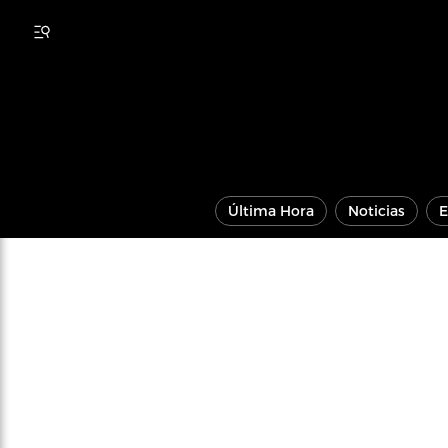
Última Hora
Noticias
E