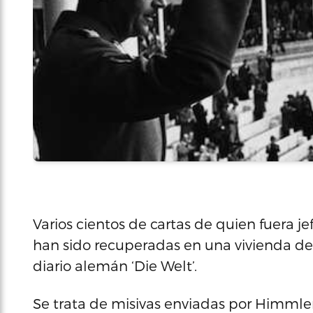
Varios cientos de cartas de quien fuera je
han sido recuperadas en una vivienda de 
diario alemán ‘Die Welt’.
Se trata de misivas enviadas por Himmle