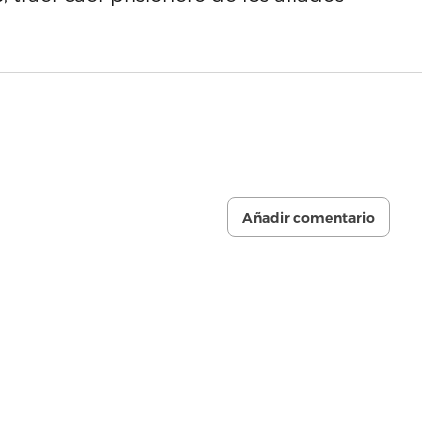
Añadir comentario