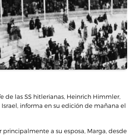
fe de las SS hitlerianas, Heinrich Himmler,
Israel, informa en su edición de mañana el
r principalmente a su esposa, Marga, desde