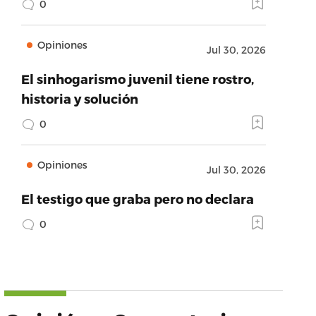
0
Opiniones
Jul 30, 2026
El sinhogarismo juvenil tiene rostro,
historia y solución
0
Opiniones
Jul 30, 2026
El testigo que graba pero no declara
0