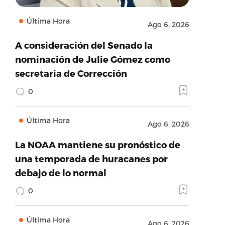
Última Hora
Ago 6, 2026
A consideración del Senado la
nominación de Julie Gómez como
secretaria de Corrección
0
Última Hora
Ago 6, 2026
La NOAA mantiene su pronóstico de
una temporada de huracanes por
debajo de lo normal
0
Última Hora
Ago 6, 2026