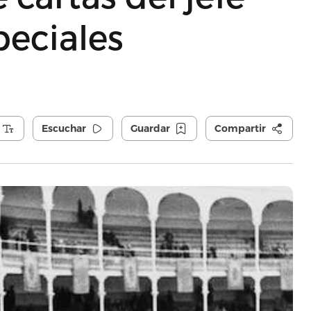
peciales
Escuchar
Guardar
Compartir