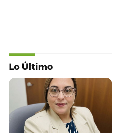
Lo Último