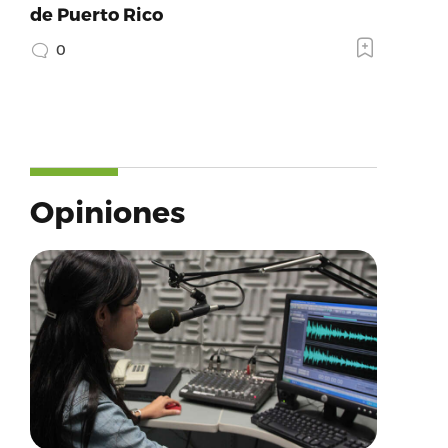
de Puerto Rico
0
Opiniones