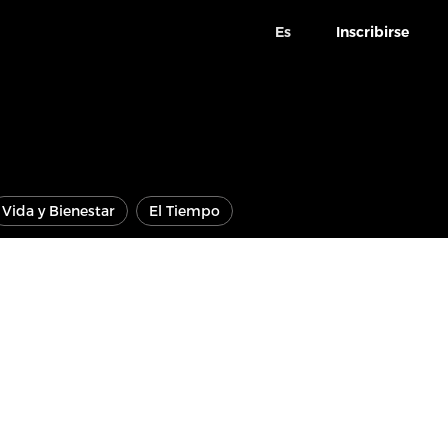
Es
Inscribirse
Vida y Bienestar
El Tiempo