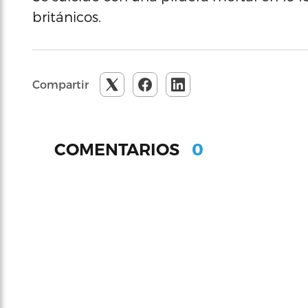
británicos.
Compartir
0
COMENTARIOS