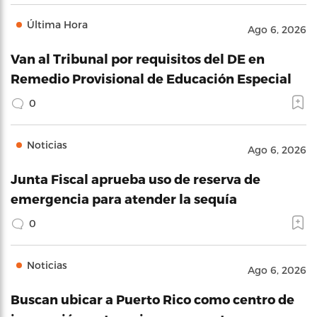
Última Hora
Ago 6, 2026
Van al Tribunal por requisitos del DE en
Remedio Provisional de Educación Especial
0
Noticias
Ago 6, 2026
Junta Fiscal aprueba uso de reserva de
emergencia para atender la sequía
0
Noticias
Ago 6, 2026
Buscan ubicar a Puerto Rico como centro de