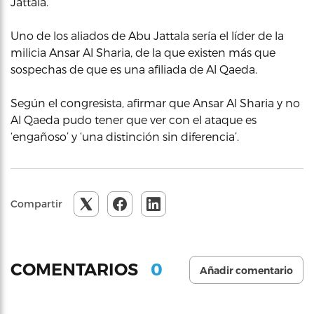
Jattala.
Uno de los aliados de Abu Jattala sería el líder de la
milicia Ansar Al Sharia, de la que existen más que
sospechas de que es una afiliada de Al Qaeda.
Según el congresista, afirmar que Ansar Al Sharia y no
Al Qaeda pudo tener que ver con el ataque es
‘engañoso’ y ‘una distinción sin diferencia’.
Compartir
0
COMENTARIOS
Añadir comentario