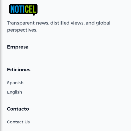
Transparent news, distilled views, and global
perspectives.
Empresa
Ediciones
Spanish
English
Contacto
Contact Us