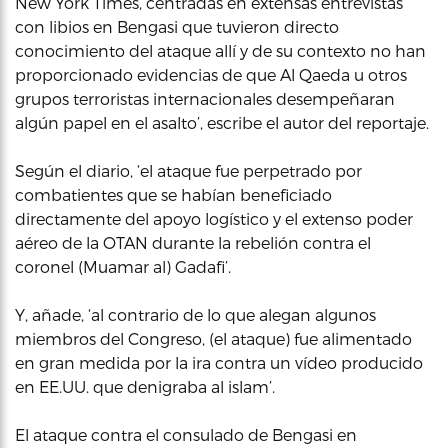
New York Times, centradas en extensas entrevistas
con libios en Bengasi que tuvieron directo
conocimiento del ataque allí y de su contexto no han
proporcionado evidencias de que Al Qaeda u otros
grupos terroristas internacionales desempeñaran
algún papel en el asalto’, escribe el autor del reportaje.
Según el diario, ‘el ataque fue perpetrado por
combatientes que se habían beneficiado
directamente del apoyo logístico y el extenso poder
aéreo de la OTAN durante la rebelión contra el
coronel (Muamar al) Gadafi’.
Y, añade, ‘al contrario de lo que alegan algunos
miembros del Congreso, (el ataque) fue alimentado
en gran medida por la ira contra un vídeo producido
en EE.UU. que denigraba al islam’.
El ataque contra el consulado de Bengasi en