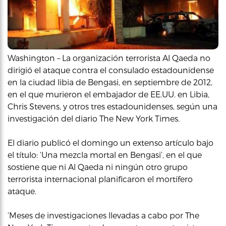
Washington – La organización terrorista Al Qaeda no
dirigió el ataque contra el consulado estadounidense
en la ciudad libia de Bengasi, en septiembre de 2012,
en el que murieron el embajador de EE.UU. en Libia,
Chris Stevens, y otros tres estadounidenses, según una
investigación del diario The New York Times.
El diario publicó el domingo un extenso artículo bajo
el título: ‘Una mezcla mortal en Bengasi’, en el que
sostiene que ni Al Qaeda ni ningún otro grupo
terrorista internacional planificaron el mortífero
ataque.
‘Meses de investigaciones llevadas a cabo por The