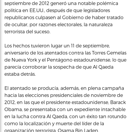
septiembre de 2012 generó una notable polémica
política en EE.UU., después de que legisladores
republicanos culpasen al Gobierno de haber tratado
de ocultar, por razones electorales, la naturaleza
terrorista del suceso.
Los hechos tuvieron lugar un 11 de septiembre,
aniversario de los atentados contra las Torres Gemelas
de Nueva York y el Pentágono estadounidense, lo que
parecía corroborar la sospecha de que Al Qaeda
estaba detrás.
El atentado se producía, además, en plena campaña
hacia las elecciones presidenciales de noviembre de
2012, en las que el presidente estadounidense, Barack
Obama, se presentaba con un expediente intachable
en la lucha contra Al Qaeda, con un éxito tan rotundo
como la localización y muerte del líder de la
organización terrorista, Osama Bin Laden.