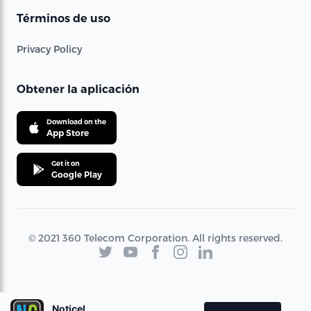
Términos de uso
Privacy Policy
Obtener la aplicación
Download on the
App Store
Get it on
Google Play
© 2021 360 Telecom Corporation. All rights reserved.
Noticel