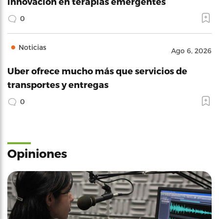
innovación en terapias emergentes
0
Noticias
Ago 6, 2026
Uber ofrece mucho más que servicios de
transportes y entregas
0
Opiniones