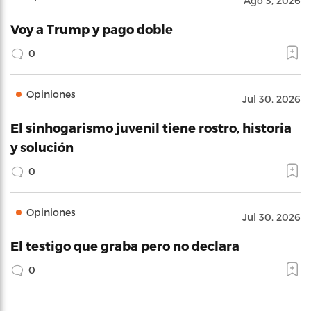
Ago 3, 2026
Voy a Trump y pago doble
0
Opiniones
Jul 30, 2026
El sinhogarismo juvenil tiene rostro, historia
y solución
0
Opiniones
Jul 30, 2026
El testigo que graba pero no declara
0