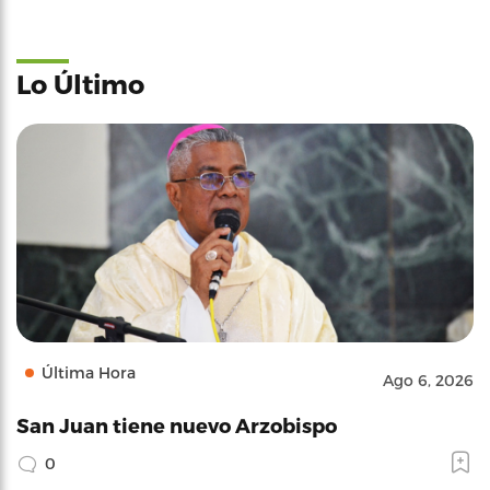
Lo Último
Última Hora
Ago 6, 2026
San Juan tiene nuevo Arzobispo
0