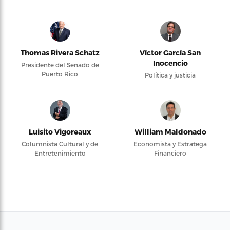
Thomas Rivera Schatz
Víctor García San
Inocencio
Presidente del Senado de
Puerto Rico
Política y justicia
Luisito Vigoreaux
William Maldonado
Columnista Cultural y de
Economista y Estratega
Entretenimiento
Financiero