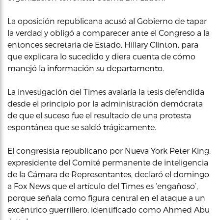
La oposición republicana acusó al Gobierno de tapar
la verdad y obligó a comparecer ante el Congreso a la
entonces secretaria de Estado, Hillary Clinton, para
que explicara lo sucedido y diera cuenta de cómo
manejó la información su departamento.
La investigación del Times avalaría la tesis defendida
desde el principio por la administración demócrata
de que el suceso fue el resultado de una protesta
espontánea que se saldó trágicamente.
El congresista republicano por Nueva York Peter King,
expresidente del Comité permanente de inteligencia
de la Cámara de Representantes, declaró el domingo
a Fox News que el artículo del Times es ‘engañoso’,
porque señala como figura central en el ataque a un
excéntrico guerrillero, identificado como Ahmed Abu