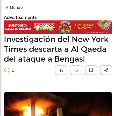
Mundo
Advertisements
Investigación del New York
Times descarta a Al Qaeda
del ataque a Bengasi
0