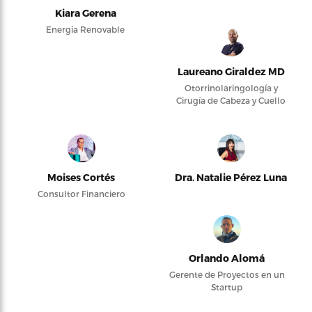
Kiara Gerena
Energía Renovable
Laureano Giraldez MD
Otorrinolaringología y
Cirugía de Cabeza y Cuello
Moises Cortés
Dra. Natalie Pérez Luna
Consultor Financiero
Orlando Alomá
Gerente de Proyectos en un
Startup