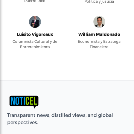
Puerto Rico
Política y justicia
Luisito Vigoreaux
William Maldonado
Columnista Cultural y de
Economista y Estratega
Entretenimiento
Financiero
Transparent news, distilled views, and global
perspectives.