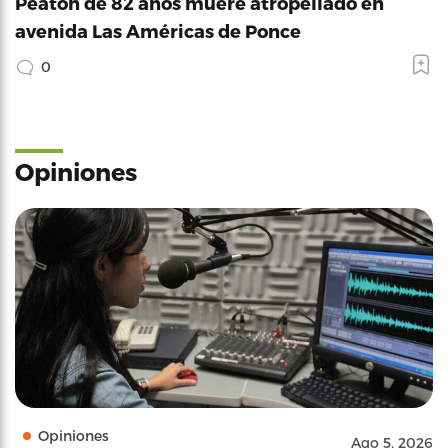
Peatón de 82 años muere atropellado en
avenida Las Américas de Ponce
0
Opiniones
Opiniones
Ago 5, 2026