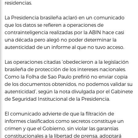
residencias.
La Presidencia brasileña aclaró en un comunicado
que los datos se refieren a operaciones de
contrainteligencia realizadas por la ABIN hace casi
una década pero alegó no poder determinar la
autenticidad de un informe al que no tuvo acceso.
Las operaciones citadas ‘obedecieron a la legislación
brasileña de protección de los intereses nacionales.
Como la Folha de Sao Paulo prefirió no enviar copia
de los documentos obtenidos, no podemos validar su
autenticidad’, según la nota divulgada por el Gabinete
de Seguridad Institucional de la Presidencia.
El comunicado advierte de que la filtración de
informes clasificados como secretos constituye un
crimen y que el Gobierno, sin violar las garantías
constitucionales a la libertad de prensa, adoptará