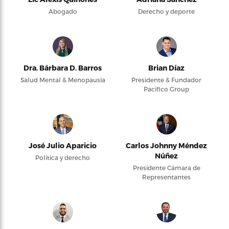
Abogado
Derecho y deporte
Dra. Bárbara D. Barros
Brian Díaz
Salud Mental & Menopausia
Presidente & Fundador
Pacifico Group
José Julio Aparicio
Carlos Johnny Méndez
Núñez
Política y derecho
Presidente Cámara de
Representantes