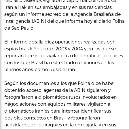
Espías brasileños vigilaron a diplomáticos de Rusia,
Irán e Irak en sus embajadas y en sus residencias,
según un informe secreto de la Agencia Brasileña de
Inteligencia (ABIN) del que informa hoy el diario Folha
de Sao Paulo.
El informe detalla diez operaciones realizadas por
espías brasileños entre 2003 y 2004 y en las que se
reportan tareas de vigilancia a diplomáticos de países
con los que Brasil ha estrechado relaciones en los
últimos años, como Rusia e Irán.
Según los documentos a los que Folha dice haber
obtenido acceso, agentes de la ABIN siguieron y
fotografiaron a diplomáticos rusos involucrados en
negociaciones con equipos militares; vigilaron a
diplomáticos iraníes para intentar identificar sus
posibles contactos en Brasil, y fotografiaron
actividades de los iraquíes en la embajada y en sus