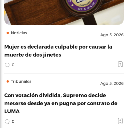
Noticias
Ago 5, 2026
Mujer es declarada culpable por causar la
muerte de dos jinetes
0
Tribunales
Ago 5, 2026
Con votación dividida, Supremo decide
meterse desde ya en pugna por contrato de
LUMA
0