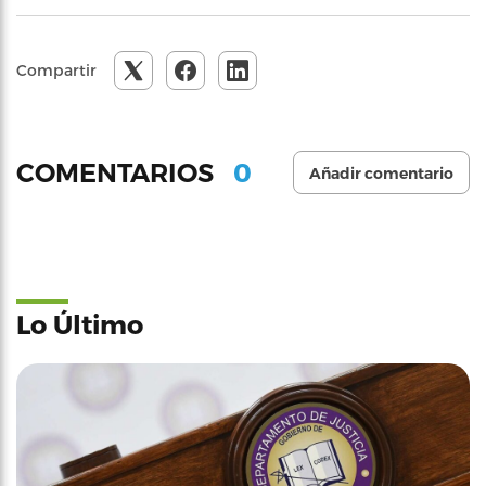
Compartir
0
COMENTARIOS
Añadir comentario
Lo Último