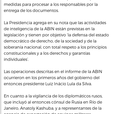
medidas para procesar a los responsables por la
entrega de los documentos.
La Presidencia agrega en su nota que las actividades
de inteligencia de la ABIN están previstas en la
legislación y tienen por objetivo ‘la defensa del estado
democrático de derecho, de la sociedad y de la
soberanía nacional, con total respeto a los principios
constitucionales y a los derechos y garantías
individuales’.
Las operaciones descritas en el informe de la ABIN
ocurrieron en los primeros años del gobierno del
entonces presidente Luiz Inácio Lula da Silva.
En cuanto a la vigilancia de los diplomáticos rusos,
que incluyó al entonces cónsul de Rusia en Río de
Janeiro, Anatoly Kashuba, y a representantes de la