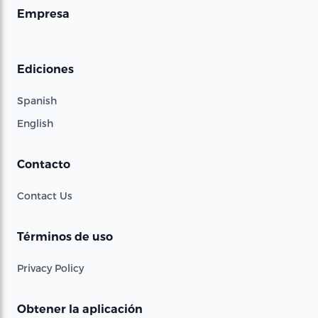
Empresa
Ediciones
Spanish
English
Contacto
Contact Us
Términos de uso
Privacy Policy
Obtener la aplicación