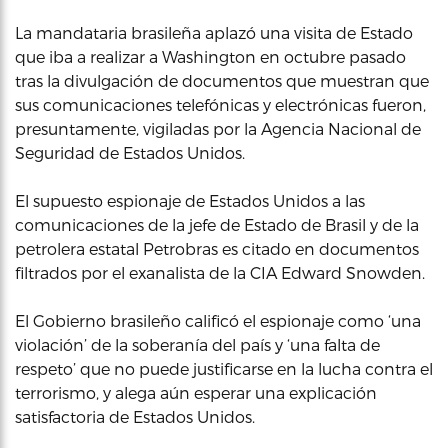
La mandataria brasileña aplazó una visita de Estado
que iba a realizar a Washington en octubre pasado
tras la divulgación de documentos que muestran que
sus comunicaciones telefónicas y electrónicas fueron,
presuntamente, vigiladas por la Agencia Nacional de
Seguridad de Estados Unidos.
El supuesto espionaje de Estados Unidos a las
comunicaciones de la jefe de Estado de Brasil y de la
petrolera estatal Petrobras es citado en documentos
filtrados por el exanalista de la CIA Edward Snowden.
El Gobierno brasileño calificó el espionaje como ‘una
violación’ de la soberanía del país y ‘una falta de
respeto’ que no puede justificarse en la lucha contra el
terrorismo, y alega aún esperar una explicación
satisfactoria de Estados Unidos.