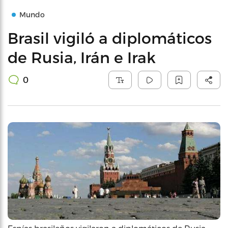
Mundo
Brasil vigiló a diplomáticos
de Rusia, Irán e Irak
0