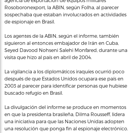
agencia de exportación de equipos militares
Rosoboronexport, la ABIN, según Folha, al parecer
sospechaba que estaban involucrados en actividades
de espionaje en Brasil.
Los agentes de la ABIN, según el informe, también
siguieron al entonces embajador de Irán en Cuba,
Seyed Davood Nohseni Salehi Monfared, durante una
visita que hizo al país en abril de 2004.
La vigilancia a los diplomáticos iraquíes ocurrió poco
después de que Estados Unidos ocupara ese país en
2003 al parecer para identificar personas que hubiese
buscado refugio en Brasil.
La divulgación del informe se produce en momentos
en que la presidenta brasileña, Dilma Rousseff, lidera
una iniciativa para que las Naciones Unidas adopten
una resolución que ponga fin al espionaje electrónico.