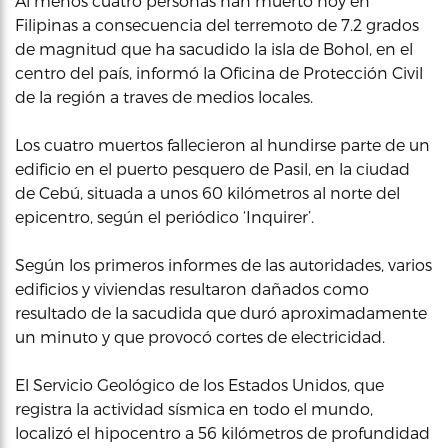
Al menos cuatro personas han muerto hoy en
Filipinas a consecuencia del terremoto de 7.2 grados
de magnitud que ha sacudido la isla de Bohol, en el
centro del país, informó la Oficina de Protección Civil
de la región a traves de medios locales.
Los cuatro muertos fallecieron al hundirse parte de un
edificio en el puerto pesquero de Pasil, en la ciudad
de Cebú, situada a unos 60 kilómetros al norte del
epicentro, según el periódico ‘Inquirer’.
Según los primeros informes de las autoridades, varios
edificios y viviendas resultaron dañados como
resultado de la sacudida que duró aproximadamente
un minuto y que provocó cortes de electricidad.
El Servicio Geológico de los Estados Unidos, que
registra la actividad sísmica en todo el mundo,
localizó el hipocentro a 56 kilómetros de profundidad