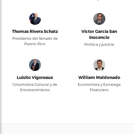
Thomas Rivera Schatz
Víctor García San
Inocencio
Presidente del Senado de
Puerto Rico
Política y justicia
Luisito Vigoreaux
William Maldonado
Columnista Cultural y de
Economista y Estratega
Entretenimiento
Financiero