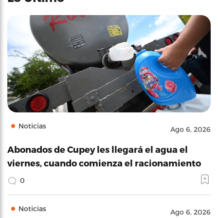
Noticias
Ago 6, 2026
Abonados de Cupey les llegará el agua el
viernes, cuando comienza el racionamiento
0
Noticias
Ago 6, 2026