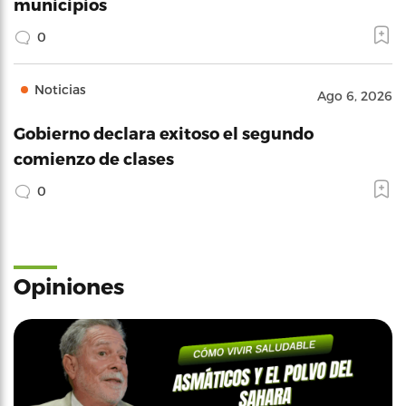
municipios
0
Noticias
Ago 6, 2026
Gobierno declara exitoso el segundo
comienzo de clases
0
Opiniones