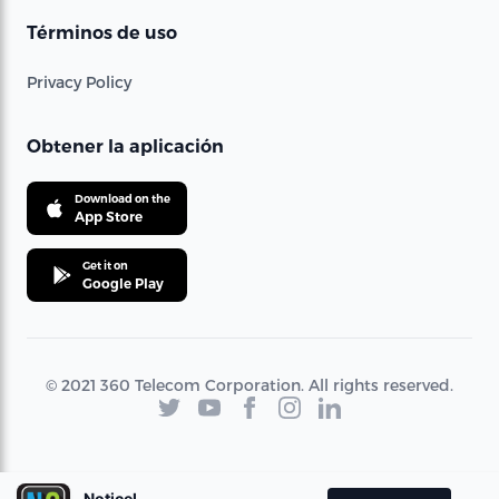
Términos de uso
Privacy Policy
Obtener la aplicación
Download on the
App Store
Get it on
Google Play
© 2021 360 Telecom Corporation. All rights reserved.
Noticel