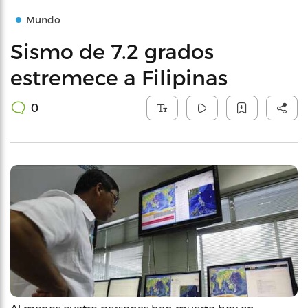
Mundo
Sismo de 7.2 grados
estremece a Filipinas
0