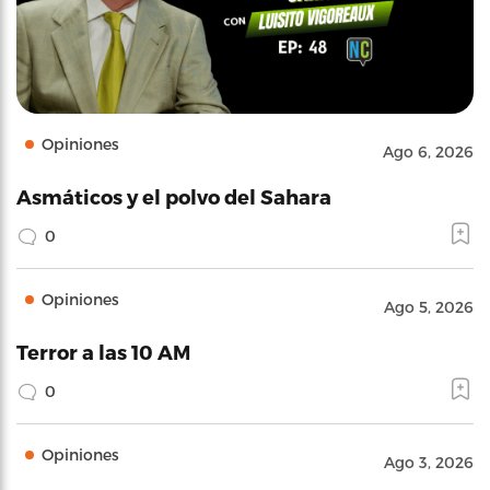
Opiniones
Ago 6, 2026
Asmáticos y el polvo del Sahara
0
Opiniones
Ago 5, 2026
Terror a las 10 AM
0
Opiniones
Ago 3, 2026