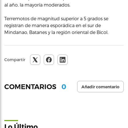
al año, la mayoría moderados.
Terremotos de magnitud superior a 5 grados se
registran de manera esporádica en el sur de
Mindanao, Batanes y la región oriental de Bicol.
Compartir
0
COMENTARIOS
Añadir comentario
Lo Último