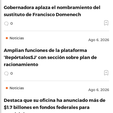
Gobernadora aplaza el nombramiento del
sustituto de Francisco Domenech
0
Noticias
Ago 6, 2026
Amplian funciones de la plataforma
'RepórtalosSJ' con sección sobre plan de
racionamiento
0
Noticias
Ago 6, 2026
Destaca que su oficina ha anunciado más de
$1.7 billones en fondos federales para