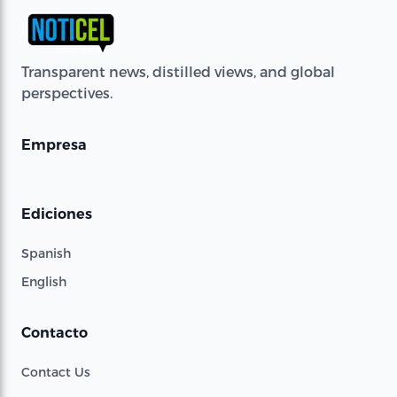
Transparent news, distilled views, and global
perspectives.
Empresa
Ediciones
Spanish
English
Contacto
Contact Us