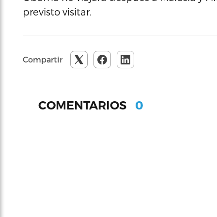
previsto visitar.
Compartir
0
COMENTARIOS