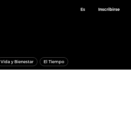
Es
Inscribirse
Vida y Bienestar
El Tiempo