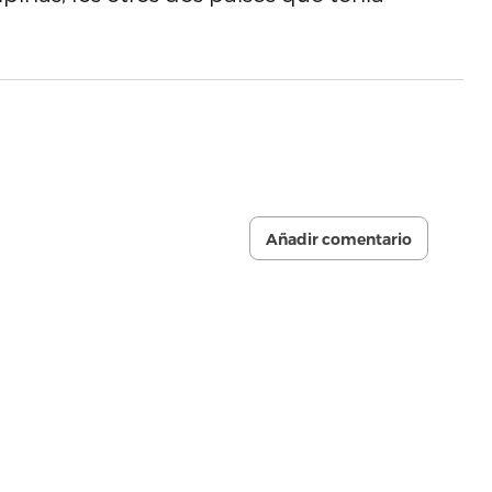
Añadir comentario