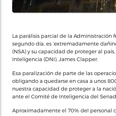
La parálisis parcial de la Administración 
segundo día, es ‘extremadamente dañino
(NSA) y su capacidad de proteger al país,
Inteligencia (DNI), James Clapper.
Esa paralización de parte de las operacio
obligando a quedarse en casa a unos 800
nuestra capacidad de proteger a la nació
ante el Comité de Inteligencia del Senad
Aproximadamente el 70% del personal civ