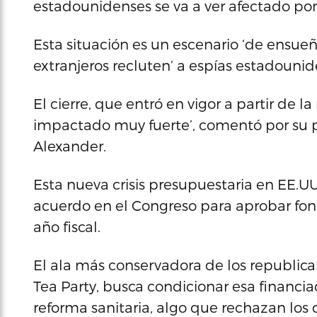
estadounidenses se va a ver afectado por 
Esta situación es un escenario ‘de ensueñ
extranjeros recluten’ a espías estadounid
El cierre, que entró en vigor a partir de
impactado muy fuerte’, comentó por su pa
Alexander.
Esta nueva crisis presupuestaria en EE.UU
acuerdo en el Congreso para aprobar fond
año fiscal.
El ala más conservadora de los republi
Tea Party, busca condicionar esa financiac
reforma sanitaria, algo que rechazan los