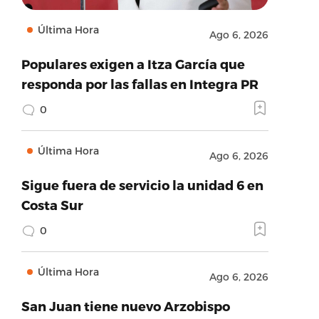
Última Hora
Ago 6, 2026
Populares exigen a Itza García que
responda por las fallas en Integra PR
0
Última Hora
Ago 6, 2026
Sigue fuera de servicio la unidad 6 en
Costa Sur
0
Última Hora
Ago 6, 2026
San Juan tiene nuevo Arzobispo