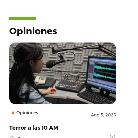
Opiniones
Opiniones
Ago 5, 2026
Terror a las 10 AM