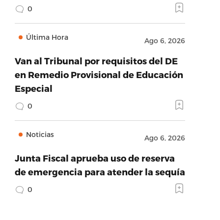
0
Última Hora
Ago 6, 2026
Van al Tribunal por requisitos del DE
en Remedio Provisional de Educación
Especial
0
Noticias
Ago 6, 2026
Junta Fiscal aprueba uso de reserva
de emergencia para atender la sequía
0