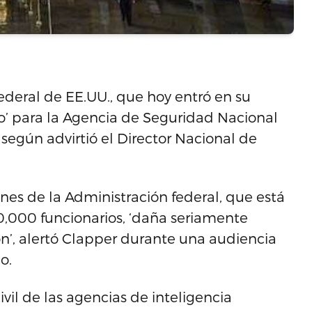
federal de EE.UU., que hoy entró en su
’ para la Agencia de Seguridad Nacional
 según advirtió el Director Nacional de
nes de la Administración federal, que está
,000 funcionarios, ‘daña seriamente
n’, alertó Clapper durante una audiencia
o.
il de las agencias de inteligencia