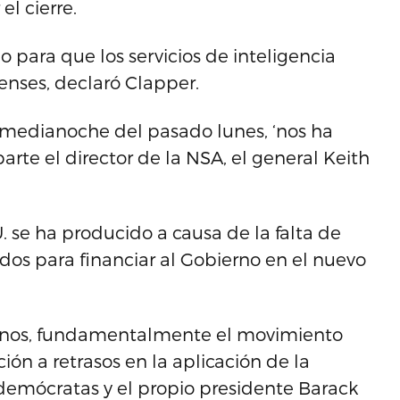
el cierre.
o para que los servicios de inteligencia
enses, declaró Clapper.
 la medianoche del pasado lunes, ‘nos ha
rte el director de la NSA, el general Keith
. se ha producido a causa de la falta de
os para financiar al Gobierno en el nuevo
canos, fundamentalmente el movimiento
ión a retrasos en la aplicación de la
 demócratas y el propio presidente Barack