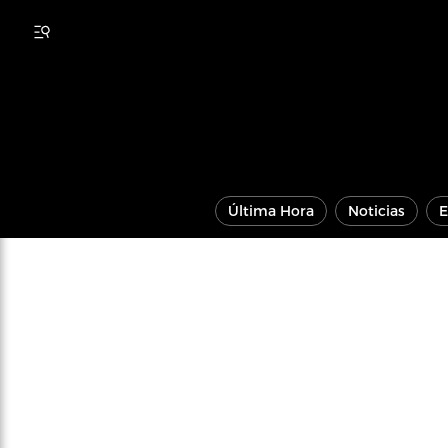
Última Hora
Noticias
E