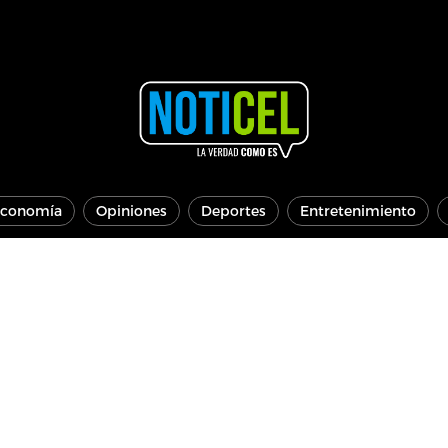
conomía
Opiniones
Deportes
Entretenimiento