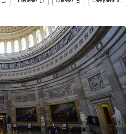
Escuchar
Guardar
Compartir