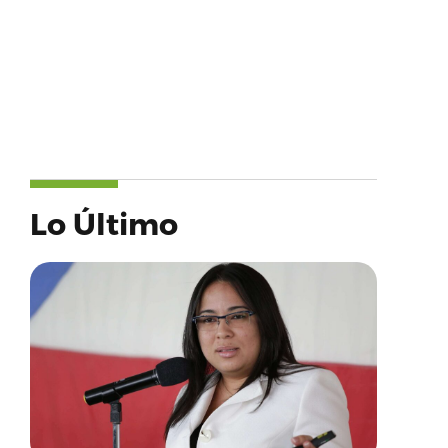
Lo Último