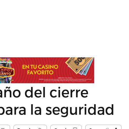
año del cierre
ara la seguridad