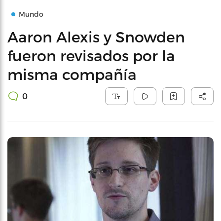
Mundo
Aaron Alexis y Snowden
fueron revisados por la
misma compañía
0