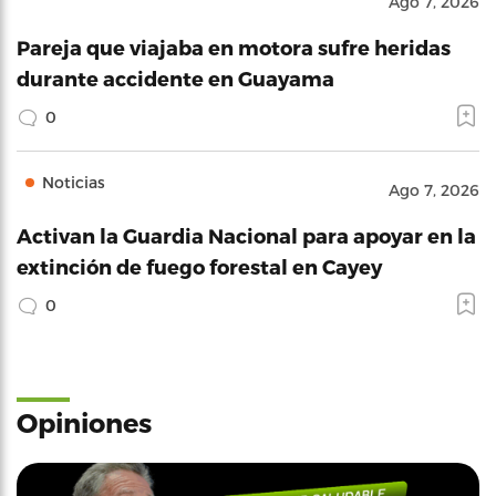
Ago 7, 2026
Pareja que viajaba en motora sufre heridas
durante accidente en Guayama
0
Noticias
Ago 7, 2026
Activan la Guardia Nacional para apoyar en la
extinción de fuego forestal en Cayey
0
Opiniones