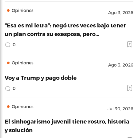
Opiniones
Ago 3, 2026
“Esa es mi letra”: negó tres veces bajo tener
un plan contra su exesposa, pero…
0
Opiniones
Ago 3, 2026
Voy a Trump y pago doble
0
Opiniones
Jul 30, 2026
El sinhogarismo juvenil tiene rostro, historia
y solución