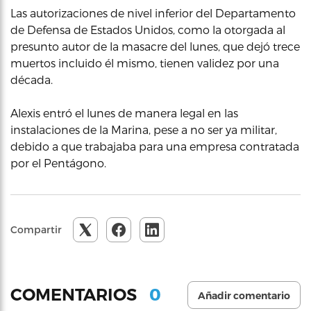
Las autorizaciones de nivel inferior del Departamento
de Defensa de Estados Unidos, como la otorgada al
presunto autor de la masacre del lunes, que dejó trece
muertos incluido él mismo, tienen validez por una
década.
Alexis entró el lunes de manera legal en las
instalaciones de la Marina, pese a no ser ya militar,
debido a que trabajaba para una empresa contratada
por el Pentágono.
Compartir
0
COMENTARIOS
Añadir comentario