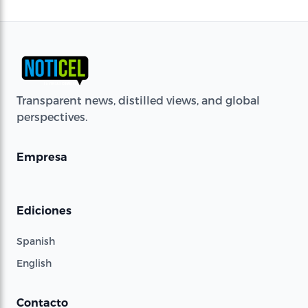
Transparent news, distilled views, and global
perspectives.
Empresa
Ediciones
Spanish
English
Contacto