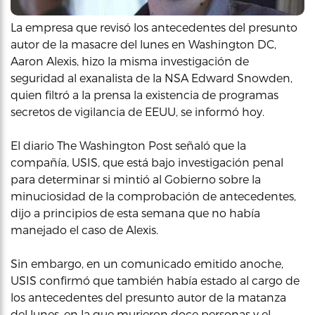
La empresa que revisó los antecedentes del presunto
autor de la masacre del lunes en Washington DC,
Aaron Alexis, hizo la misma investigación de
seguridad al exanalista de la NSA Edward Snowden,
quien filtró a la prensa la existencia de programas
secretos de vigilancia de EEUU, se informó hoy.
El diario The Washington Post señaló que la
compañía, USIS, que está bajo investigación penal
para determinar si mintió al Gobierno sobre la
minuciosidad de la comprobación de antecedentes,
dijo a principios de esta semana que no había
manejado el caso de Alexis.
Sin embargo, en un comunicado emitido anoche,
USIS confirmó que también había estado al cargo de
los antecedentes del presunto autor de la matanza
del lunes, en la que murieron doce personas y el