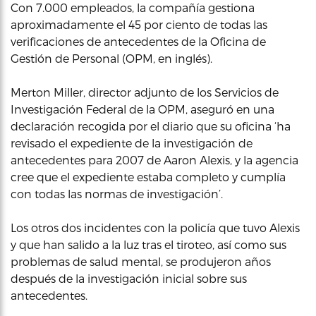
Con 7.000 empleados, la compañía gestiona
aproximadamente el 45 por ciento de todas las
verificaciones de antecedentes de la Oficina de
Gestión de Personal (OPM, en inglés).
Merton Miller, director adjunto de los Servicios de
Investigación Federal de la OPM, aseguró en una
declaración recogida por el diario que su oficina ‘ha
revisado el expediente de la investigación de
antecedentes para 2007 de Aaron Alexis, y la agencia
cree que el expediente estaba completo y cumplía
con todas las normas de investigación’.
Los otros dos incidentes con la policía que tuvo Alexis
y que han salido a la luz tras el tiroteo, así como sus
problemas de salud mental, se produjeron años
después de la investigación inicial sobre sus
antecedentes.