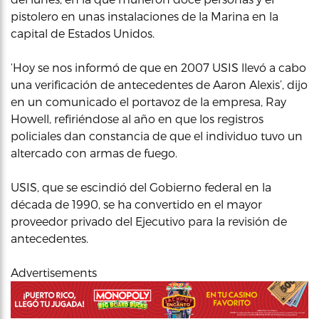
pistolero en unas instalaciones de la Marina en la
capital de Estados Unidos.
‘Hoy se nos informó de que en 2007 USIS llevó a cabo
una verificación de antecedentes de Aaron Alexis’, dijo
en un comunicado el portavoz de la empresa, Ray
Howell, refiriéndose al año en que los registros
policiales dan constancia de que el individuo tuvo un
altercado con armas de fuego.
USIS, que se escindió del Gobierno federal en la
década de 1990, se ha convertido en el mayor
proveedor privado del Ejecutivo para la revisión de
antecedentes.
Advertisements