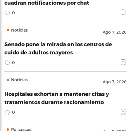
cuadran notificaciones por chat
0
Noticias
Ago 7, 2026
Senado pone la mirada en los centros de
cuido de adultos mayores
0
Noticias
Ago 7, 2026
Hospitales exhortan a mantener citas y
tratamientos durante racionamiento
0
Policíacas