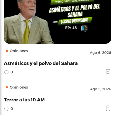
Opiniones
Ago 6, 2026
Asmáticos y el polvo del Sahara
0
Opiniones
Ago 5, 2026
Terror a las 10 AM
0