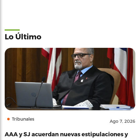
Lo Último
Tribunales
Ago 7, 2026
AAA y SJ acuerdan nuevas estipulaciones y