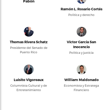
Pabón
Ramón L. Rosario Cortés
Política y derecho
Thomas Rivera Schatz
Víctor García San
Inocencio
Presidente del Senado de
Puerto Rico
Política y justicia
Luisito Vigoreaux
William Maldonado
Columnista Cultural y de
Economista y Estratega
Entretenimiento
Financiero