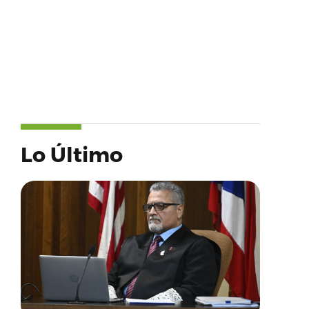
Lo Último