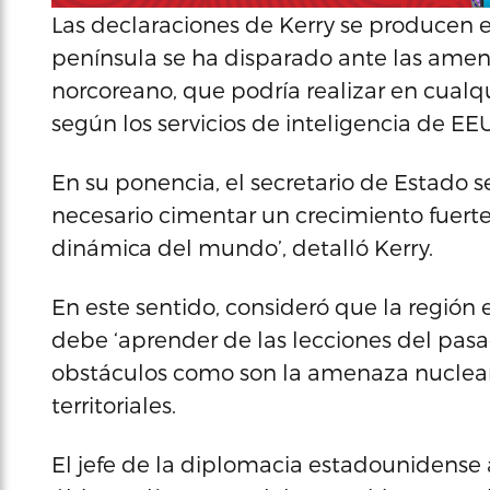
Las declaraciones de Kerry se producen 
península se ha disparado ante las ame
norcoreano, que podría realizar en cual
según los servicios de inteligencia de EE
En su ponencia, el secretario de Estado s
necesario cimentar un crecimiento fuerte, 
dinámica del mundo’, detalló Kerry.
En este sentido, consideró que la región 
debe ‘aprender de las lecciones del pasa
obstáculos como son la amenaza nuclear,
territoriales.
El jefe de la diplomacia estadounidense at