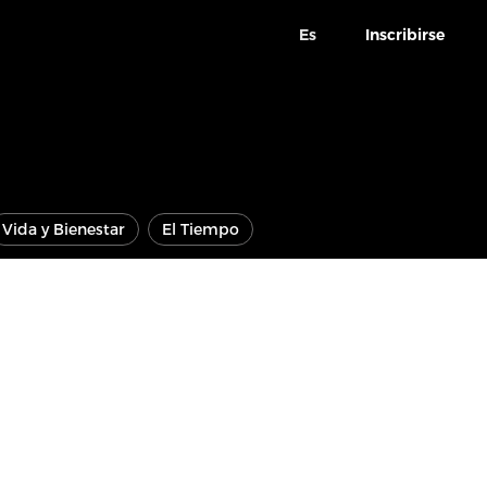
Es
Inscribirse
Vida y Bienestar
El Tiempo