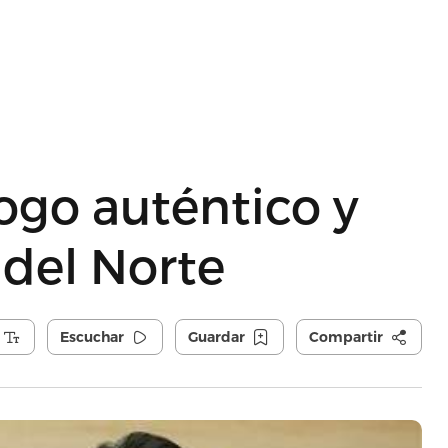
logo auténtico y
 del Norte
Escuchar
Guardar
Compartir