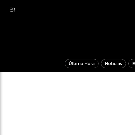
Última Hora
Noticias
E