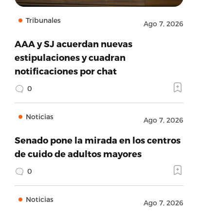
Tribunales
Ago 7, 2026
AAA y SJ acuerdan nuevas
estipulaciones y cuadran
notificaciones por chat
0
Noticias
Ago 7, 2026
Senado pone la mirada en los centros
de cuido de adultos mayores
0
Noticias
Ago 7, 2026