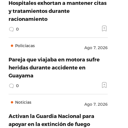
Hospitales exhortan a mantener citas
y tratamientos durante
racionamiento
0
Policíacas
Ago 7, 2026
Pareja que viajaba en motora sufre
heridas durante accidente en
Guayama
0
Noticias
Ago 7, 2026
Activan la Guardia Nacional para
apoyar en la extinción de fuego