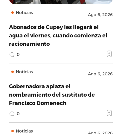
Noticias
Ago 6, 2026
Abonados de Cupey les llegará el
agua el viernes, cuando comienza el
racionamiento
0
Noticias
Ago 6, 2026
Gobernadora aplaza el
nombramiento del sustituto de
Francisco Domenech
0
Noticias
Ago 6, 2026