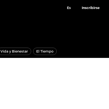
Es
Inscribirse
Vida y Bienestar
El Tiempo