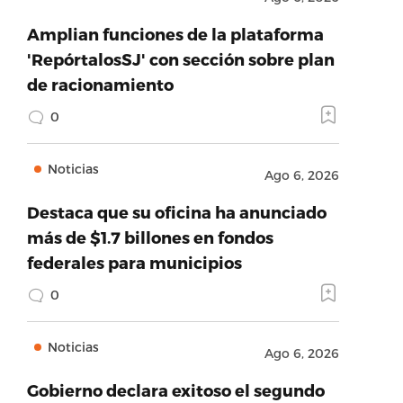
Amplian funciones de la plataforma
'RepórtalosSJ' con sección sobre plan
de racionamiento
0
Noticias
Ago 6, 2026
Destaca que su oficina ha anunciado
más de $1.7 billones en fondos
federales para municipios
0
Noticias
Ago 6, 2026
Gobierno declara exitoso el segundo