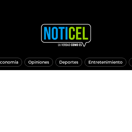
conomía
Opiniones
Deportes
Entretenimiento