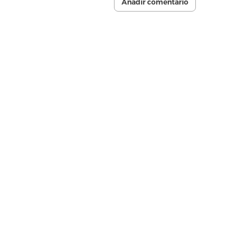
Añadir comentario