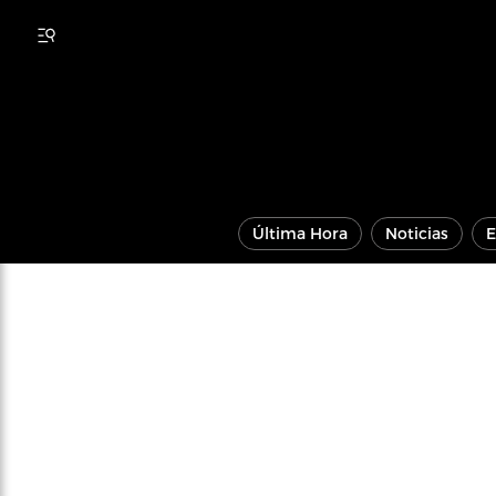
Última Hora
Noticias
E