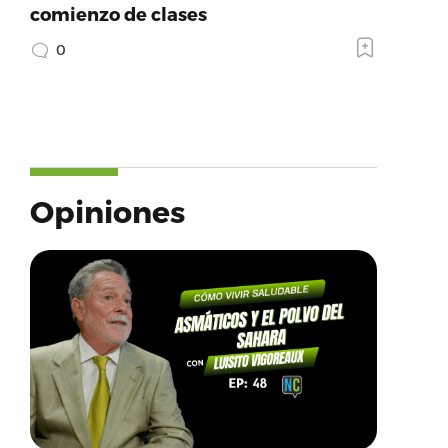
comienzo de clases
0
Opiniones