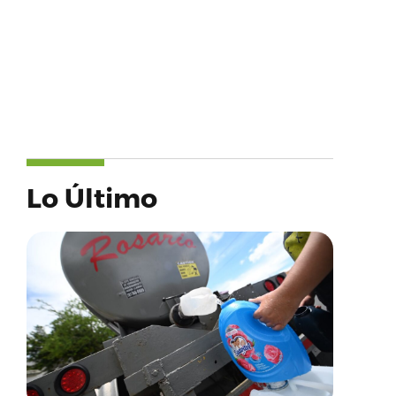
Lo Último