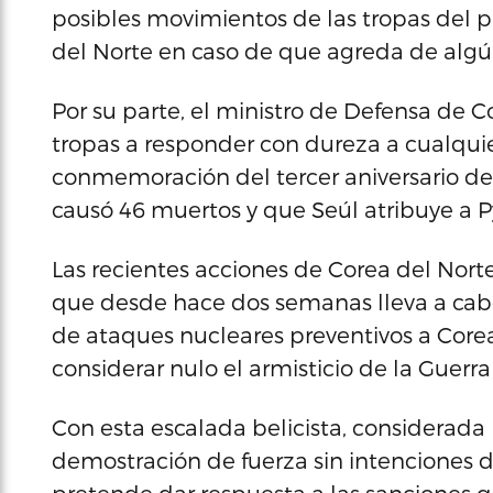
posibles movimientos de las tropas del pa
del Norte en caso de que agreda de algú
Por su parte, el ministro de Defensa de Co
tropas a responder con dureza a cualquie
conmemoración del tercer aniversario d
causó 46 muertos y que Seúl atribuye a 
Las recientes acciones de Corea del No
que desde hace dos semanas lleva a cabo
de ataques nucleares preventivos a Corea 
considerar nulo el armisticio de la Guerra
Con esta escalada belicista, considerada
demostración de fuerza sin intenciones de