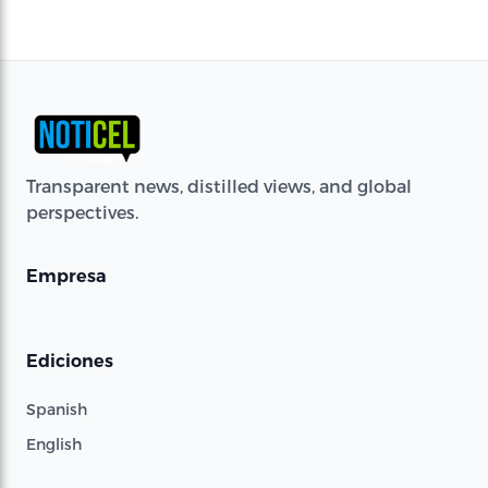
Transparent news, distilled views, and global
perspectives.
Empresa
Ediciones
Spanish
English