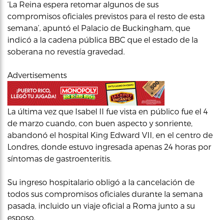
‘La Reina espera retomar algunos de sus
compromisos oficiales previstos para el resto de esta
semana’, apuntó el Palacio de Buckingham, que
indicó a la cadena pública BBC que el estado de la
soberana no revestía gravedad.
Advertisements
La última vez que Isabel II fue vista en público fue el 4
de marzo cuando, con buen aspecto y sonriente,
abandonó el hospital King Edward VII, en el centro de
Londres, donde estuvo ingresada apenas 24 horas por
síntomas de gastroenteritis.
Su ingreso hospitalario obligó a la cancelación de
todos sus compromisos oficiales durante la semana
pasada, incluido un viaje oficial a Roma junto a su
esposo.