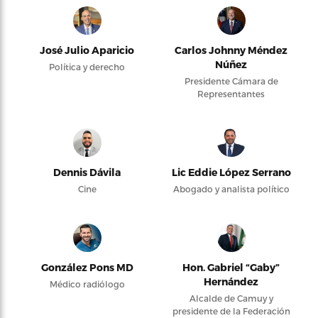
José Julio Aparicio
Carlos Johnny Méndez
Núñez
Política y derecho
Presidente Cámara de
Representantes
Dennis Dávila
Lic Eddie López Serrano
Cine
Abogado y analista político
González Pons MD
Hon. Gabriel “Gaby”
Hernández
Médico radiólogo
Alcalde de Camuy y
presidente de la Federación