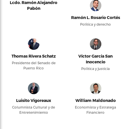
Lcdo. Ramón Alejandro
Pabón
Ramón L. Rosario Cortés
Política y derecho
Thomas Rivera Schatz
Víctor García San
Inocencio
Presidente del Senado de
Puerto Rico
Política y justicia
Luisito Vigoreaux
William Maldonado
Columnista Cultural y de
Economista y Estratega
Entretenimiento
Financiero