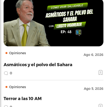
Opiniones
Ago 6, 2026
Asmáticos y el polvo del Sahara
0
Opiniones
Ago 5, 2026
Terror a las 10 AM
0