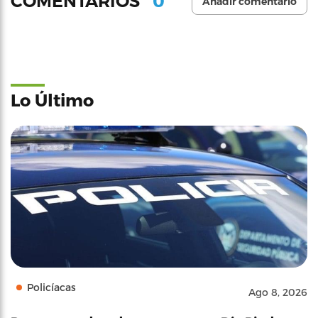
0
COMENTARIOS
Añadir comentario
Lo Último
Policíacas
Ago 8, 2026