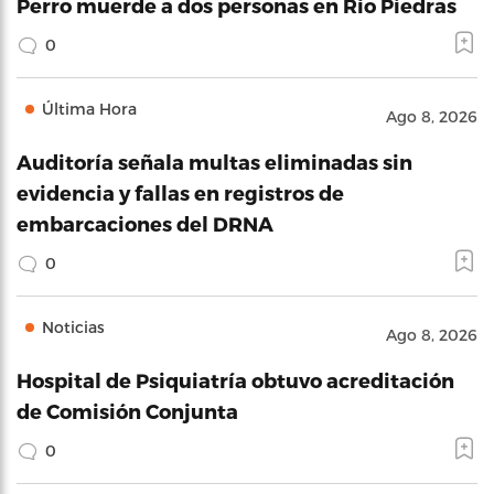
Perro muerde a dos personas en Río Piedras
0
Última Hora
Ago 8, 2026
Auditoría señala multas eliminadas sin
evidencia y fallas en registros de
embarcaciones del DRNA
0
Noticias
Ago 8, 2026
Hospital de Psiquiatría obtuvo acreditación
de Comisión Conjunta
0