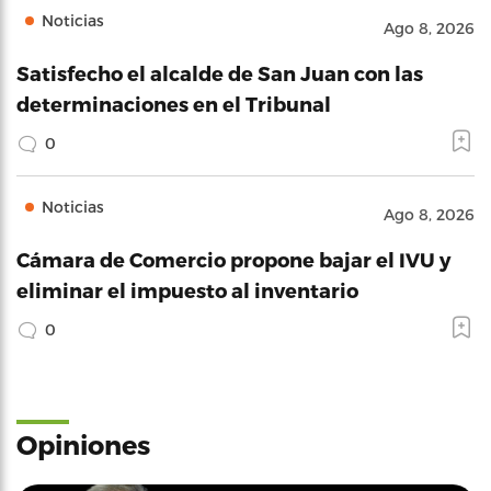
Noticias
Ago 8, 2026
Satisfecho el alcalde de San Juan con las
determinaciones en el Tribunal
0
Noticias
Ago 8, 2026
Cámara de Comercio propone bajar el IVU y
eliminar el impuesto al inventario
0
Opiniones