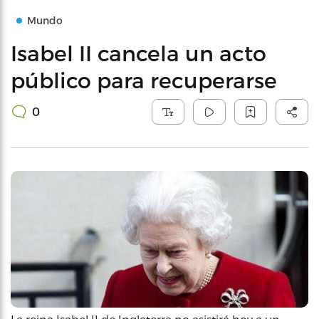
Mundo
Isabel II cancela un acto
público para recuperarse
0