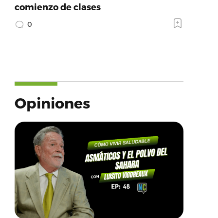
comienzo de clases
0
Opiniones