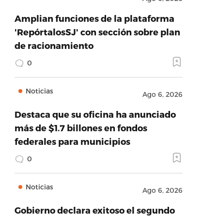
Amplian funciones de la plataforma
'RepórtalosSJ' con sección sobre plan
de racionamiento
0
Noticias
Ago 6, 2026
Destaca que su oficina ha anunciado
más de $1.7 billones en fondos
federales para municipios
0
Noticias
Ago 6, 2026
Gobierno declara exitoso el segundo