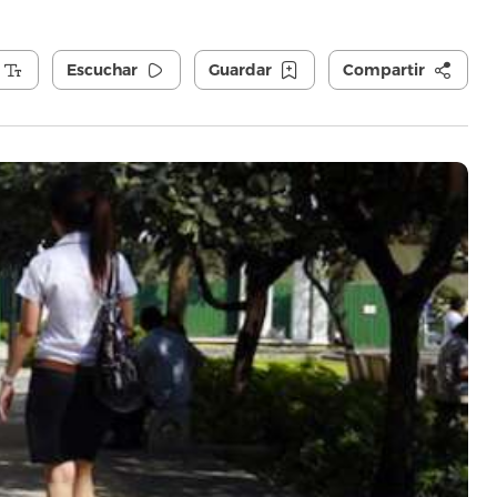
Escuchar
Guardar
Compartir