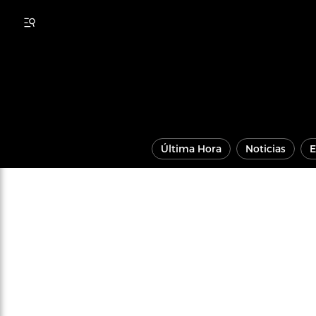
Última Hora
Noticias
E