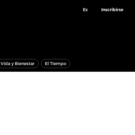
Es
Inscribirse
Vida y Bienestar
El Tiempo