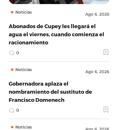
Noticias
Ago 6, 2026
Abonados de Cupey les llegará el
agua el viernes, cuando comienza el
racionamiento
0
Noticias
Ago 6, 2026
Gobernadora aplaza el
nombramiento del sustituto de
Francisco Domenech
0
Noticias
Ago 6, 2026