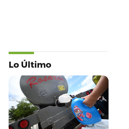
Lo Último