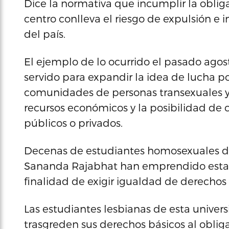
Dice la normativa que incumplir la obliga
centro conlleva el riesgo de expulsión e 
del país.
El ejemplo de lo ocurrido el pasado ago
servido para expandir la idea de lucha po
comunidades de personas transexuales y 
recursos económicos y la posibilidad de c
públicos o privados.
Decenas de estudiantes homosexuales de
Sananda Rajabhat han emprendido esta
finalidad de exigir igualdad de derechos 
Las estudiantes lesbianas de esta univer
trasgreden sus derechos básicos al obliga