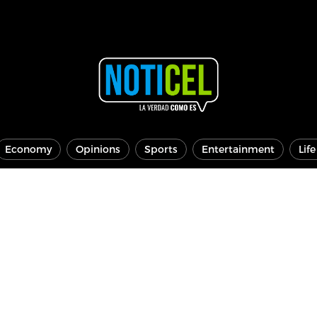
Economy
Opinions
Sports
Entertainment
Lif