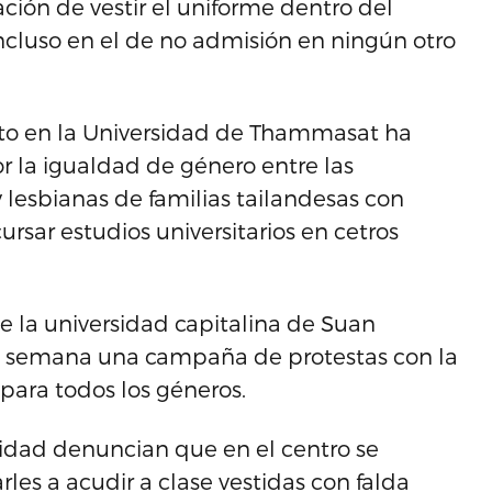
ción de vestir el uniforme dentro del
incluso en el de no admisión en ningún otro
sto en la Universidad de Thammasat ha
r la igualdad de género entre las
lesbianas de familias tailandesas con
ursar estudios universitarios en cetros
 la universidad capitalina de Suan
 semana una campaña de protestas con la
para todos los géneros.
sidad denuncian que en el centro se
rles a acudir a clase vestidas con falda