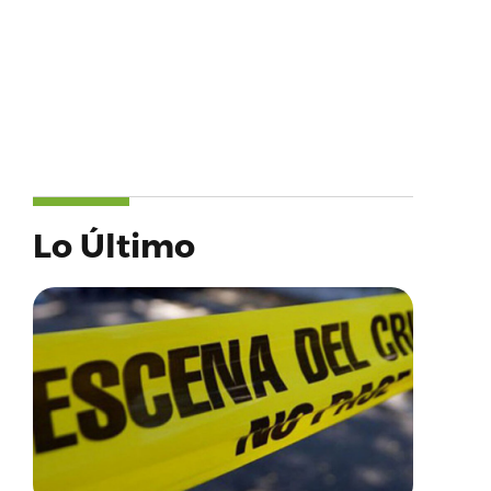
Lo Último