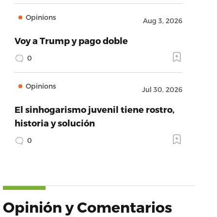
Opinions
Aug 3, 2026
Voy a Trump y pago doble
0
Opinions
Jul 30, 2026
El sinhogarismo juvenil tiene rostro,
historia y solución
0
Opinión y Comentarios