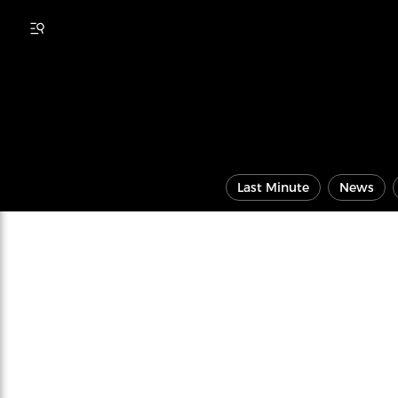
Last Minute
News