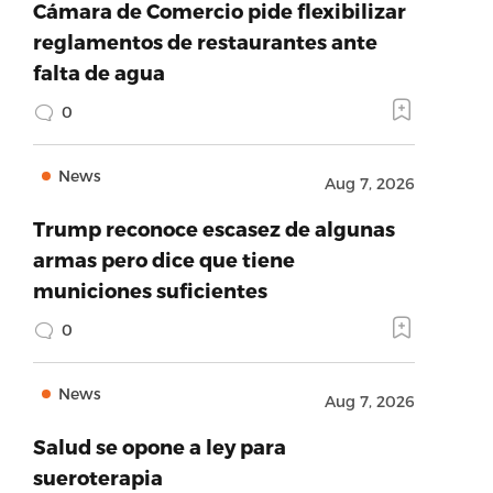
Cámara de Comercio pide flexibilizar
reglamentos de restaurantes ante
falta de agua
0
News
Aug 7, 2026
Trump reconoce escasez de algunas
armas pero dice que tiene
municiones suficientes
0
News
Aug 7, 2026
Salud se opone a ley para
sueroterapia