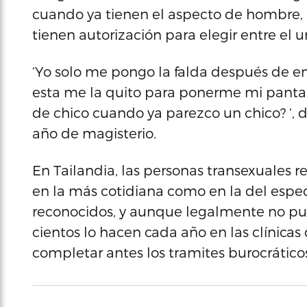
cuando ya tienen el aspecto de hombre, 
tienen autorización para elegir entre el 
‘Yo solo me pongo la falda después de ent
esta me la quito para ponerme mi pantal
de chico cuando ya parezco un chico? ‘, 
año de magisterio.
En Tailandia, las personas transexuales r
en la más cotidiana como en la del espe
reconocidos, y aunque legalmente no pu
cientos lo hacen cada año en las clínicas 
completar antes los tramites burocrático