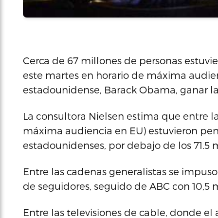
Cerca de 67 millones de personas estuvi
este martes en horario de máxima audien
estadounidense, Barack Obama, ganar la 
La consultora Nielsen estima que entre las
máxima audiencia en EU) estuvieron pend
estadounidenses, por debajo de los 71.5 
Entre las cadenas generalistas se impuso
de seguidores, seguido de ABC con 10,5 m
Entre las televisiones de cable, donde el 