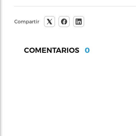
Compartir
0
COMENTARIOS