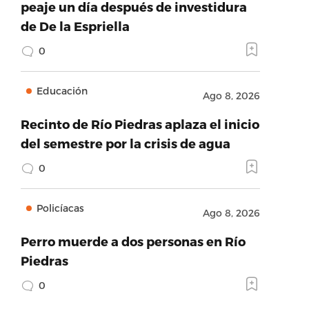
peaje un día después de investidura
de De la Espriella
0
Educación
Ago 8, 2026
Recinto de Río Piedras aplaza el inicio
del semestre por la crisis de agua
0
Policíacas
Ago 8, 2026
Perro muerde a dos personas en Río
Piedras
0