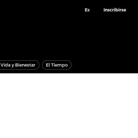
Es
Inscribirse
Vida y Bienestar
El Tiempo