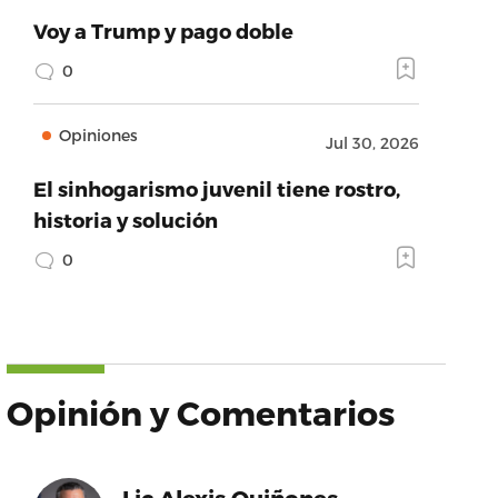
Voy a Trump y pago doble
0
Opiniones
Jul 30, 2026
El sinhogarismo juvenil tiene rostro,
historia y solución
0
Opinión y Comentarios