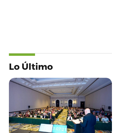
Lo Último