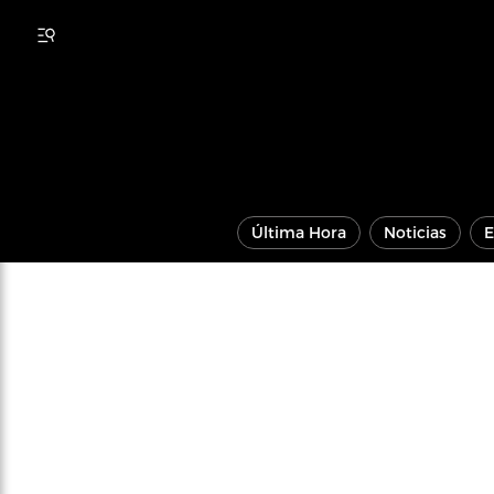
Última Hora
Noticias
E