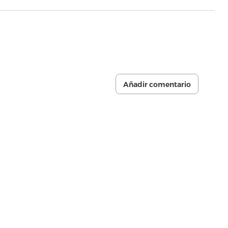
Añadir comentario