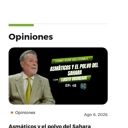
Opiniones
Opiniones
Ago 6, 2026
Asmáticos y el polvo del Sahara