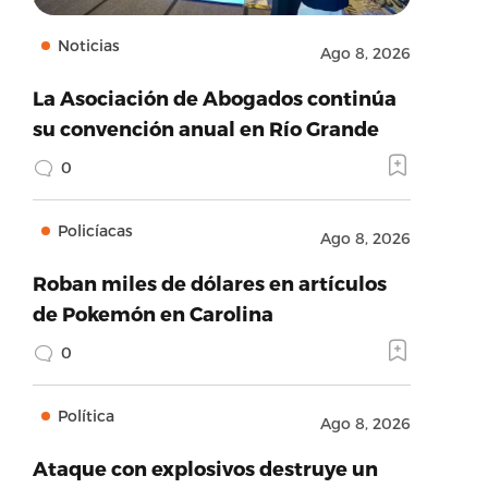
Noticias
Ago 8, 2026
La Asociación de Abogados continúa
su convención anual en Río Grande
0
Policíacas
Ago 8, 2026
Roban miles de dólares en artículos
de Pokemón en Carolina
0
Política
Ago 8, 2026
Ataque con explosivos destruye un