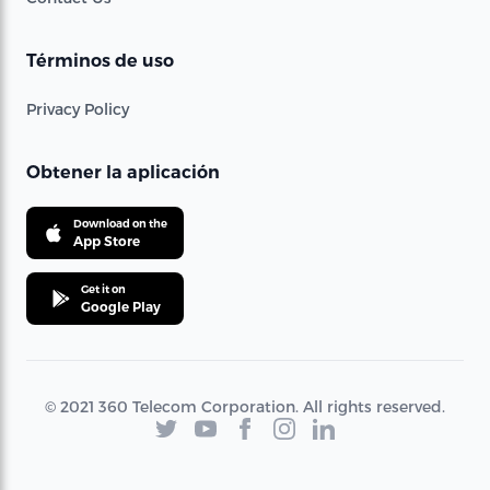
Términos de uso
Privacy Policy
Obtener la aplicación
Download on the
App Store
Get it on
Google Play
© 2021 360 Telecom Corporation. All rights reserved.