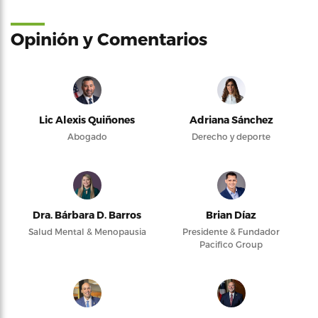
Opinión y Comentarios
Lic Alexis Quiñones
Adriana Sánchez
Abogado
Derecho y deporte
Dra. Bárbara D. Barros
Brian Díaz
Salud Mental & Menopausia
Presidente & Fundador
Pacifico Group