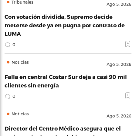
Tribunales
Ago 5, 2026
Con votación dividida, Supremo decide
meterse desde ya en pugna por contrato de
LUMA
0
Noticias
Ago 5, 2026
Falla en central Costar Sur deja a casi 90 mil
clientes sin energía
0
Noticias
Ago 5, 2026
Director del Centro Médico asegura que el