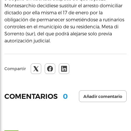
Montesarchio decidiese sustituir el arresto domiciliar
dictado por ella misma el 17 de enero por la
obligación de permanecer sometiéndose a rutinarios
controles en el municipio de su residencia, Meta di
Sorrento (sur), del que podrá alejarse solo previa
autorización judicial.
Compartir
0
COMENTARIOS
Añadir comentario