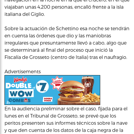
viajaban unas 4,200 personas, encalló frente a la isla
italiana del Giglio.
Sobre la actuación de Schettino esa noche se tendrán
en cuenta las órdenes que dio y las maniobras
irregulares que presuntamente llevó a cabo, algo que
se determinará al final del proceso que inició la
Fiscalía de Grosseto (centro de Italia) tras el naufragio.
Advertisements
En la audiencia preliminar sobre el caso, fijada para el
lunes en el Tribunal de Grosseto, se prevé que los
peritos presenten sus informes técnicos sobre la nave
y que den cuenta de los datos de la caja negra de la