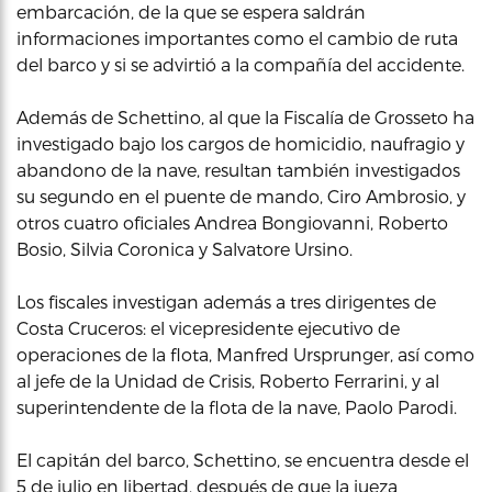
embarcación, de la que se espera saldrán
informaciones importantes como el cambio de ruta
del barco y si se advirtió a la compañía del accidente.
Además de Schettino, al que la Fiscalía de Grosseto ha
investigado bajo los cargos de homicidio, naufragio y
abandono de la nave, resultan también investigados
su segundo en el puente de mando, Ciro Ambrosio, y
otros cuatro oficiales Andrea Bongiovanni, Roberto
Bosio, Silvia Coronica y Salvatore Ursino.
Los fiscales investigan además a tres dirigentes de
Costa Cruceros: el vicepresidente ejecutivo de
operaciones de la flota, Manfred Ursprunger, así como
al jefe de la Unidad de Crisis, Roberto Ferrarini, y al
superintendente de la flota de la nave, Paolo Parodi.
El capitán del barco, Schettino, se encuentra desde el
5 de julio en libertad, después de que la jueza