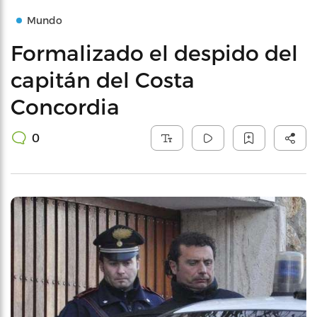
Mundo
Formalizado el despido del
capitán del Costa
Concordia
0