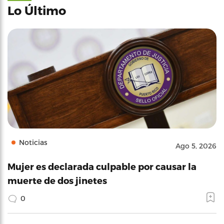
Lo Último
Noticias
Ago 5, 2026
Mujer es declarada culpable por causar la
muerte de dos jinetes
0