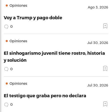
Opiniones
Ago 3, 2026
Voy a Trump y pago doble
0
Opiniones
Jul 30, 2026
El sinhogarismo juvenil tiene rostro, historia
y solución
0
Opiniones
Jul 30, 2026
El testigo que graba pero no declara
0