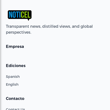
Transparent news, distilled views, and global
perspectives.
Empresa
Ediciones
Spanish
English
Contacto
Contact Us