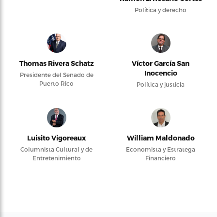
Política y derecho
Thomas Rivera Schatz
Víctor García San
Inocencio
Presidente del Senado de
Puerto Rico
Política y justicia
Luisito Vigoreaux
William Maldonado
Columnista Cultural y de
Economista y Estratega
Entretenimiento
Financiero