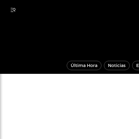
Última Hora
Noticias
E