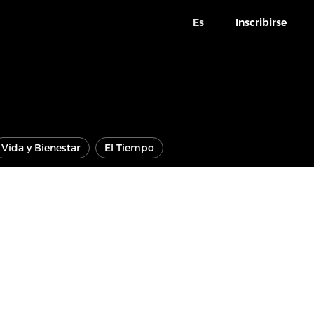
Es
Inscribirse
Vida y Bienestar
El Tiempo