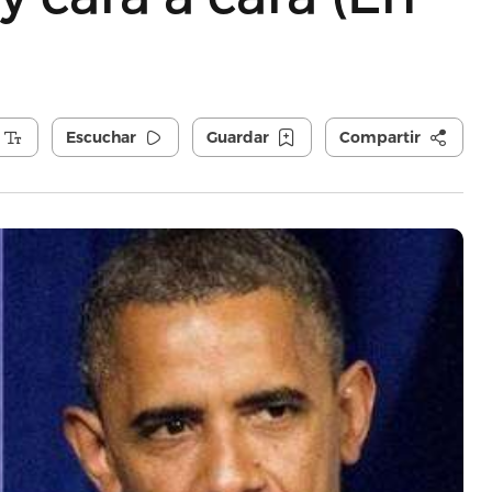
Escuchar
Guardar
Compartir