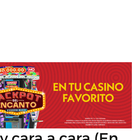
cara a cara (En