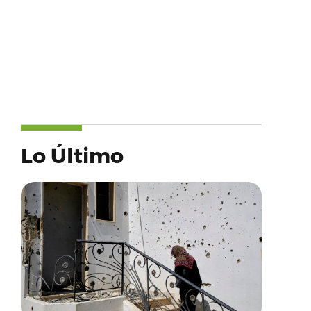
Lo Último