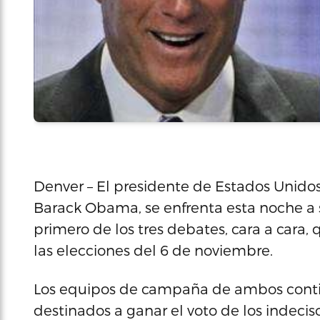
Denver – El presidente de Estados Unidos
Barack Obama, se enfrenta esta noche a s
primero de los tres debates, cara a cara,
las elecciones del 6 de noviembre.
Los equipos de campaña de ambos conti
destinados a ganar el voto de los indecis