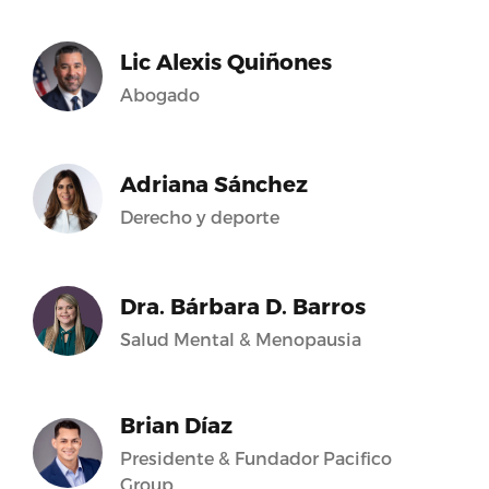
Lic Alexis Quiñones
Abogado
Adriana Sánchez
Derecho y deporte
Dra. Bárbara D. Barros
Salud Mental & Menopausia
Brian Díaz
Presidente & Fundador Pacifico
Group