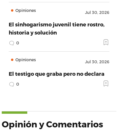
Opiniones
Jul 30, 2026
El sinhogarismo juvenil tiene rostro,
historia y solución
0
Opiniones
Jul 30, 2026
El testigo que graba pero no declara
0
Opinión y Comentarios