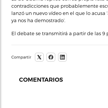
contradicciones que probablemente es
lanzó un nuevo vídeo en el que lo acusa 
ya nos ha demostrado’.
El debate se transmitirá a partir de las 9 
Compartir
COMENTARIOS