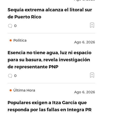
Sequía extrema alcanza el litoral sur
de Puerto Rico
0
Política
Ago 6, 2026
Esencia no tiene agua, luz ni espacio
para su basura, revela investigación
de representante PNP
0
Última Hora
Ago 6, 2026
Populares exigen a Itza García que
responda por las fallas en Integra PR