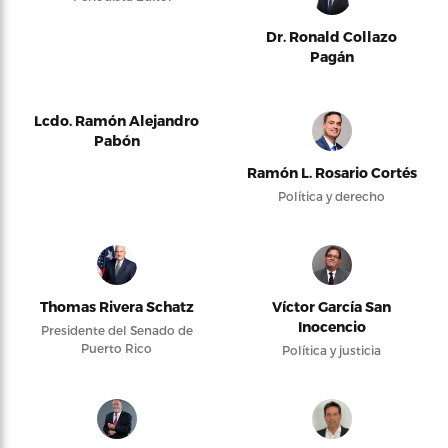
Dr. Ronald Collazo
Pagán
Lcdo. Ramón Alejandro
Pabón
Ramón L. Rosario Cortés
Política y derecho
Thomas Rivera Schatz
Víctor García San
Inocencio
Presidente del Senado de
Puerto Rico
Política y justicia