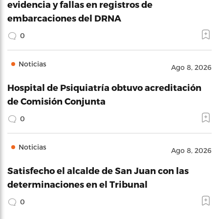
evidencia y fallas en registros de
embarcaciones del DRNA
0
Noticias
Ago 8, 2026
Hospital de Psiquiatría obtuvo acreditación
de Comisión Conjunta
0
Noticias
Ago 8, 2026
Satisfecho el alcalde de San Juan con las
determinaciones en el Tribunal
0