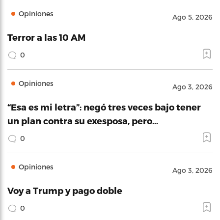
Opiniones
Ago 5, 2026
Terror a las 10 AM
0
Opiniones
Ago 3, 2026
“Esa es mi letra”: negó tres veces bajo tener
un plan contra su exesposa, pero…
0
Opiniones
Ago 3, 2026
Voy a Trump y pago doble
0