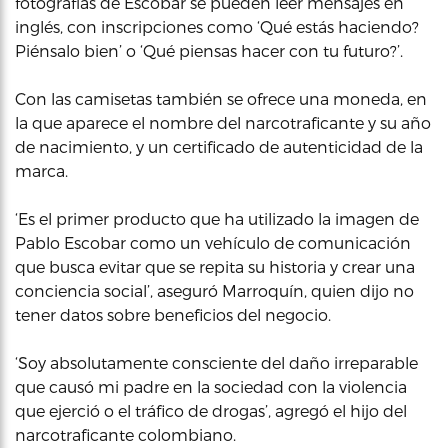
fotografías de Escobar se pueden leer mensajes en
inglés, con inscripciones como ‘Qué estás haciendo?
Piénsalo bien’ o ‘Qué piensas hacer con tu futuro?’.
Con las camisetas también se ofrece una moneda, en
la que aparece el nombre del narcotraficante y su año
de nacimiento, y un certificado de autenticidad de la
marca.
‘Es el primer producto que ha utilizado la imagen de
Pablo Escobar como un vehículo de comunicación
que busca evitar que se repita su historia y crear una
conciencia social’, aseguró Marroquín, quien dijo no
tener datos sobre beneficios del negocio.
‘Soy absolutamente consciente del daño irreparable
que causó mi padre en la sociedad con la violencia
que ejerció o el tráfico de drogas’, agregó el hijo del
narcotraficante colombiano.