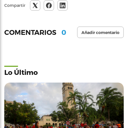
Compartir
0
COMENTARIOS
Añadir comentario
Lo Último