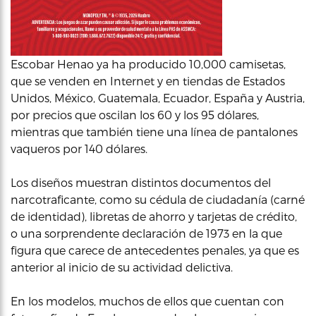
Escobar Henao ya ha producido 10,000 camisetas,
que se venden en Internet y en tiendas de Estados
Unidos, México, Guatemala, Ecuador, España y Austria,
por precios que oscilan los 60 y los 95 dólares,
mientras que también tiene una línea de pantalones
vaqueros por 140 dólares.
Los diseños muestran distintos documentos del
narcotraficante, como su cédula de ciudadanía (carné
de identidad), libretas de ahorro y tarjetas de crédito,
o una sorprendente declaración de 1973 en la que
figura que carece de antecedentes penales, ya que es
anterior al inicio de su actividad delictiva.
En los modelos, muchos de ellos que cuentan con