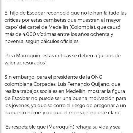
El hijo de Escobar reconoció que no le han faltado las
críticas por estas camisetas que muestran al mayor
‘capo’ del cartel de Medellín (Colombia), que causó
más de 4.000 víctimas entre los años ochenta y
noventa, según cálculos oficiales.
Para Marroquín, estas críticas se deben a ‘juicios de
valor apresurados’.
Sin embargo, para el presidente de la ONG
colombiana Corpades, Luis Fernando Quijano, que
realiza trabajos sociales en Medellín, mostrar la figura
de Escobar no puede ser una buena motivación para
los jóvenes, ya que se corre el riesgo de pregonar a un
‘supuesto héroe’ y de que el mensaje ‘no esté claro’.
‘Es respetable que (Marroquín) rehaga su vida y sea