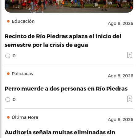
Educación
Ago 8, 2026
Recinto de Río Piedras aplaza el inicio del
semestre por la crisis de agua
0
Policíacas
Ago 8, 2026
Perro muerde a dos personas en Río Piedras
0
Última Hora
Ago 8, 2026
Auditoría señala multas eliminadas sin