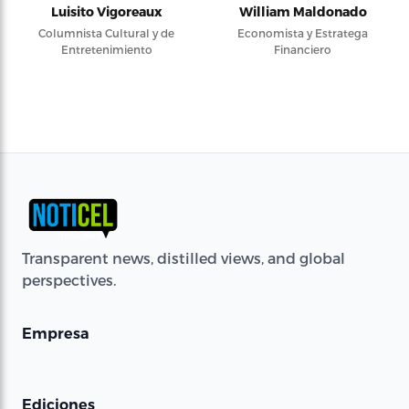
Luisito Vigoreaux
William Maldonado
Columnista Cultural y de
Economista y Estratega
Entretenimiento
Financiero
Transparent news, distilled views, and global
perspectives.
Empresa
Ediciones