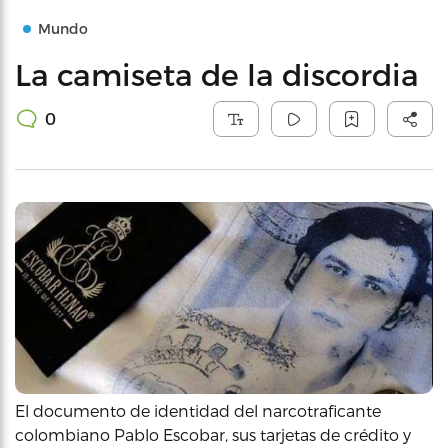
Mundo
La camiseta de la discordia
0
El documento de identidad del narcotraficante
colombiano Pablo Escobar, sus tarjetas de crédito y