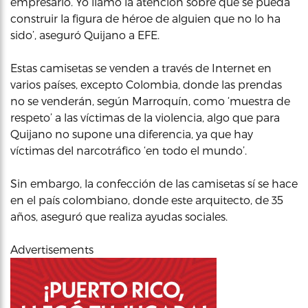
empresario. Yo llamo la atención sobre que se pueda
construir la figura de héroe de alguien que no lo ha
sido’, aseguró Quijano a EFE.
Estas camisetas se venden a través de Internet en
varios países, excepto Colombia, donde las prendas
no se venderán, según Marroquín, como ‘muestra de
respeto’ a las víctimas de la violencia, algo que para
Quijano no supone una diferencia, ya que hay
víctimas del narcotráfico ‘en todo el mundo’.
Sin embargo, la confección de las camisetas sí se hace
en el país colombiano, donde este arquitecto, de 35
años, aseguró que realiza ayudas sociales.
Advertisements