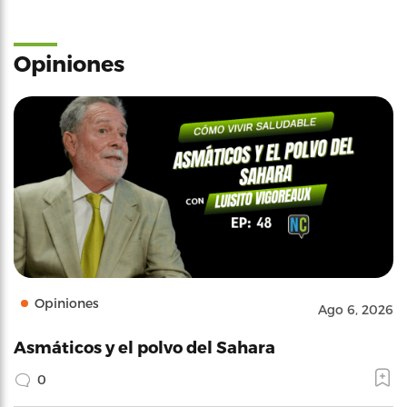
Opiniones
Opiniones
Ago 6, 2026
Asmáticos y el polvo del Sahara
0