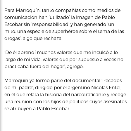
Para Marroquín, tanto compañías como medios de
comunicación han ‘utilizado’ la imagen de Pablo
Escobar sin ‘responsabilidad’ y han generado ‘un
mito, una especie de superhéroe sobre el tema de las
drogas’, algo que rechaza.
‘De él aprendí muchos valores que me inculcó a lo
largo de mi vida, valores que por supuesto a veces no
practicaba fuera del hogar’, agregó.
Marroquín ya formó parte del documental ‘Pecados
de mi padre’, dirigido por el argentino Nicolás Entel,
en el que relata la historia del narcotraficante y recoge
una reunión con los hijos de políticos cuyos asesinatos
se atribuyen a Pablo Escobar.