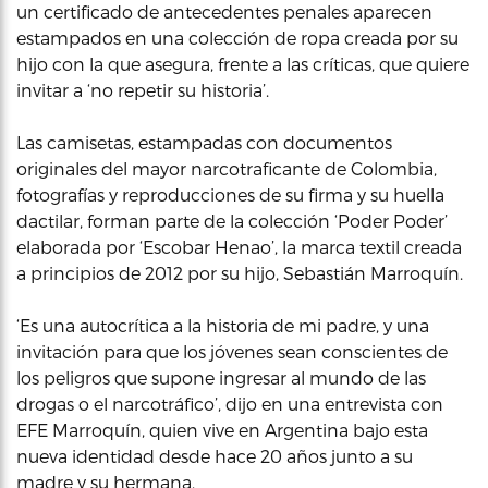
un certificado de antecedentes penales aparecen
estampados en una colección de ropa creada por su
hijo con la que asegura, frente a las críticas, que quiere
invitar a ‘no repetir su historia’.
Las camisetas, estampadas con documentos
originales del mayor narcotraficante de Colombia,
fotografías y reproducciones de su firma y su huella
dactilar, forman parte de la colección ‘Poder Poder’
elaborada por ‘Escobar Henao’, la marca textil creada
a principios de 2012 por su hijo, Sebastián Marroquín.
‘Es una autocrítica a la historia de mi padre, y una
invitación para que los jóvenes sean conscientes de
los peligros que supone ingresar al mundo de las
drogas o el narcotráfico’, dijo en una entrevista con
EFE Marroquín, quien vive en Argentina bajo esta
nueva identidad desde hace 20 años junto a su
madre y su hermana.