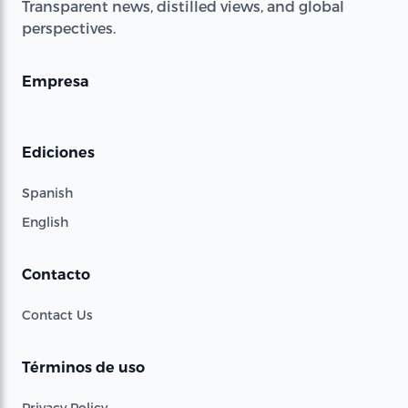
Transparent news, distilled views, and global
perspectives.
Empresa
Ediciones
Spanish
English
Contacto
Contact Us
Términos de uso
Privacy Policy