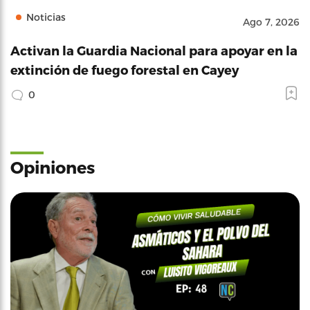
Noticias
Ago 7, 2026
Activan la Guardia Nacional para apoyar en la
extinción de fuego forestal en Cayey
0
Opiniones