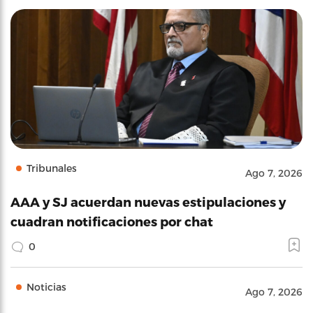
Tribunales
Ago 7, 2026
AAA y SJ acuerdan nuevas estipulaciones y
cuadran notificaciones por chat
0
Noticias
Ago 7, 2026