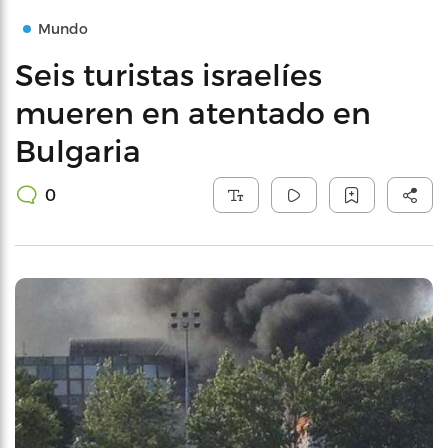
Mundo
Seis turistas israelíes
mueren en atentado en
Bulgaria
0