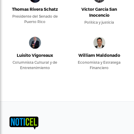
Thomas Rivera Schatz
Víctor García San
Inocencio
Presidente del Senado de
Puerto Rico
Política y justicia
Luisito Vigoreaux
William Maldonado
Columnista Cultural y de
Economista y Estratega
Entretenimiento
Financiero