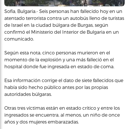
Sofía, Bulgaria.- Seis personas han fallecido hoy en un
atentado terrorista contra un autobús lleno de turistas
de Israel en la ciudad búlgara de Burgas, según
confirmó el Ministerio del Interior de Bulgaria en un
comunicado.
Según esta nota, cinco personas murieron en el
momento de la explosión y una más falleció en el
hospital donde fue ingresada en estado de coma.
Esa información corrige el dato de siete fallecidos que
había sido hecho público antes por las propias
autoridades búlgaras.
Otras tres víctimas están en estado crítico y entre los
ingresados se encuentra, al menos, un niño de once
años y dos mujeres embarazadas.