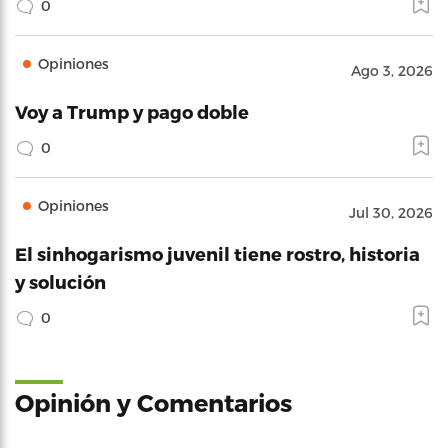
0
Opiniones
Ago 3, 2026
Voy a Trump y pago doble
0
Opiniones
Jul 30, 2026
El sinhogarismo juvenil tiene rostro, historia
y solución
0
Opinión y Comentarios