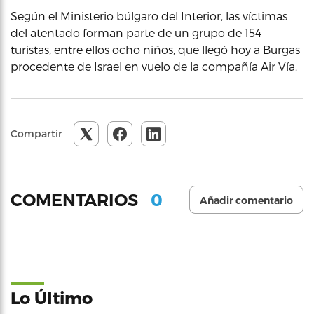
Según el Ministerio búlgaro del Interior, las víctimas
del atentado forman parte de un grupo de 154
turistas, entre ellos ocho niños, que llegó hoy a Burgas
procedente de Israel en vuelo de la compañía Air Vía.
Compartir
0
COMENTARIOS
Añadir comentario
Lo Último