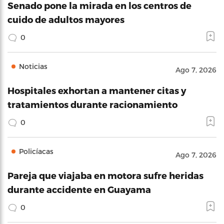
Senado pone la mirada en los centros de
cuido de adultos mayores
0
Noticias
Ago 7, 2026
Hospitales exhortan a mantener citas y
tratamientos durante racionamiento
0
Policíacas
Ago 7, 2026
Pareja que viajaba en motora sufre heridas
durante accidente en Guayama
0