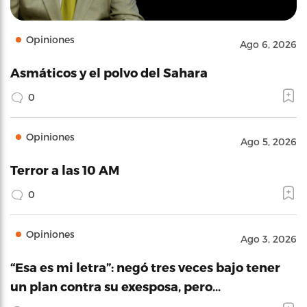
Opiniones
Ago 6, 2026
Asmáticos y el polvo del Sahara
0
Opiniones
Ago 5, 2026
Terror a las 10 AM
0
Opiniones
Ago 3, 2026
“Esa es mi letra”: negó tres veces bajo tener
un plan contra su exesposa, pero…