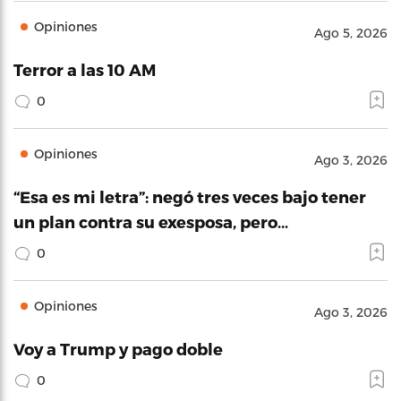
Opiniones
Ago 5, 2026
Terror a las 10 AM
0
Opiniones
Ago 3, 2026
“Esa es mi letra”: negó tres veces bajo tener
un plan contra su exesposa, pero…
0
Opiniones
Ago 3, 2026
Voy a Trump y pago doble
0