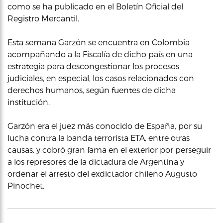
como se ha publicado en el Boletín Oficial del
Registro Mercantil.
Esta semana Garzón se encuentra en Colombia
acompañando a la Fiscalía de dicho país en una
estrategia para descongestionar los procesos
judiciales, en especial, los casos relacionados con
derechos humanos, según fuentes de dicha
institución.
Garzón era el juez más conocido de España, por su
lucha contra la banda terrorista ETA, entre otras
causas, y cobró gran fama en el exterior por perseguir
a los represores de la dictadura de Argentina y
ordenar el arresto del exdictador chileno Augusto
Pinochet.