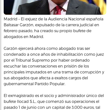
Madrid – El exjuez de la Audiencia Nacional española
Baltasar Garzón, expulsado de la carrera judicial en
febrero pasado, ha creado su propio bufete de
abogados en Madrid.
Garzón ejercerá ahora como abogado tras ser
condenado a once años de inhabilitación como juez
por el Tribunal Supremo por haber ordenado
escuchar las conversaciones en prisión de los
principales imputados en una trama de corrupción y
sus abogados que afecta a exaltos cargos del
gubernamental Partido Popular.
El exmagistrado es el socio y administrador único del
bufete Ilocad S.L., que comenzó sus operaciones el
pasado 1 de junio con un capital de 3.000 euros, tal