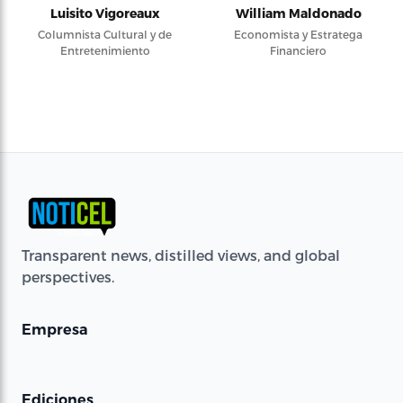
Luisito Vigoreaux
William Maldonado
Columnista Cultural y de
Economista y Estratega
Entretenimiento
Financiero
Transparent news, distilled views, and global
perspectives.
Empresa
Ediciones