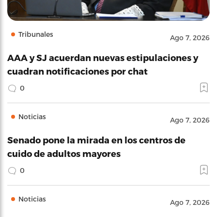
Tribunales
Ago 7, 2026
AAA y SJ acuerdan nuevas estipulaciones y
cuadran notificaciones por chat
0
Noticias
Ago 7, 2026
Senado pone la mirada en los centros de
cuido de adultos mayores
0
Noticias
Ago 7, 2026