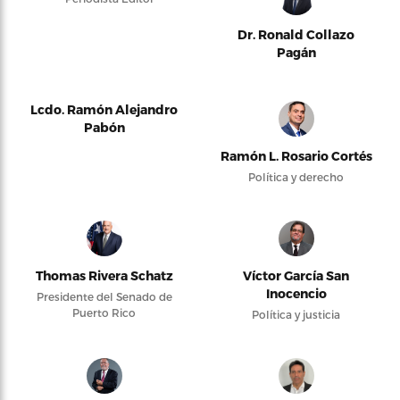
Dr. Ronald Collazo
Pagán
Lcdo. Ramón Alejandro
Pabón
Ramón L. Rosario Cortés
Política y derecho
Thomas Rivera Schatz
Víctor García San
Inocencio
Presidente del Senado de
Puerto Rico
Política y justicia