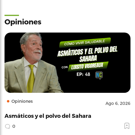
Opiniones
Opiniones
Ago 6, 2026
Asmáticos y el polvo del Sahara
0