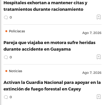
Hospitales exhortan a mantener citas y
tratamientos durante racionamiento
0
Policíacas
Ago 7, 2026
Pareja que viajaba en motora sufre heridas
durante accidente en Guayama
0
Noticias
Ago 7, 2026
Activan la Guardia Nacional para apoyar en la
extinción de fuego forestal en Cayey
0