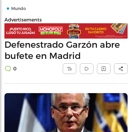
Mundo
Advertisements
Defenestrado Garzón abre
bufete en Madrid
0