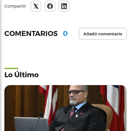
Compartir
0
COMENTARIOS
Añadir comentario
Lo Último