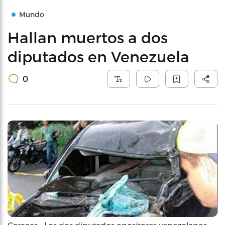
Mundo
Hallan muertos a dos
diputados en Venezuela
0