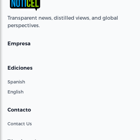
Transparent news, distilled views, and global
perspectives.
Empresa
Ediciones
Spanish
English
Contacto
Contact Us