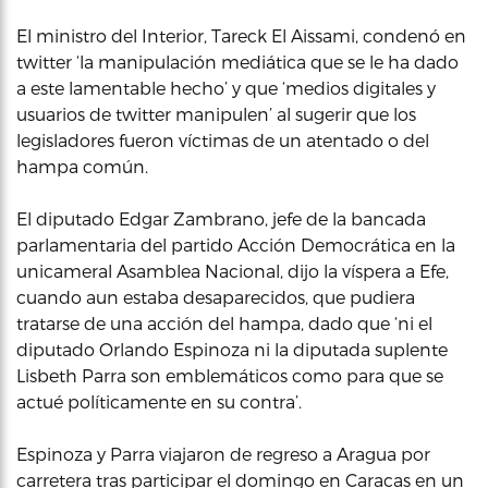
El ministro del Interior, Tareck El Aissami, condenó en
twitter ‘la manipulación mediática que se le ha dado
a este lamentable hecho’ y que ‘medios digitales y
usuarios de twitter manipulen’ al sugerir que los
legisladores fueron víctimas de un atentado o del
hampa común.
El diputado Edgar Zambrano, jefe de la bancada
parlamentaria del partido Acción Democrática en la
unicameral Asamblea Nacional, dijo la víspera a Efe,
cuando aun estaba desaparecidos, que pudiera
tratarse de una acción del hampa, dado que ‘ni el
diputado Orlando Espinoza ni la diputada suplente
Lisbeth Parra son emblemáticos como para que se
actué políticamente en su contra’.
Espinoza y Parra viajaron de regreso a Aragua por
carretera tras participar el domingo en Caracas en un