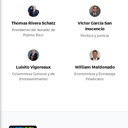
Thomas Rivera Schatz
Víctor García San
Inocencio
Presidente del Senado de
Puerto Rico
Política y justicia
Luisito Vigoreaux
William Maldonado
Columnista Cultural y de
Economista y Estratega
Entretenimiento
Financiero