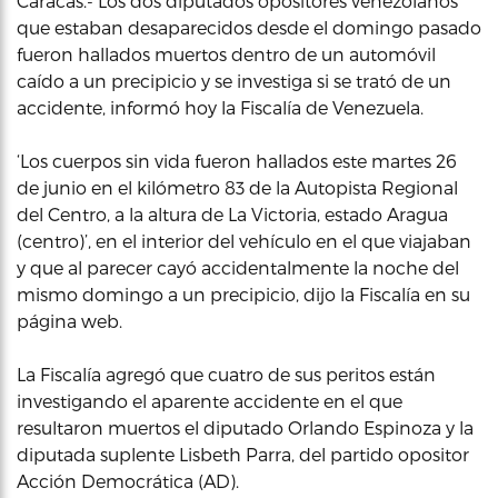
Caracas.- Los dos diputados opositores venezolanos
que estaban desaparecidos desde el domingo pasado
fueron hallados muertos dentro de un automóvil
caído a un precipicio y se investiga si se trató de un
accidente, informó hoy la Fiscalía de Venezuela.
‘Los cuerpos sin vida fueron hallados este martes 26
de junio en el kilómetro 83 de la Autopista Regional
del Centro, a la altura de La Victoria, estado Aragua
(centro)’, en el interior del vehículo en el que viajaban
y que al parecer cayó accidentalmente la noche del
mismo domingo a un precipicio, dijo la Fiscalía en su
página web.
La Fiscalía agregó que cuatro de sus peritos están
investigando el aparente accidente en el que
resultaron muertos el diputado Orlando Espinoza y la
diputada suplente Lisbeth Parra, del partido opositor
Acción Democrática (AD).