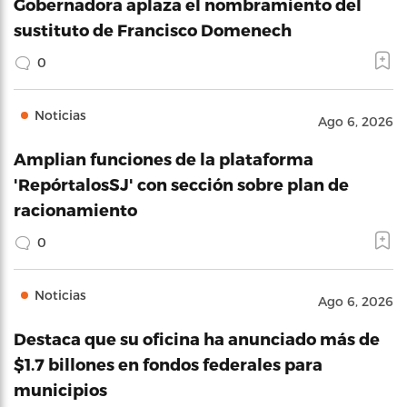
Gobernadora aplaza el nombramiento del
sustituto de Francisco Domenech
0
Noticias
Ago 6, 2026
Amplian funciones de la plataforma
'RepórtalosSJ' con sección sobre plan de
racionamiento
0
Noticias
Ago 6, 2026
Destaca que su oficina ha anunciado más de
$1.7 billones en fondos federales para
municipios