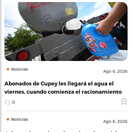
Noticias
Ago 6, 2026
Abonados de Cupey les llegará el agua el
viernes, cuando comienza el racionamiento
0
Noticias
Ago 6, 2026