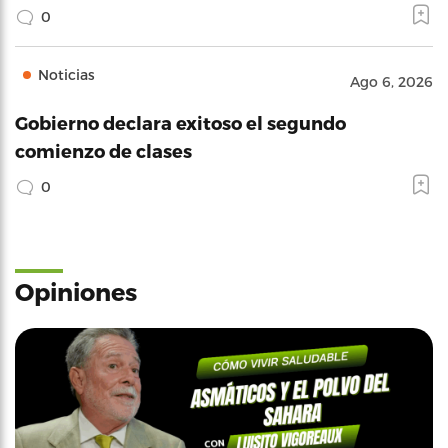
0
Noticias
Ago 6, 2026
Gobierno declara exitoso el segundo
comienzo de clases
0
Opiniones