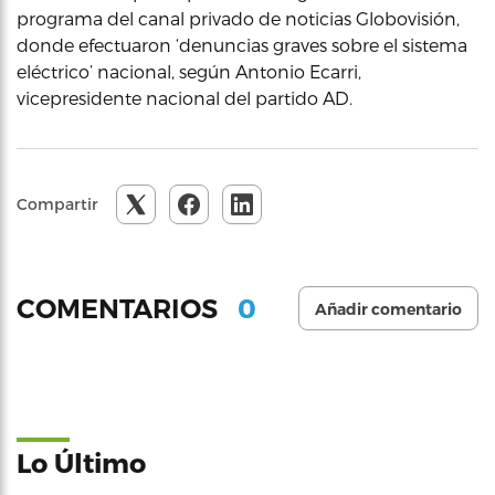
programa del canal privado de noticias Globovisión,
donde efectuaron ‘denuncias graves sobre el sistema
eléctrico’ nacional, según Antonio Ecarri,
vicepresidente nacional del partido AD.
Compartir
0
COMENTARIOS
Añadir comentario
Lo Último