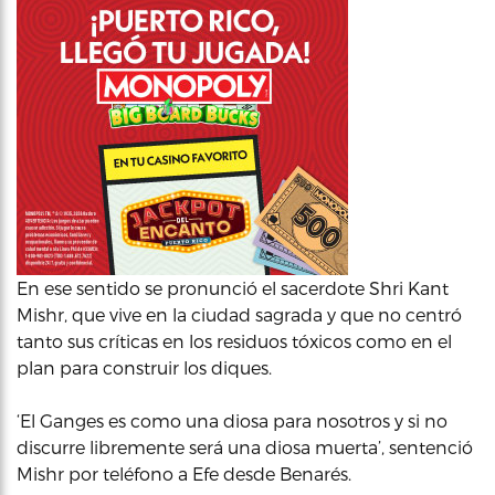
En ese sentido se pronunció el sacerdote Shri Kant
Mishr, que vive en la ciudad sagrada y que no centró
tanto sus críticas en los residuos tóxicos como en el
plan para construir los diques.
‘El Ganges es como una diosa para nosotros y si no
discurre libremente será una diosa muerta’, sentenció
Mishr por teléfono a Efe desde Benarés.