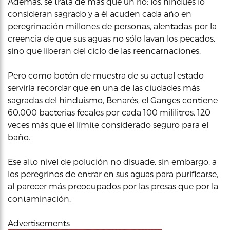
Además, se trata de más que un río: los hindúes lo
consideran sagrado y a él acuden cada año en
peregrinación millones de personas, alentadas por la
creencia de que sus aguas no sólo lavan los pecados,
sino que liberan del ciclo de las reencarnaciones.
Pero como botón de muestra de su actual estado
serviría recordar que en una de las ciudades más
sagradas del hinduismo, Benarés, el Ganges contiene
60.000 bacterias fecales por cada 100 mililitros, 120
veces más que el límite considerado seguro para el
baño.
Ese alto nivel de polución no disuade, sin embargo, a
los peregrinos de entrar en sus aguas para purificarse,
al parecer más preocupados por las presas que por la
contaminación.
Advertisements