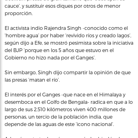
cauce’, y sustituir esos diques por otros de menor
proporción.
El activista indio Rajendra Singh -conocido como el
‘hombre agua’ por haber ‘revivido ríos y creado lagos’,
según dijo a Efe, se mostró pesimista sobre la iniciativa
del BJP ‘porque en los 5 años que estuvo en el
Gobierno no hizo nada por el Ganges’.
Sin embargo, Singh dijo compartir la opinión de que
las presas ‘matan el río’.
El interés por el Ganges -que nace en el Himalaya y
desemboca en el Golfo de Bengala- radica en que a lo
largo de sus 2.510 kilómetros viven 400 millones de
personas, un tercio de la población india, que
depende de las aguas de este ‘icono nacional’.