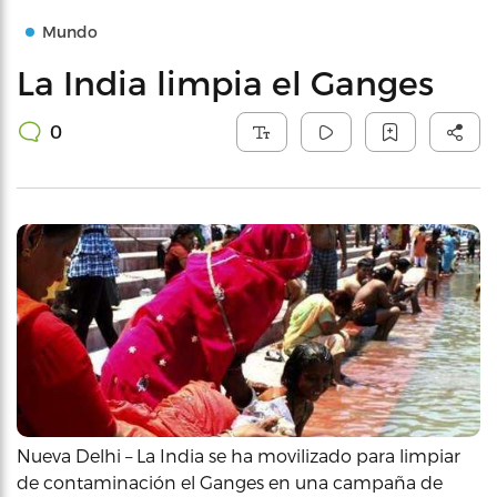
Mundo
La India limpia el Ganges
0
Nueva Delhi – La India se ha movilizado para limpiar
de contaminación el Ganges en una campaña de