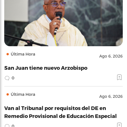
Última Hora
Ago 6, 2026
San Juan tiene nuevo Arzobispo
0
Última Hora
Ago 6, 2026
Van al Tribunal por requisitos del DE en
Remedio Provisional de Educación Especial
0