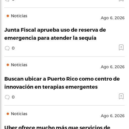
Noticias
Ago 6, 2026
Junta Fiscal aprueba uso de reserva de
emergencia para atender la sequía
0
Noticias
Ago 6, 2026
Buscan ubicar a Puerto Rico como centro de
innovación en terapias emergentes
0
Noticias
Ago 6, 2026
Uber ofrece mucho más que servicios de