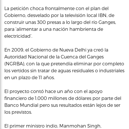
La petición choca frontalmente con el plan del
Gobierno, desvelado por la televisión local IBN, de
construir unas 300 presas a lo largo del río Ganges,
para ‘alimentar a una nación hambrienta de
electricidad’.
En 2009, el Gobierno de Nueva Delhi ya creó la
Autoridad Nacional de la Cuenca del Ganges
(NGRBA), con la que pretendía eliminar por completo
los vertidos sin tratar de aguas residuales o industriales
en un plazo de 11 años.
El proyecto contó hace un año con el apoyo
financiero de 1.000 millones de dólares por parte del
Banco Mundial pero sus resultados están lejos de ser
los previstos.
El primer ministro indio, Manmohan Singh,