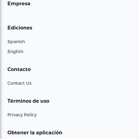
Empresa
Ediciones
Spanish
English
Contacto
Contact Us
Términos de uso
Privacy Policy
Obtener la aplicación