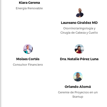
Kiara Gerena
Energía Renovable
Laureano Giraldez MD
Otorrinolaringología y
Cirugía de Cabeza y Cuello
Moises Cortés
Dra. Natalie Pérez Luna
Consultor Financiero
Orlando Alomá
Gerente de Proyectos en un
Startup