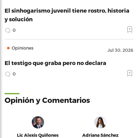
El sinhogarismo juvenil tiene rostro, historia
y solución
0
Opiniones
Jul 30, 2026
El testigo que graba pero no declara
0
Opinión y Comentarios
Lic Alexis Quiñones
Adriana Sánchez