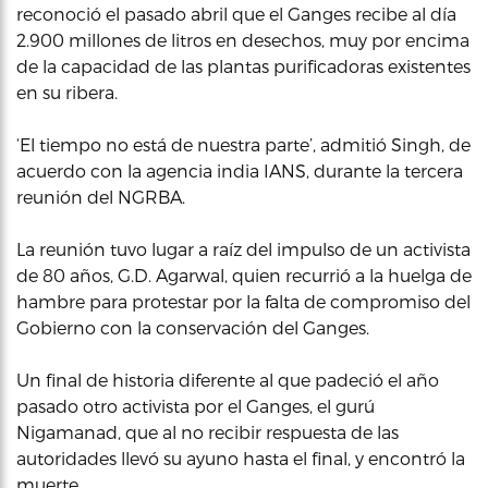
reconoció el pasado abril que el Ganges recibe al día
2.900 millones de litros en desechos, muy por encima
de la capacidad de las plantas purificadoras existentes
en su ribera.
‘El tiempo no está de nuestra parte’, admitió Singh, de
acuerdo con la agencia india IANS, durante la tercera
reunión del NGRBA.
La reunión tuvo lugar a raíz del impulso de un activista
de 80 años, G.D. Agarwal, quien recurrió a la huelga de
hambre para protestar por la falta de compromiso del
Gobierno con la conservación del Ganges.
Un final de historia diferente al que padeció el año
pasado otro activista por el Ganges, el gurú
Nigamanad, que al no recibir respuesta de las
autoridades llevó su ayuno hasta el final, y encontró la
muerte.