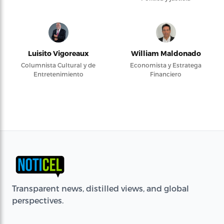
Luisito Vigoreaux
William Maldonado
Columnista Cultural y de
Economista y Estratega
Entretenimiento
Financiero
Transparent news, distilled views, and global
perspectives.