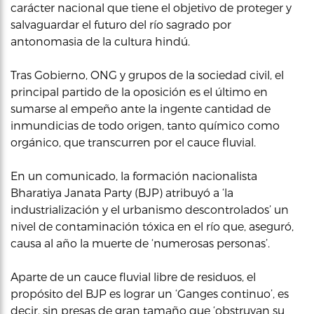
carácter nacional que tiene el objetivo de proteger y
salvaguardar el futuro del río sagrado por
antonomasia de la cultura hindú.
Tras Gobierno, ONG y grupos de la sociedad civil, el
principal partido de la oposición es el último en
sumarse al empeño ante la ingente cantidad de
inmundicias de todo origen, tanto químico como
orgánico, que transcurren por el cauce fluvial.
En un comunicado, la formación nacionalista
Bharatiya Janata Party (BJP) atribuyó a ‘la
industrialización y el urbanismo descontrolados’ un
nivel de contaminación tóxica en el río que, aseguró,
causa al año la muerte de ‘numerosas personas’.
Aparte de un cauce fluvial libre de residuos, el
propósito del BJP es lograr un ‘Ganges continuo’, es
decir, sin presas de gran tamaño que ‘obstruyan su