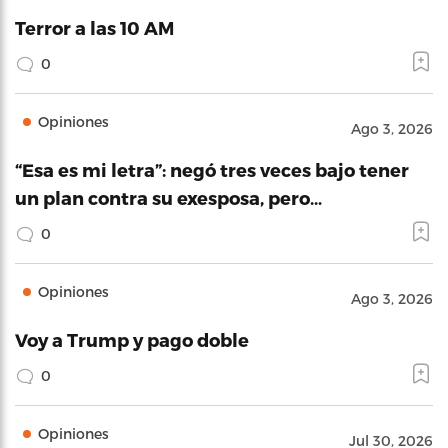
Terror a las 10 AM
0
Opiniones
Ago 3, 2026
“Esa es mi letra”: negó tres veces bajo tener
un plan contra su exesposa, pero…
0
Opiniones
Ago 3, 2026
Voy a Trump y pago doble
0
Opiniones
Jul 30, 2026