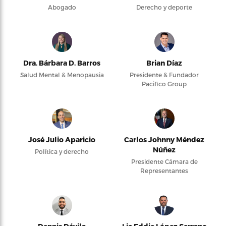
Abogado
Derecho y deporte
Dra. Bárbara D. Barros
Brian Díaz
Salud Mental & Menopausia
Presidente & Fundador
Pacifico Group
José Julio Aparicio
Carlos Johnny Méndez
Núñez
Política y derecho
Presidente Cámara de
Representantes