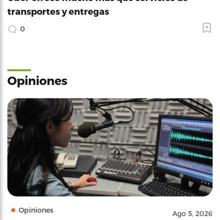
transportes y entregas
0
Opiniones
Opiniones
Ago 5, 2026