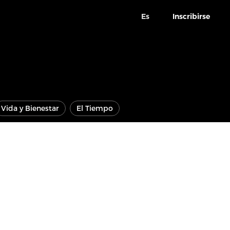
Es
Inscribirse
Vida y Bienestar
El Tiempo