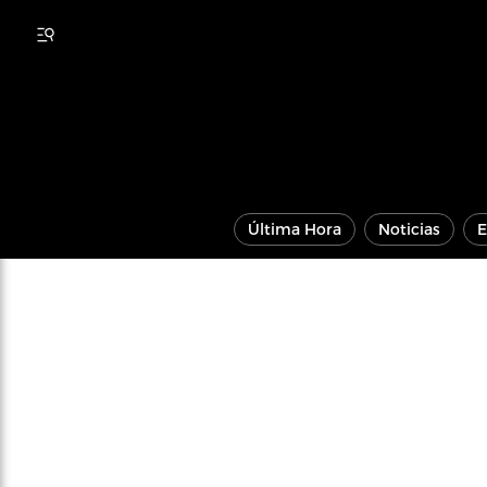
Última Hora
Noticias
E