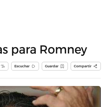
ias para Romney
Escuchar
Guardar
Compartir