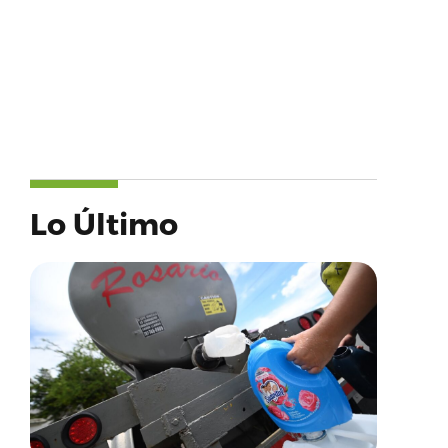
Lo Último