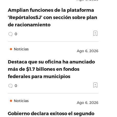
Amplian funciones de la plataforma
'RepórtalosSJ' con sección sobre plan
de racionamiento
0
Noticias
Ago 6, 2026
Destaca que su oficina ha anunciado
más de $1.7 billones en fondos
federales para municipios
0
Noticias
Ago 6, 2026
Gobierno declara exitoso el segundo