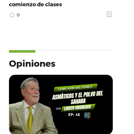
comienzo de clases
0
Opiniones