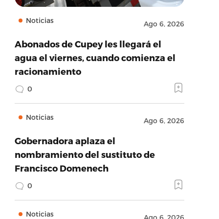
Noticias
Ago 6, 2026
Abonados de Cupey les llegará el
agua el viernes, cuando comienza el
racionamiento
0
Noticias
Ago 6, 2026
Gobernadora aplaza el
nombramiento del sustituto de
Francisco Domenech
0
Noticias
Ago 6, 2026