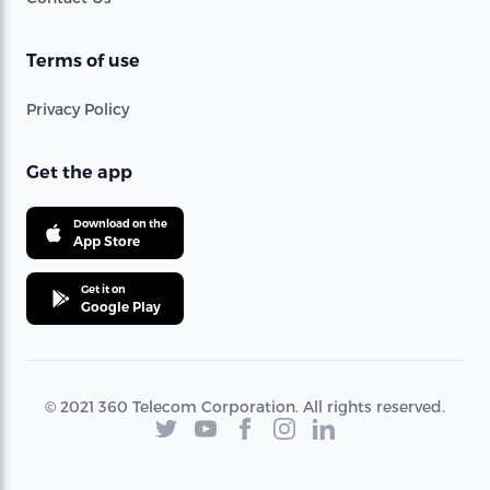
Terms of use
Privacy Policy
Get the app
Download on the
App Store
Get it on
Google Play
© 2021 360 Telecom Corporation. All rights reserved.