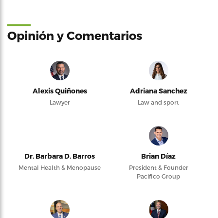
Opinión y Comentarios
Alexis Quiñones
Adriana Sanchez
Lawyer
Law and sport
Dr. Barbara D. Barros
Brian Díaz
Mental Health & Menopause
President & Founder
Pacifico Group