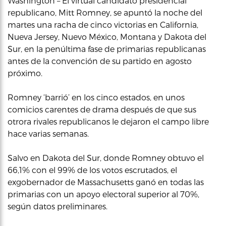
Washington – El virtual candidato presidencial
republicano, Mitt Romney, se apuntó la noche del
martes una racha de cinco victorias en California,
Nueva Jersey, Nuevo México, Montana y Dakota del
Sur, en la penúltima fase de primarias republicanas
antes de la convención de su partido en agosto
próximo.
Romney ‘barrió’ en los cinco estados, en unos
comicios carentes de drama después de que sus
otrora rivales republicanos le dejaron el campo libre
hace varias semanas.
Salvo en Dakota del Sur, donde Romney obtuvo el
66,1% con el 99% de los votos escrutados, el
exgobernador de Massachusetts ganó en todas las
primarias con un apoyo electoral superior al 70%,
según datos preliminares.