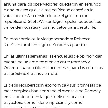
alguna para los observadores, quedaron en segundo
plano puesto que la clase política se centró en la
votación de Wisconsin, donde el gobernador
republicano, Scott Walker, logró repeler los esfuerzos
de los demócratas y los sindicatos para destituirle.
En esos comicios, la vicegobernadora Rebecca
Kleefisch también logró defender su puesto.
En las últimas semanas, las encuestas de opinión dan
cuenta de un empate técnico entre Romney y
Obama, cuando faltan cinco meses para los comicios
del próximo 6 de noviembre.
La débil recuperación económica y sus promesas de
crear empleos han centrado el mensaje de Romney
en la contienda, en la que suele destacar su
trayectoria como líder empresarial y como