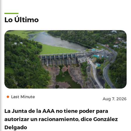
Lo Último
Last Minute
Aug 7, 2026
La Junta de la AAA no tiene poder para
autorizar un racionamiento, dice González
Delgado