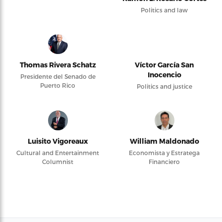
Politics and law
Thomas Rivera Schatz
Víctor García San
Inocencio
Presidente del Senado de
Puerto Rico
Politics and justice
Luisito Vigoreaux
William Maldonado
Cultural and Entertainment
Economista y Estratega
Columnist
Financiero