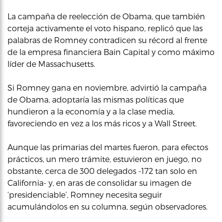
La campaña de reelección de Obama, que también
corteja activamente el voto hispano, replicó que las
palabras de Romney contradicen su récord al frente
de la empresa financiera Bain Capital y como máximo
líder de Massachusetts.
Si Romney gana en noviembre, advirtió la campaña
de Obama, adoptaría las mismas políticas que
hundieron a la economía y a la clase media,
favoreciendo en vez a los más ricos y a Wall Street.
Aunque las primarias del martes fueron, para efectos
prácticos, un mero trámite, estuvieron en juego, no
obstante, cerca de 300 delegados -172 tan solo en
California- y, en aras de consolidar su imagen de
‘presidenciable’, Romney necesita seguir
acumulándolos en su columna, según observadores.