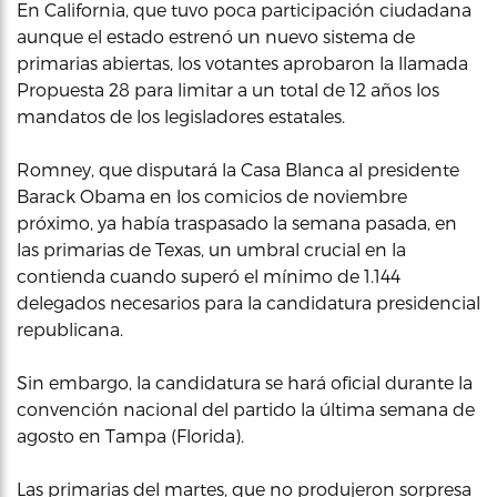
En California, que tuvo poca participación ciudadana
aunque el estado estrenó un nuevo sistema de
primarias abiertas, los votantes aprobaron la llamada
Propuesta 28 para limitar a un total de 12 años los
mandatos de los legisladores estatales.
Romney, que disputará la Casa Blanca al presidente
Barack Obama en los comicios de noviembre
próximo, ya había traspasado la semana pasada, en
las primarias de Texas, un umbral crucial en la
contienda cuando superó el mínimo de 1.144
delegados necesarios para la candidatura presidencial
republicana.
Sin embargo, la candidatura se hará oficial durante la
convención nacional del partido la última semana de
agosto en Tampa (Florida).
Las primarias del martes, que no produjeron sorpresa