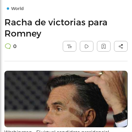
World
Racha de victorias para
Romney
0