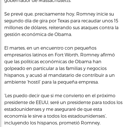
gobernador de Massachusetts.
Se prevé que, precisamente hoy, Romney inicie su
segundo día de gira por Texas para recaudar unos 15
millones de dólares, reiterando sus ataques contra la
gestión económica de Obama.
El martes, en un encuentro con pequeños
empresarios latinos en Fort Worth, Romney afirmó
que las políticas económicas de Obama han
golpeado en particular a las familias y negocios
hispanos, y acusó al mandatario de contribuir a un
ambiente ‘hostil’ para la pequeña empresa.
‘Les puedo decir que si me convierto en el próximo
presidente de EEUU, seré un presidente para todos los
estadounidenses y me aseguraré de que esta
economía le sirve a todos los estadounidenses’,
incluyendo los hispanos, prometió Romney.