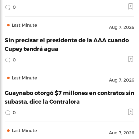
0
Last Minute
Aug 7, 2026
Sin precisar el presidente de la AAA cuando
Cupey tendrá agua
0
Last Minute
Aug 7, 2026
Guaynabo otorgó $7 millones en contratos sin
subasta, dice la Contralora
0
Last Minute
Aug 7, 2026