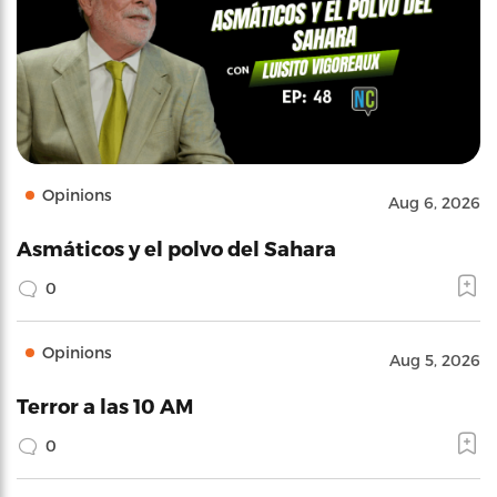
Opinions
Aug 6, 2026
Asmáticos y el polvo del Sahara
0
Opinions
Aug 5, 2026
Terror a las 10 AM
0