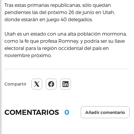
Tras estas primarias republicanas, sólo quedan
pendientes las del próximo 26 de junio en Utah,
donde estarán en juego 40 delegados.
Utah es un estado con una alta población mormona,
como la fe que profesa Romney, y podría ser su llave
electoral para la región occidental del país en
noviembre próximo.
Compartir
0
COMENTARIOS
Añadir comentario