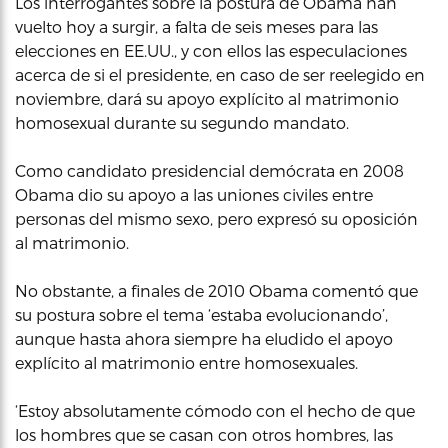
Los interrogantes sobre la postura de Obama han
vuelto hoy a surgir, a falta de seis meses para las
elecciones en EE.UU., y con ellos las especulaciones
acerca de si el presidente, en caso de ser reelegido en
noviembre, dará su apoyo explícito al matrimonio
homosexual durante su segundo mandato.
Como candidato presidencial demócrata en 2008
Obama dio su apoyo a las uniones civiles entre
personas del mismo sexo, pero expresó su oposición
al matrimonio.
No obstante, a finales de 2010 Obama comentó que
su postura sobre el tema ‘estaba evolucionando’,
aunque hasta ahora siempre ha eludido el apoyo
explícito al matrimonio entre homosexuales.
‘Estoy absolutamente cómodo con el hecho de que
los hombres que se casan con otros hombres, las