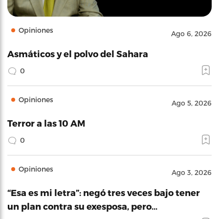
Opiniones
Ago 6, 2026
Asmáticos y el polvo del Sahara
0
Opiniones
Ago 5, 2026
Terror a las 10 AM
0
Opiniones
Ago 3, 2026
“Esa es mi letra”: negó tres veces bajo tener
un plan contra su exesposa, pero…