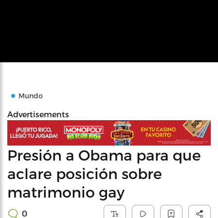
Mundo
Advertisements
Presión a Obama para que
aclare posición sobre
matrimonio gay
0