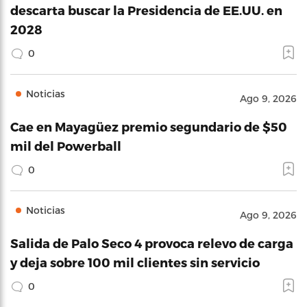
descarta buscar la Presidencia de EE.UU. en
2028
0
Noticias
Ago 9, 2026
Cae en Mayagüez premio segundario de $50
mil del Powerball
0
Noticias
Ago 9, 2026
Salida de Palo Seco 4 provoca relevo de carga
y deja sobre 100 mil clientes sin servicio
0