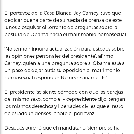
El portavoz de la Casa Blanca, Jay Carney, tuvo que
dedicar buena parte de su rueda de prensa de este
lunes a esquivar el torrente de preguntas sobre la
postura de Obama hacia el matrimonio homosexual.
‘No tengo ninguna actualización para ustedes sobre
las opiniones personales del presidente’, afirmó
Carney, quien a una pregunta sobre si Obama está a
un paso de dejar atrás su oposición al matrimonio
homosexual respondió: ‘No necesariamente’.
El presidente ‘se siente cómodo con que las parejas
del mismo sexo, como el vicepresidente dijo, tengan
los mismos derechos y libertades civiles que el resto
de estadounidenses’, anotó el portavoz.
Después agregó que el mandatario ‘siempre se ha