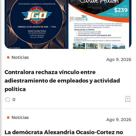
Noticias
Ago 9, 2026
Contralora rechaza vínculo entre
adiestramiento de empleados y actividad
política
0
Noticias
Ago 9, 2026
La demócrata Alexandria Ocasio-Cortez no