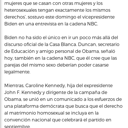
mujeres que se casan con otras mujeres y los
heterosexuales tengan exactamente los mismos
derechos’, sostuvo este domingo el vicepresidente
Biden en una entrevista en la cadena NBC.
Biden no ha sido el único en ir un poco más allá del
discurso oficial de la Casa Blanca. Duncan, secretario
de Educación y amigo personal de Obama, señaló
hoy, también en la cadena NBC, que él cree que las
parejas del mismo sexo deberían poder casarse
legalmente.
Mientras, Caroline Kennedy, hija del expresidente
John F. Kennedy y dirigente de la campaña de
Obama, se unió en un comunicado a los esfuerzos de
una plataforma demócrata que busca que el derecho
al matrimonio homosexual se incluya en la
convención nacional que celebrará el partido en
septiembre.