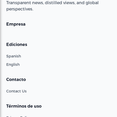
Transparent news, distilled views, and global
perspectives.
Empresa
Ediciones
Spanish
English
Contacto
Contact Us
Términos de uso