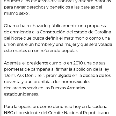
opuesto a los esfuerzos divisionistas y discriminatorios
para negar derechos y beneficios a las parejas del
mismo sexo’.
Obama ha rechazado públicamente una propuesta
de enmienda a la Constitución del estado de Carolina
del Norte que busca definir el matrimonio como una
unión entre un hombre y una mujer y que será votada
este martes en un referendo popular.
Además, el presidente cumplió en 2010 una de sus
promesas de campaña al firmar la abolición de la ley
‘Don’t Ask Don’t Tell’, promulgada en la década de los
noventa y que prohibía a los homosexuales
declarados servir en las Fuerzas Armadas
estadounidenses.
Para la oposición, como denunció hoy en la cadena
NBC el presidente del Comité Nacional Republicano,