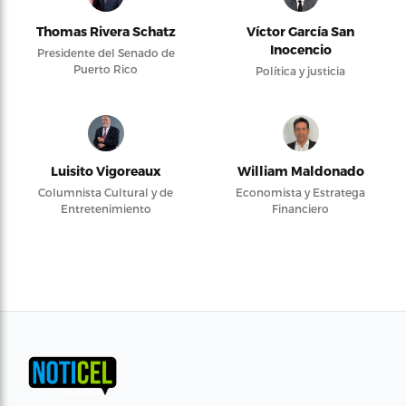
Thomas Rivera Schatz
Víctor García San
Inocencio
Presidente del Senado de
Puerto Rico
Política y justicia
Luisito Vigoreaux
William Maldonado
Columnista Cultural y de
Economista y Estratega
Entretenimiento
Financiero