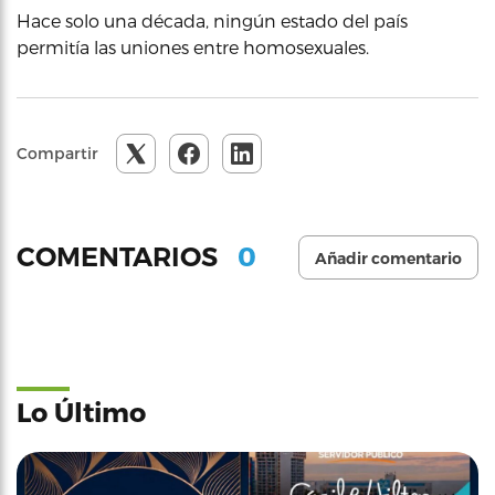
Hace solo una década, ningún estado del país
permitía las uniones entre homosexuales.
Compartir
0
COMENTARIOS
Añadir comentario
Lo Último