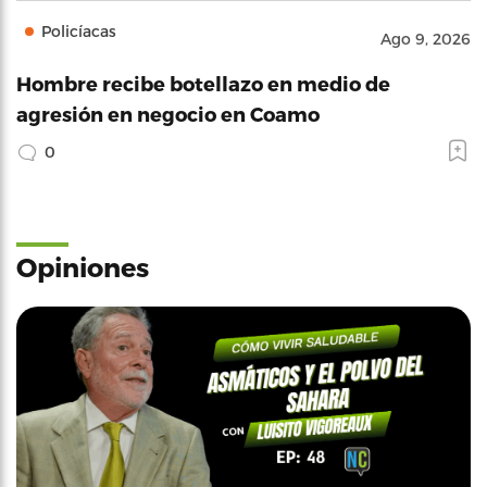
Policíacas
Ago 9, 2026
Hombre recibe botellazo en medio de
agresión en negocio en Coamo
0
Opiniones