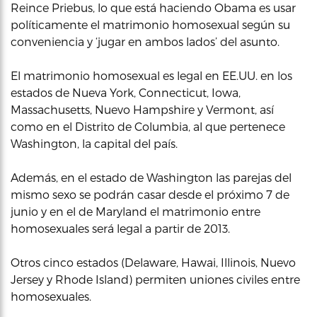
Reince Priebus, lo que está haciendo Obama es usar
políticamente el matrimonio homosexual según su
conveniencia y ‘jugar en ambos lados’ del asunto.
El matrimonio homosexual es legal en EE.UU. en los
estados de Nueva York, Connecticut, Iowa,
Massachusetts, Nuevo Hampshire y Vermont, así
como en el Distrito de Columbia, al que pertenece
Washington, la capital del país.
Además, en el estado de Washington las parejas del
mismo sexo se podrán casar desde el próximo 7 de
junio y en el de Maryland el matrimonio entre
homosexuales será legal a partir de 2013.
Otros cinco estados (Delaware, Hawai, Illinois, Nuevo
Jersey y Rhode Island) permiten uniones civiles entre
homosexuales.