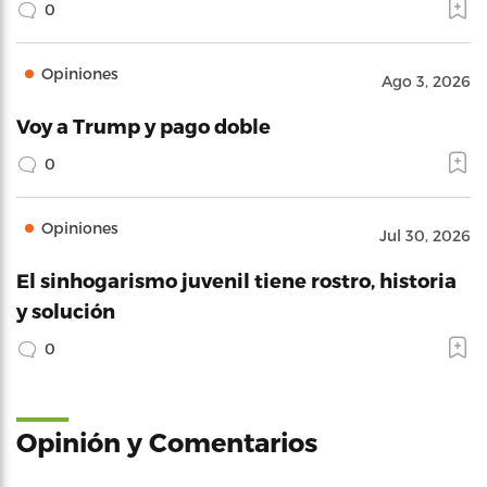
0
Opiniones
Ago 3, 2026
Voy a Trump y pago doble
0
Opiniones
Jul 30, 2026
El sinhogarismo juvenil tiene rostro, historia
y solución
0
Opinión y Comentarios