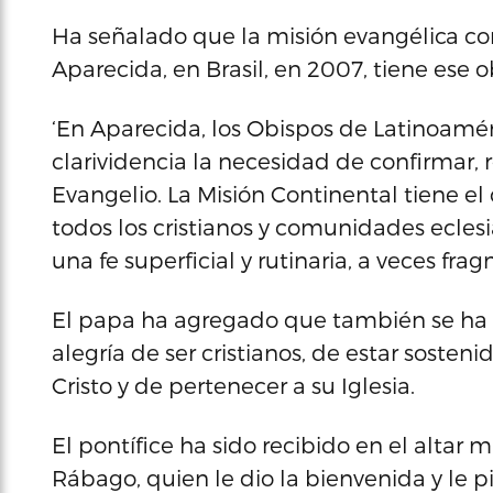
Ha señalado que la misión evangélica con
Aparecida, en Brasil, en 2007, tiene ese o
‘En Aparecida, los Obispos de Latinoamér
clarividencia la necesidad de confirmar, r
Evangelio. La Misión Continental tiene el
todos los cristianos y comunidades eclesi
una fe superficial y rutinaria, a veces fr
El papa ha agregado que también se ha d
alegría de ser cristianos, de estar sosteni
Cristo y de pertenecer a su Iglesia.
El pontífice ha sido recibido en el altar 
Rábago, quien le dio la bienvenida y le