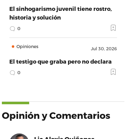
El sinhogarismo juvenil tiene rostro,
historia y solución
0
Opiniones
Jul 30, 2026
El testigo que graba pero no declara
0
Opinión y Comentarios