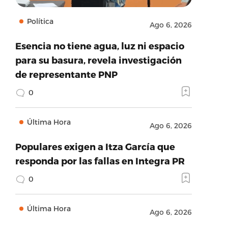
Política
Ago 6, 2026
Esencia no tiene agua, luz ni espacio
para su basura, revela investigación
de representante PNP
0
Última Hora
Ago 6, 2026
Populares exigen a Itza García que
responda por las fallas en Integra PR
0
Última Hora
Ago 6, 2026