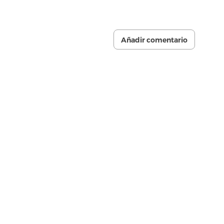
Añadir comentario