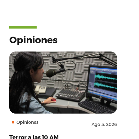
Opiniones
Opiniones
Ago 5, 2026
Terror a las 10 AM