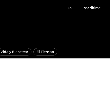
Es
Inscribirse
Vida y Bienestar
El Tiempo