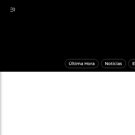
Última Hora
Noticias
E