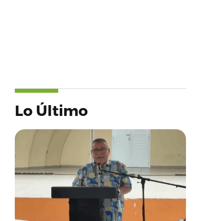
Lo Último