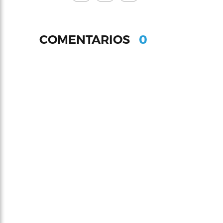
0
COMENTARIOS