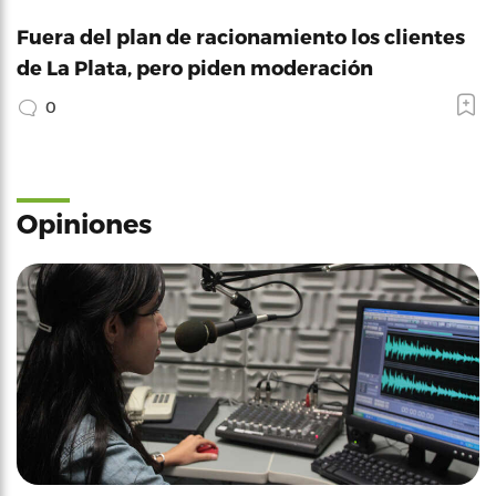
Fuera del plan de racionamiento los clientes
de La Plata, pero piden moderación
0
Opiniones