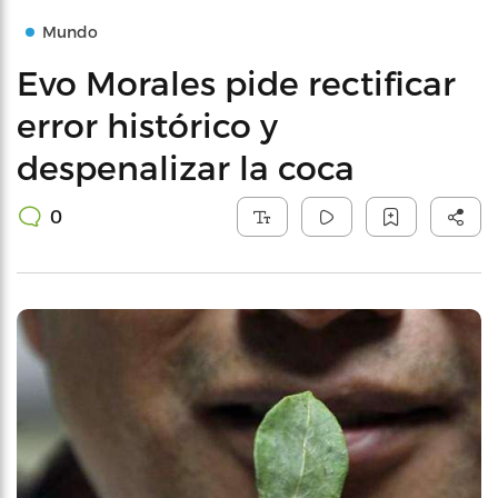
Mundo
Evo Morales pide rectificar
error histórico y
despenalizar la coca
0