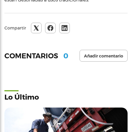
Compartir
0
COMENTARIOS
Añadir comentario
Lo Último