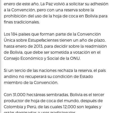
enero de este año, La Paz volvió a solicitar su adhesión
a la Convención, pero con una reserva sobre la
prohibición del uso de la hoja de coca en Bolivia para
fines tradicionales.
Los 184 países que forman parte de la Convención
Única sobre Estupefacientes tienen un año de plazo,
hasta enero de 2013, para decidir sobre la readmisión
de Bolivia, que debe ser sometida a votación en el
Consejo Económico y Social de la ONU.
Si un tercio de las naciones rechaza la reserva, el país
andino no recuperará su condición de Estado
miembro de la Convención.
Con 31,000 hectáreas sembradas, Bolivia es el tercer
productor de hoja de coca del mundo, después de
Colombia y Perú, de las cuales 12,000 son legales y
están destinadas a usos tradicionales.