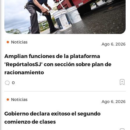
Noticias
Ago 6, 2026
Amplian funciones de la plataforma
'RepórtalosSJ' con sección sobre plan de
racionamiento
0
Noticias
Ago 6, 2026
Gobierno declara exitoso el segundo
comienzo de clases