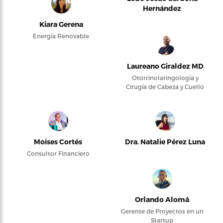
Hernández
Kiara Gerena
Energía Renovable
Laureano Giraldez MD
Otorrinolaringología y
Cirugía de Cabeza y Cuello
Moises Cortés
Dra. Natalie Pérez Luna
Consultor Financiero
Orlando Alomá
Gerente de Proyectos en un
Startup