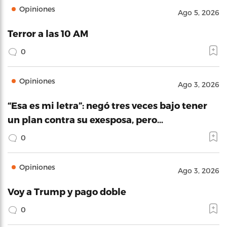
Opiniones
Ago 5, 2026
Terror a las 10 AM
0
Opiniones
Ago 3, 2026
“Esa es mi letra”: negó tres veces bajo tener
un plan contra su exesposa, pero…
0
Opiniones
Ago 3, 2026
Voy a Trump y pago doble
0