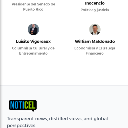
Inocencio
Presidente del Senado de
Puerto Rico
Política y justicia
Luisito Vigoreaux
William Maldonado
Columnista Cultural y de
Economista y Estratega
Entretenimiento
Financiero
Transparent news, distilled views, and global
perspectives.