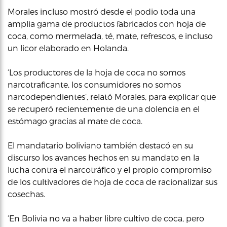
Morales incluso mostró desde el podio toda una
amplia gama de productos fabricados con hoja de
coca, como mermelada, té, mate, refrescos, e incluso
un licor elaborado en Holanda.
‘Los productores de la hoja de coca no somos
narcotraficante, los consumidores no somos
narcodependientes’, relató Morales, para explicar que
se recuperó recientemente de una dolencia en el
estómago gracias al mate de coca.
El mandatario boliviano también destacó en su
discurso los avances hechos en su mandato en la
lucha contra el narcotráfico y el propio compromiso
de los cultivadores de hoja de coca de racionalizar sus
cosechas.
‘En Bolivia no va a haber libre cultivo de coca, pero