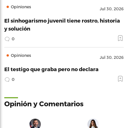
Opiniones
Jul 30, 2026
El sinhogarismo juvenil tiene rostro, historia
y solución
0
Opiniones
Jul 30, 2026
El testigo que graba pero no declara
0
Opinión y Comentarios