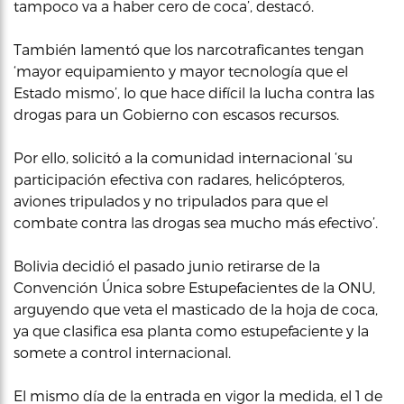
tampoco va a haber cero de coca’, destacó.
También lamentó que los narcotraficantes tengan
‘mayor equipamiento y mayor tecnología que el
Estado mismo’, lo que hace difícil la lucha contra las
drogas para un Gobierno con escasos recursos.
Por ello, solicitó a la comunidad internacional ‘su
participación efectiva con radares, helicópteros,
aviones tripulados y no tripulados para que el
combate contra las drogas sea mucho más efectivo’.
Bolivia decidió el pasado junio retirarse de la
Convención Única sobre Estupefacientes de la ONU,
arguyendo que veta el masticado de la hoja de coca,
ya que clasifica esa planta como estupefaciente y la
somete a control internacional.
El mismo día de la entrada en vigor la medida, el 1 de