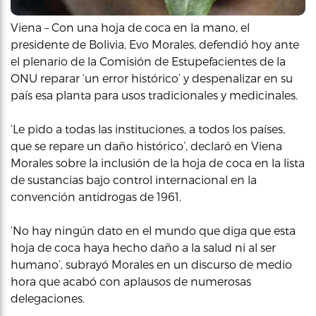
Viena – Con una hoja de coca en la mano, el
presidente de Bolivia, Evo Morales, defendió hoy ante
el plenario de la Comisión de Estupefacientes de la
ONU reparar ‘un error histórico’ y despenalizar en su
país esa planta para usos tradicionales y medicinales.
‘Le pido a todas las instituciones, a todos los países,
que se repare un daño histórico’, declaró en Viena
Morales sobre la inclusión de la hoja de coca en la lista
de sustancias bajo control internacional en la
convención antidrogas de 1961.
‘No hay ningún dato en el mundo que diga que esta
hoja de coca haya hecho daño a la salud ni al ser
humano’, subrayó Morales en un discurso de medio
hora que acabó con aplausos de numerosas
delegaciones.