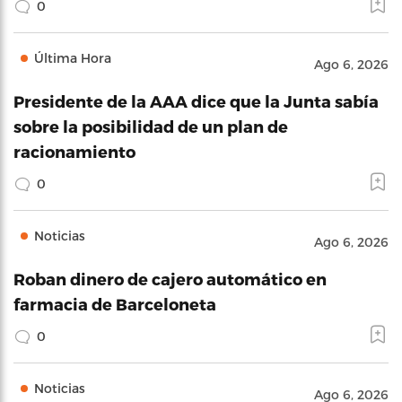
0
Última Hora
Ago 6, 2026
Presidente de la AAA dice que la Junta sabía
sobre la posibilidad de un plan de
racionamiento
0
Noticias
Ago 6, 2026
Roban dinero de cajero automático en
farmacia de Barceloneta
0
Noticias
Ago 6, 2026