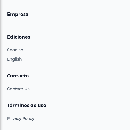
Empresa
Ediciones
Spanish
English
Contacto
Contact Us
Términos de uso
Privacy Policy