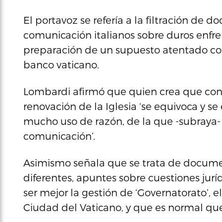
El portavoz se refería a la filtración de
comunicación italianos sobre duros enfre
preparación de un supuesto atentado cont
banco vaticano.
Lombardi afirmó que quien crea que con e
renovación de la Iglesia ‘se equivoca y se 
mucho uso de razón, de la que -subraya-
comunicación’.
Asimismo señala que se trata de docume
diferentes, apuntes sobre cuestiones jur
ser mejor la gestión de ‘Governatorato’, 
Ciudad del Vaticano, y que es normal que