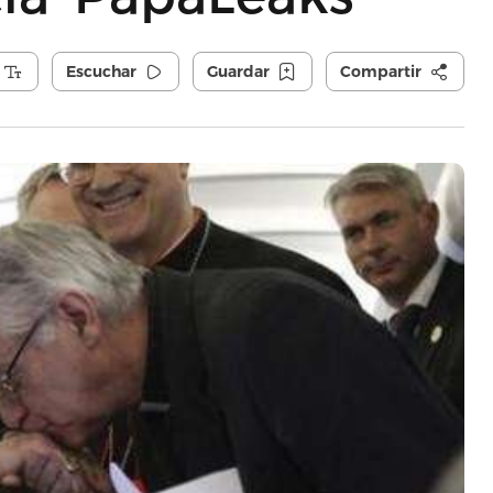
Escuchar
Guardar
Compartir