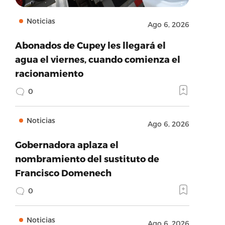
Noticias
Ago 6, 2026
Abonados de Cupey les llegará el
agua el viernes, cuando comienza el
racionamiento
0
Noticias
Ago 6, 2026
Gobernadora aplaza el
nombramiento del sustituto de
Francisco Domenech
0
Noticias
Ago 6, 2026