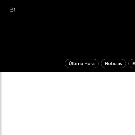
Última Hora
Noticias
E