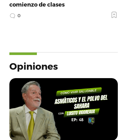
comienzo de clases
0
Opiniones