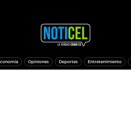
conomía
Opiniones
Deportes
Entretenimiento