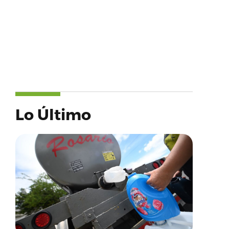
Lo Último