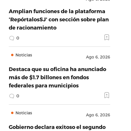
Amplian funciones de la plataforma
'RepórtalosSJ' con sección sobre plan
de racionamiento
0
Noticias
Ago 6, 2026
Destaca que su oficina ha anunciado
más de $1.7 billones en fondos
federales para municipios
0
Noticias
Ago 6, 2026
Gobierno declara exitoso el segundo