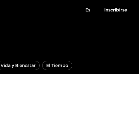
Es
Inscribirse
Vida y Bienestar
El Tiempo