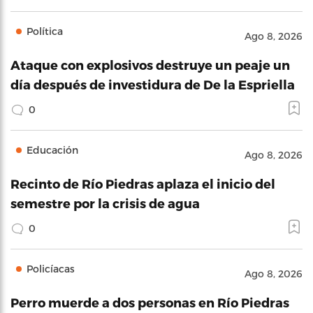
Política
Ago 8, 2026
Ataque con explosivos destruye un peaje un
día después de investidura de De la Espriella
0
Educación
Ago 8, 2026
Recinto de Río Piedras aplaza el inicio del
semestre por la crisis de agua
0
Policíacas
Ago 8, 2026
Perro muerde a dos personas en Río Piedras