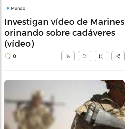
Mundo
Investigan vídeo de Marines
orinando sobre cadáveres
(vídeo)
0