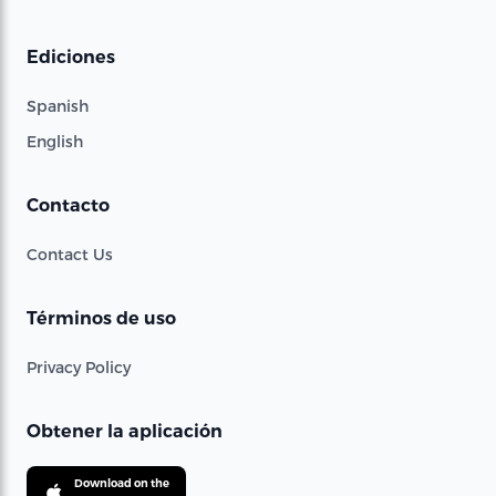
Ediciones
Spanish
English
Contacto
Contact Us
Términos de uso
Privacy Policy
Obtener la aplicación
Download on the