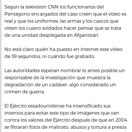
Según la televisión CNN los funcionarios del
Pentágono encargados del caso creen que el vídeo es
real y que los uniformes, las armas y los cascos que
visten los cuatro soldados hacer pensar que se trata
de una unidad desplegada en Afganistán.
No está claro quién ha puesto en internet este vídeo
de 39 segundos, ni cuándo fue grabado.
Las autoridades esperan nombrar lo antes posible un
responsable de la investigación que muestra la
degradación de un cadáver, algo considerado un
crimen de guerra.
El Ejército estadounidense ha intensificado sus
intentos para evitar este tipo de imágenes que van
contra los valores del Ejército después de que en 2004
se filtraran fotos de maltrato, abusos y tortura a presos