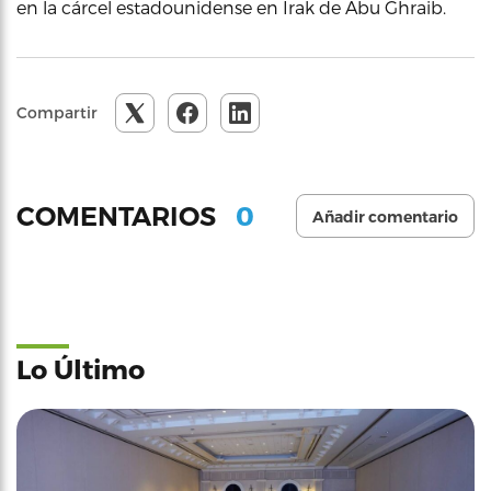
en la cárcel estadounidense en Irak de Abu Ghraib.
Compartir
0
COMENTARIOS
Añadir comentario
Lo Último