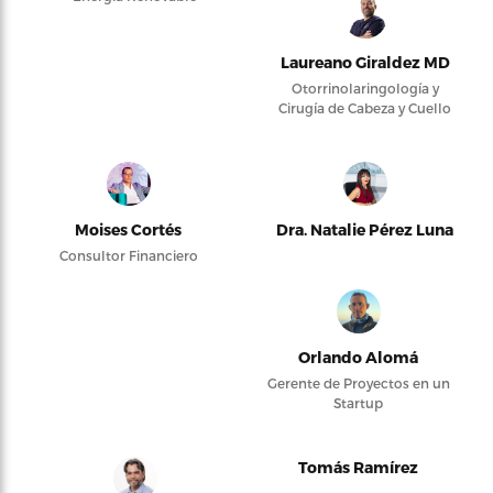
Laureano Giraldez MD
Otorrinolaringología y
Cirugía de Cabeza y Cuello
Moises Cortés
Dra. Natalie Pérez Luna
Consultor Financiero
Orlando Alomá
Gerente de Proyectos en un
Startup
Tomás Ramírez