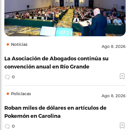
Noticias
Ago 8, 2026
La Asociación de Abogados continúa su
convención anual en Río Grande
0
Policíacas
Ago 8, 2026
Roban miles de dólares en artículos de
Pokemón en Carolina
0