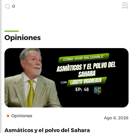
0
Opiniones
Opiniones
Ago 6, 2026
Asmáticos y el polvo del Sahara