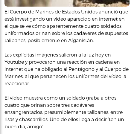
El Cuerpo de Marines de Estados Unidos anunció que
está investigando un vídeo aparecido en internet en
el que se ve cómo aparentemente cuatro soldados
uniformados orinan sobre los cadáveres de supuestos
talibanes, posiblemente en Afganistán.
Las explícitas imágenes salieron a la luz hoy en
Youtube y provocaron una reacción en cadena en
internet que ha obligado al Pentágono y al Cuerpo de
Marines, al que pertenecen los uniformes del vídeo, a
reaccionar.
El vídeo muestra como un soldado graba a otros
cuatro que orinan sobre tres cadáveres
ensangrentados, presumiblemente talibanes, entre
risas y chascarrillos. Uno de ellos llega a decir ‘ten un
buen día, amigo’.