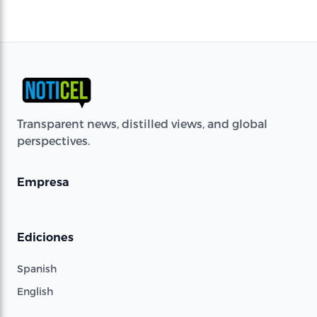
Transparent news, distilled views, and global
perspectives.
Empresa
Ediciones
Spanish
English