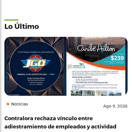
Lo Último
Noticias
Ago 9, 2026
Contralora rechaza vínculo entre
adiestramiento de empleados y actividad