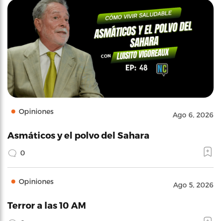
Opiniones
Ago 6, 2026
Asmáticos y el polvo del Sahara
0
Opiniones
Ago 5, 2026
Terror a las 10 AM