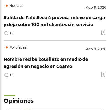
Noticias
Ago 9, 2026
Salida de Palo Seco 4 provoca relevo de carga
y deja sobre 100 mil clientes sin servicio
0
Policíacas
Ago 9, 2026
Hombre recibe botellazo en medio de
agresión en negocio en Coamo
0
Opiniones