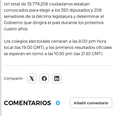
Un total de 35,779,208 ciudadanos estaban
convocados para elegir a los 350 diputados y 208
senadores de la décima legislatura y determinar el
Gobierno que dirigirá el país durante los próximos
cuatro años.
Los colegios electorales cerrarán a las 8:00 pm hora
local (las 19.00 GMT), y los primeros resultados oficiales
se esperan en torno a las 10:30 pm (las 21.30 GMT).
Compartir
0
COMENTARIOS
Añadir comentario