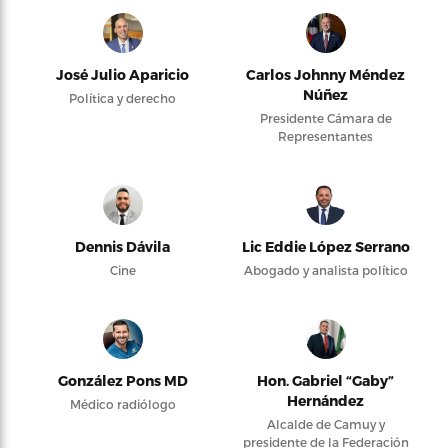
José Julio Aparicio
Carlos Johnny Méndez
Núñez
Política y derecho
Presidente Cámara de
Representantes
Dennis Dávila
Lic Eddie López Serrano
Cine
Abogado y analista político
González Pons MD
Hon. Gabriel “Gaby”
Hernández
Médico radiólogo
Alcalde de Camuy y
presidente de la Federación