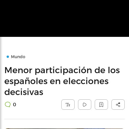
Mundo
Menor participación de los
españoles en elecciones
decisivas
0