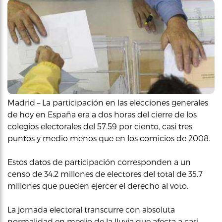
Madrid – La participación en las elecciones generales
de hoy en España era a dos horas del cierre de los
colegios electorales del 57.59 por ciento, casi tres
puntos y medio menos que en los comicios de 2008.
Estos datos de participación corresponden a un
censo de 34.2 millones de electores del total de 35.7
millones que pueden ejercer el derecho al voto.
La jornada electoral transcurre con absoluta
normalidad en medio de la lluvia que afecta a casi