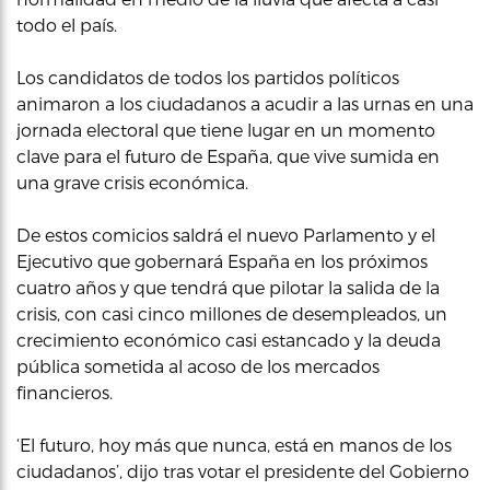
todo el país.
Los candidatos de todos los partidos políticos
animaron a los ciudadanos a acudir a las urnas en una
jornada electoral que tiene lugar en un momento
clave para el futuro de España, que vive sumida en
una grave crisis económica.
De estos comicios saldrá el nuevo Parlamento y el
Ejecutivo que gobernará España en los próximos
cuatro años y que tendrá que pilotar la salida de la
crisis, con casi cinco millones de desempleados, un
crecimiento económico casi estancado y la deuda
pública sometida al acoso de los mercados
financieros.
‘El futuro, hoy más que nunca, está en manos de los
ciudadanos’, dijo tras votar el presidente del Gobierno