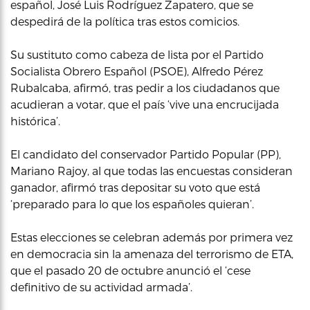
español, José Luis Rodríguez Zapatero, que se
despedirá de la política tras estos comicios.
Su sustituto como cabeza de lista por el Partido
Socialista Obrero Español (PSOE), Alfredo Pérez
Rubalcaba, afirmó, tras pedir a los ciudadanos que
acudieran a votar, que el país ‘vive una encrucijada
histórica’.
El candidato del conservador Partido Popular (PP),
Mariano Rajoy, al que todas las encuestas consideran
ganador, afirmó tras depositar su voto que está
‘preparado para lo que los españoles quieran’.
Estas elecciones se celebran además por primera vez
en democracia sin la amenaza del terrorismo de ETA,
que el pasado 20 de octubre anunció el ‘cese
definitivo de su actividad armada’.