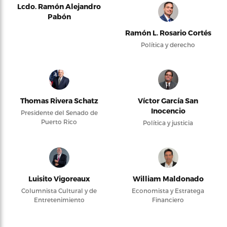
Lcdo. Ramón Alejandro
Pabón
Ramón L. Rosario Cortés
Política y derecho
Thomas Rivera Schatz
Víctor García San
Inocencio
Presidente del Senado de
Puerto Rico
Política y justicia
Luisito Vigoreaux
William Maldonado
Columnista Cultural y de
Economista y Estratega
Entretenimiento
Financiero