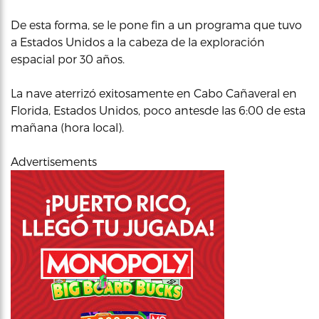
De esta forma, se le pone fin a un programa que tuvo
a Estados Unidos a la cabeza de la exploración
espacial por 30 años.
La nave aterrizó exitosamente en Cabo Cañaveral en
Florida, Estados Unidos, poco antesde las 6:00 de esta
mañana (hora local).
Advertisements