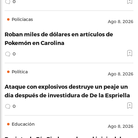
0
Policíacas
Ago 8, 2026
Roban miles de dólares en artículos de
Pokemón en Carolina
0
Política
Ago 8, 2026
Ataque con explosivos destruye un peaje un
día después de investidura de De la Espriella
0
Educación
Ago 8, 2026