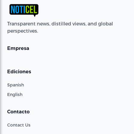
Transparent news, distilled views, and global
perspectives.
Empresa
Ediciones
Spanish
English
Contacto
Contact Us