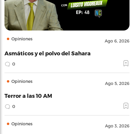
Opiniones
Ago 6, 2026
Asmáticos y el polvo del Sahara
0
Opiniones
Ago 5, 2026
Terror a las 10 AM
0
Opiniones
Ago 3, 2026