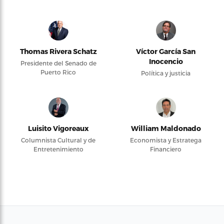
Thomas Rivera Schatz
Víctor García San
Inocencio
Presidente del Senado de
Puerto Rico
Política y justicia
Luisito Vigoreaux
William Maldonado
Columnista Cultural y de
Economista y Estratega
Entretenimiento
Financiero