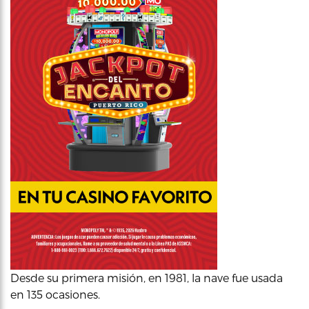
Desde su primera misión, en 1981, la nave fue usada
en 135 ocasiones.