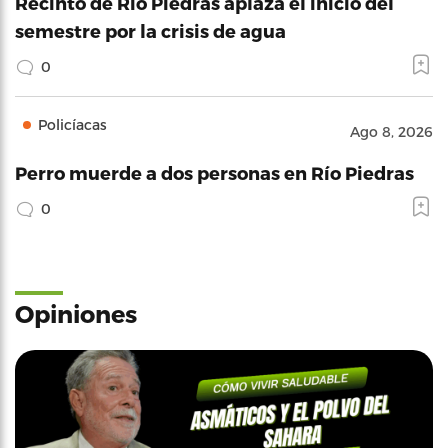
Recinto de Río Piedras aplaza el inicio del
semestre por la crisis de agua
0
Policíacas
Ago 8, 2026
Perro muerde a dos personas en Río Piedras
0
Opiniones