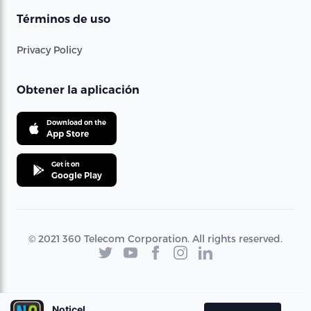
Términos de uso
Privacy Policy
Obtener la aplicación
Download on the
App Store
Get it on
Google Play
© 2021 360 Telecom Corporation. All rights reserved.
Noticel