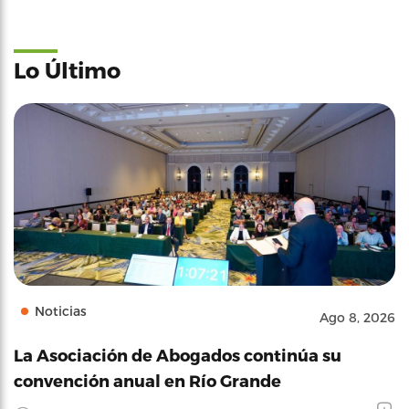
Lo Último
Noticias
Ago 8, 2026
La Asociación de Abogados continúa su
convención anual en Río Grande