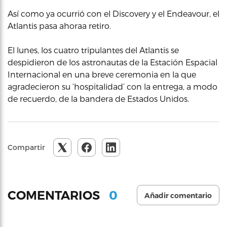
Así como ya ocurrió con el Discovery y el Endeavour, el
Atlantis pasa ahoraa retiro.
El lunes, los cuatro tripulantes del Atlantis se
despidieron de los astronautas de la Estación Espacial
Internacional en una breve ceremonia en la que
agradecieron su ‘hospitalidad’ con la entrega, a modo
de recuerdo, de la bandera de Estados Unidos.
Compartir
0
COMENTARIOS
Añadir comentario