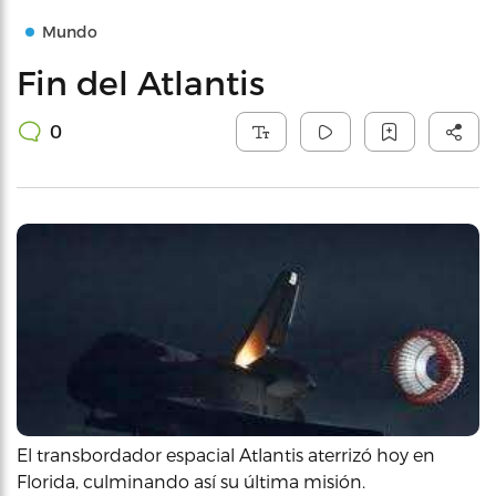
Mundo
Fin del Atlantis
0
El transbordador espacial Atlantis aterrizó hoy en
Florida, culminando así su última misión.