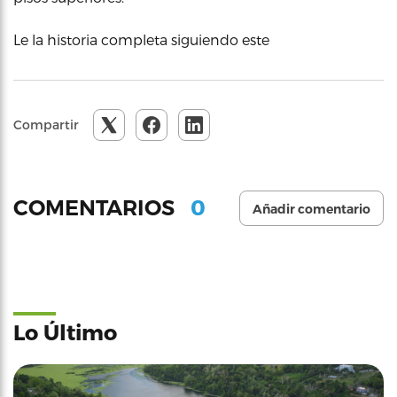
Le la historia completa siguiendo este
Compartir
0
COMENTARIOS
Añadir comentario
Lo Último