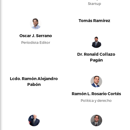
Startup
Tomás Ramírez
Oscar J. Serrano
Periodista Editor
Dr. Ronald Collazo
Pagán
Lcdo. Ramón Alejandro
Pabón
Ramón L. Rosario Cortés
Política y derecho