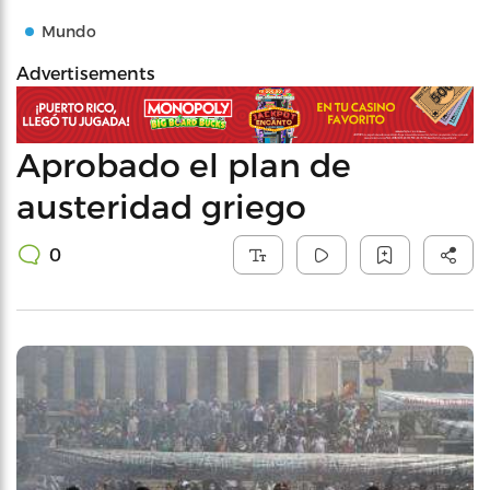
Mundo
Advertisements
Aprobado el plan de
austeridad griego
0