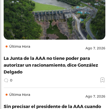
Última Hora
Ago 7, 2026
La Junta de la AAA no tiene poder para
autorizar un racionamiento, dice González
Delgado
0
Última Hora
Ago 7, 2026
Sin precisar el presidente de la AAA cuando