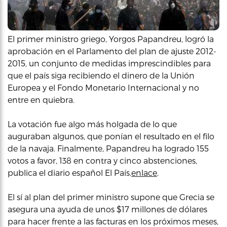
El primer ministro griego, Yorgos Papandreu, logró la
aprobación en el Parlamento del plan de ajuste 2012-
2015, un conjunto de medidas imprescindibles para
que el país siga recibiendo el dinero de la Unión
Europea y el Fondo Monetario Internacional y no
entre en quiebra.
La votación fue algo más holgada de lo que
auguraban algunos, que ponían el resultado en el filo
de la navaja. Finalmente, Papandreu ha logrado 155
votos a favor, 138 en contra y cinco abstenciones,
publica el diario español El País.
enlace
.
El sí al plan del primer ministro supone que Grecia se
asegura una ayuda de unos $17 millones de dólares
para hacer frente a las facturas en los próximos meses,