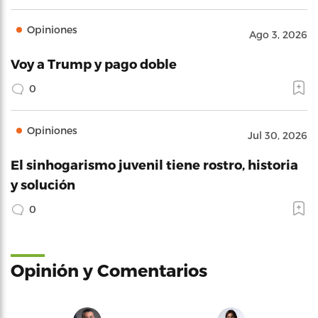
Opiniones
Ago 3, 2026
Voy a Trump y pago doble
0
Opiniones
Jul 30, 2026
El sinhogarismo juvenil tiene rostro, historia
y solución
0
Opinión y Comentarios