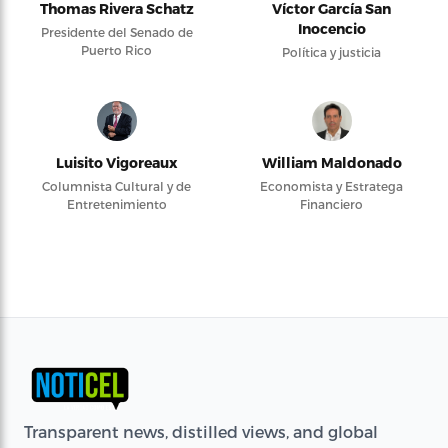
Thomas Rivera Schatz
Víctor García San
Inocencio
Presidente del Senado de
Puerto Rico
Política y justicia
Luisito Vigoreaux
William Maldonado
Columnista Cultural y de
Economista y Estratega
Entretenimiento
Financiero
Transparent news, distilled views, and global