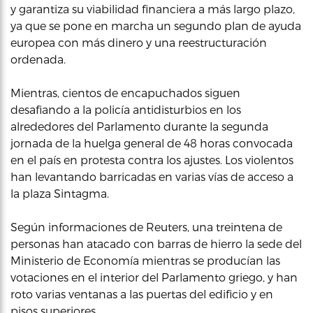
y garantiza su viabilidad financiera a más largo plazo,
ya que se pone en marcha un segundo plan de ayuda
europea con más dinero y una reestructuración
ordenada.
Mientras, cientos de encapuchados siguen
desafiando a la policía antidisturbios en los
alrededores del Parlamento durante la segunda
jornada de la huelga general de 48 horas convocada
en el país en protesta contra los ajustes. Los violentos
han levantando barricadas en varias vías de acceso a
la plaza Sintagma.
Según informaciones de Reuters, una treintena de
personas han atacado con barras de hierro la sede del
Ministerio de Economía mientras se producían las
votaciones en el interior del Parlamento griego, y han
roto varias ventanas a las puertas del edificio y en
pisos superiores.