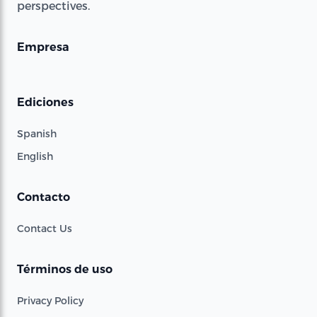
perspectives.
Empresa
Ediciones
Spanish
English
Contacto
Contact Us
Términos de uso
Privacy Policy