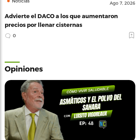
Noticias
Ago 7, 2026
Advierte el DACO a los que aumentaron
precios por llenar cisternas
0
Opiniones