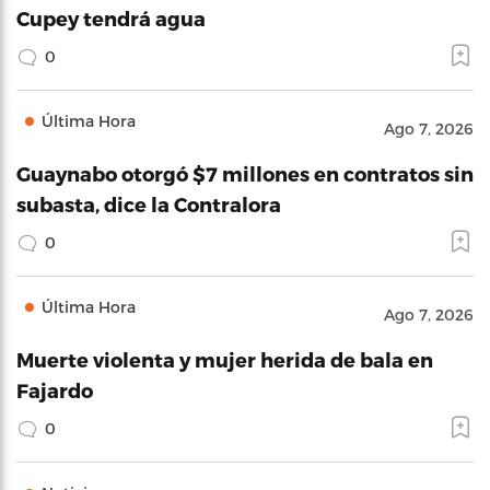
Cupey tendrá agua
0
Última Hora
Ago 7, 2026
Guaynabo otorgó $7 millones en contratos sin
subasta, dice la Contralora
0
Última Hora
Ago 7, 2026
Muerte violenta y mujer herida de bala en
Fajardo
0