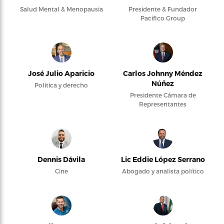
Salud Mental & Menopausia
Presidente & Fundador
Pacifico Group
José Julio Aparicio
Carlos Johnny Méndez
Núñez
Política y derecho
Presidente Cámara de
Representantes
Dennis Dávila
Lic Eddie López Serrano
Cine
Abogado y analista político