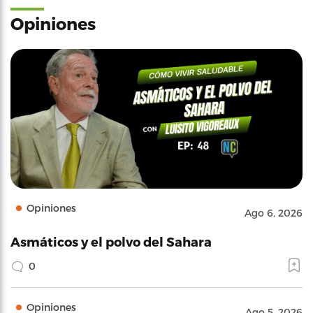
Opiniones
Opiniones
Ago 6, 2026
Asmáticos y el polvo del Sahara
0
Opiniones
Ago 5, 2026