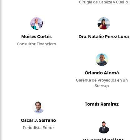
Cirugía de Cabeza y Cuello
Moises Cortés
Dra. Natalie Pérez Luna
Consultor Financiero
Orlando Alomá
Gerente de Proyectos en un
Startup
Tomás Ramírez
Oscar J. Serrano
Periodista Editor