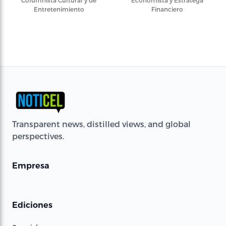
Entretenimiento
Financiero
Transparent news, distilled views, and global
perspectives.
Empresa
Ediciones