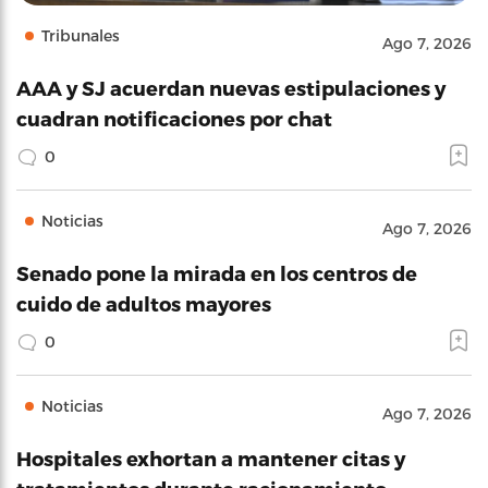
Tribunales
Ago 7, 2026
AAA y SJ acuerdan nuevas estipulaciones y
cuadran notificaciones por chat
0
Noticias
Ago 7, 2026
Senado pone la mirada en los centros de
cuido de adultos mayores
0
Noticias
Ago 7, 2026
Hospitales exhortan a mantener citas y