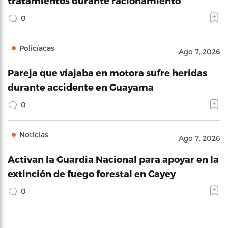
tratamientos durante racionamiento
0
Policíacas
Ago 7, 2026
Pareja que viajaba en motora sufre heridas
durante accidente en Guayama
0
Noticias
Ago 7, 2026
Activan la Guardia Nacional para apoyar en la
extinción de fuego forestal en Cayey
0