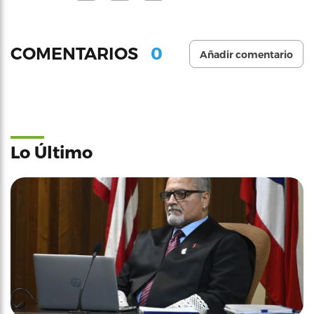
0
COMENTARIOS
Añadir comentario
Lo Último