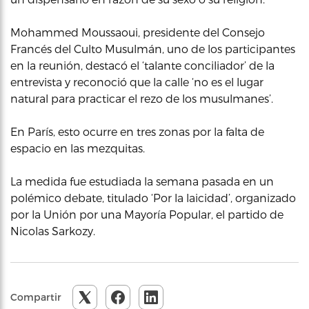
Mohammed Moussaoui, presidente del Consejo
Francés del Culto Musulmán, uno de los participantes
en la reunión, destacó el ‘talante conciliador’ de la
entrevista y reconoció que la calle ‘no es el lugar
natural para practicar el rezo de los musulmanes’.
En París, esto ocurre en tres zonas por la falta de
espacio en las mezquitas.
La medida fue estudiada la semana pasada en un
polémico debate, titulado ‘Por la laicidad’, organizado
por la Unión por una Mayoría Popular, el partido de
Nicolas Sarkozy.
Compartir