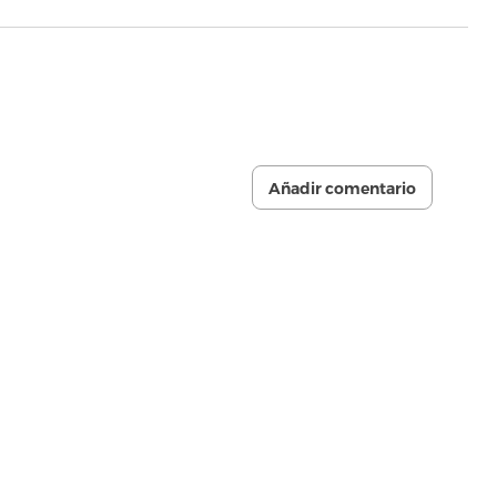
Añadir comentario