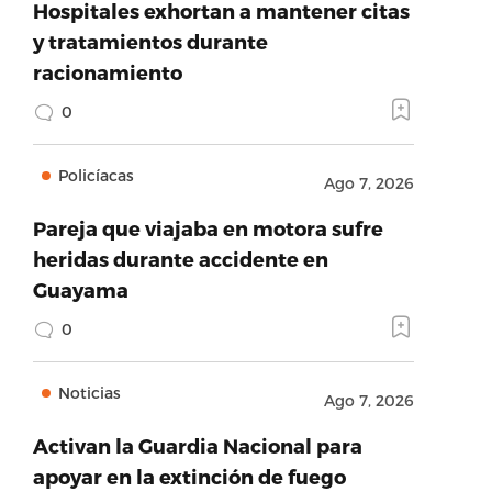
Hospitales exhortan a mantener citas
y tratamientos durante
racionamiento
0
Policíacas
Ago 7, 2026
Pareja que viajaba en motora sufre
heridas durante accidente en
Guayama
0
Noticias
Ago 7, 2026
Activan la Guardia Nacional para
apoyar en la extinción de fuego