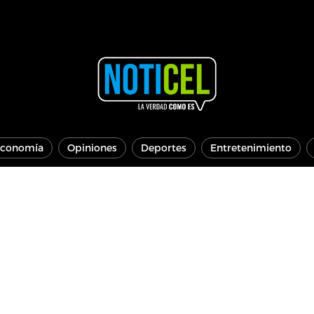
conomía
Opiniones
Deportes
Entretenimiento