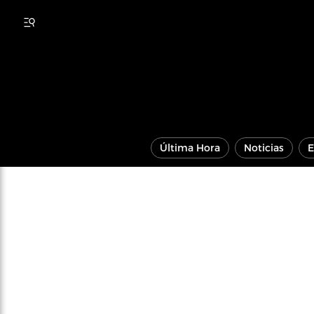
Última Hora
Noticias
E