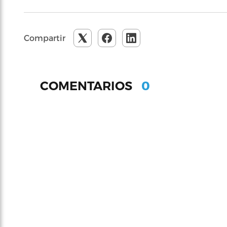
Compartir
0
COMENTARIOS