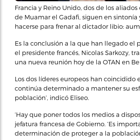
Francia y Reino Unido, dos de los aliados 
de Muamar el Gadafi, siguen en sintonía
hacerse para frenar al dictador libio: aum
Es la conclusión a la que han llegado el 
el presidente francés, Nicolas Sarkozy, tr
una nueva reunión hoy de la OTAN en Berlí
Los dos líderes europeos han coincidido e
continúa determinado a mantener su esf
población’, indicó Eliseo.
‘Hay que poner todos los medios a disposi
jefatura francesa de Gobierno. ‘Es import
determinación de proteger a la población c