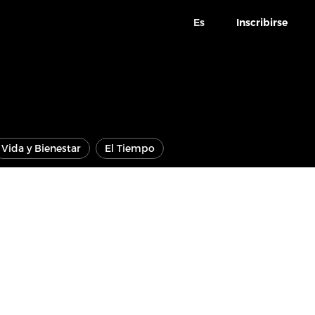
Es
Inscribirse
Vida y Bienestar
El Tiempo