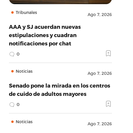
Tribunales
Ago 7, 2026
AAA y SJ acuerdan nuevas
estipulaciones y cuadran
notificaciones por chat
0
Noticias
Ago 7, 2026
Senado pone la mirada en los centros
de cuido de adultos mayores
0
Noticias
Ago 7, 2026