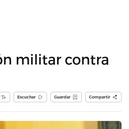
n militar contra
Escuchar
Guardar
Compartir