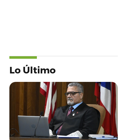
Lo Último