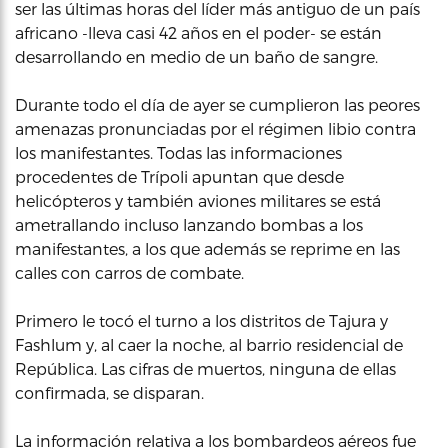
ser las últimas horas del líder más antiguo de un país
africano -lleva casi 42 años en el poder- se están
desarrollando en medio de un baño de sangre.
Durante todo el día de ayer se cumplieron las peores
amenazas pronunciadas por el régimen libio contra
los manifestantes. Todas las informaciones
procedentes de Trípoli apuntan que desde
helicópteros y también aviones militares se está
ametrallando incluso lanzando bombas a los
manifestantes, a los que además se reprime en las
calles con carros de combate.
Primero le tocó el turno a los distritos de Tajura y
Fashlum y, al caer la noche, al barrio residencial de
República. Las cifras de muertos, ninguna de ellas
confirmada, se disparan.
La información relativa a los bombardeos aéreos fue