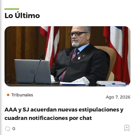
Lo Último
Tribunales
Ago 7, 2026
AAA y SJ acuerdan nuevas estipulaciones y
cuadran notificaciones por chat
0