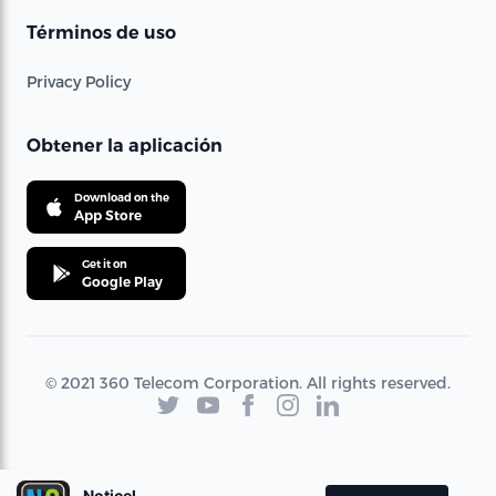
Términos de uso
Privacy Policy
Obtener la aplicación
Download on the
App Store
Get it on
Google Play
© 2021 360 Telecom Corporation. All rights reserved.
Noticel