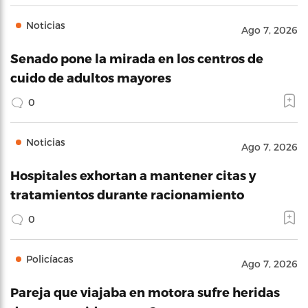
Noticias
Ago 7, 2026
Senado pone la mirada en los centros de
cuido de adultos mayores
0
Noticias
Ago 7, 2026
Hospitales exhortan a mantener citas y
tratamientos durante racionamiento
0
Policíacas
Ago 7, 2026
Pareja que viajaba en motora sufre heridas