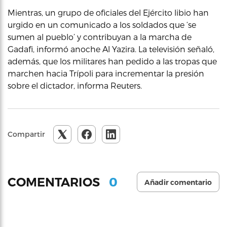
Mientras, un grupo de oficiales del Ejército libio han
urgido en un comunicado a los soldados que ‘se
sumen al pueblo’ y contribuyan a la marcha de
Gadafi, informó anoche Al Yazira. La televisión señaló,
además, que los militares han pedido a las tropas que
marchen hacia Trípoli para incrementar la presión
sobre el dictador, informa Reuters.
Compartir
0
COMENTARIOS
Añadir comentario