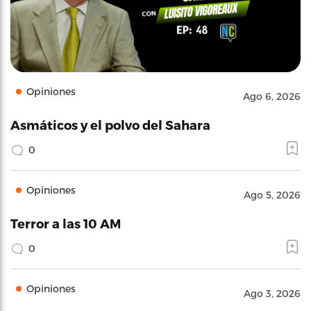
Opiniones
Ago 6, 2026
Asmáticos y el polvo del Sahara
0
Opiniones
Ago 5, 2026
Terror a las 10 AM
0
Opiniones
Ago 3, 2026