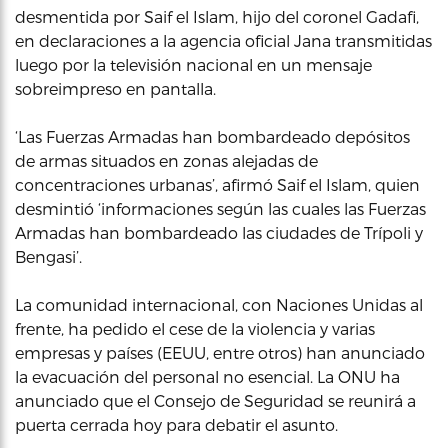
desmentida por Saif el Islam, hijo del coronel Gadafi,
en declaraciones a la agencia oficial Jana transmitidas
luego por la televisión nacional en un mensaje
sobreimpreso en pantalla.
‘Las Fuerzas Armadas han bombardeado depósitos
de armas situados en zonas alejadas de
concentraciones urbanas’, afirmó Saif el Islam, quien
desmintió ‘informaciones según las cuales las Fuerzas
Armadas han bombardeado las ciudades de Trípoli y
Bengasi’.
La comunidad internacional, con Naciones Unidas al
frente, ha pedido el cese de la violencia y varias
empresas y países (EEUU, entre otros) han anunciado
la evacuación del personal no esencial. La ONU ha
anunciado que el Consejo de Seguridad se reunirá a
puerta cerrada hoy para debatir el asunto.