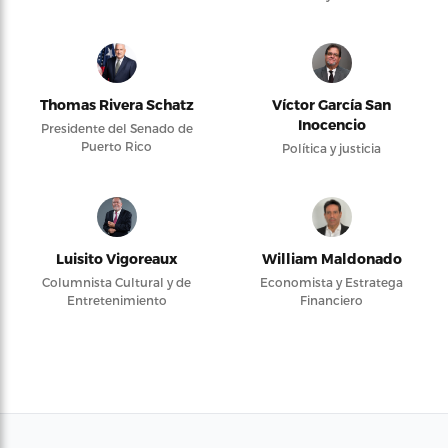
Thomas Rivera Schatz
Víctor García San
Inocencio
Presidente del Senado de
Puerto Rico
Política y justicia
Luisito Vigoreaux
William Maldonado
Columnista Cultural y de
Economista y Estratega
Entretenimiento
Financiero