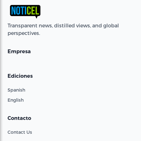
Transparent news, distilled views, and global
perspectives.
Empresa
Ediciones
Spanish
English
Contacto
Contact Us