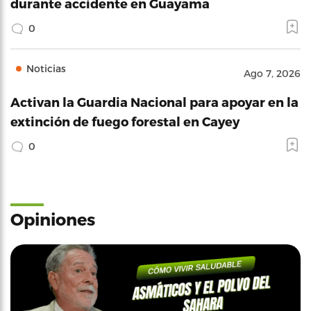
durante accidente en Guayama
0
Noticias
Ago 7, 2026
Activan la Guardia Nacional para apoyar en la
extinción de fuego forestal en Cayey
0
Opiniones