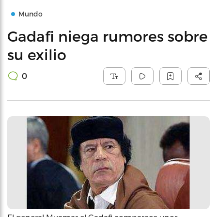
Mundo
Gadafi niega rumores sobre
su exilio
0