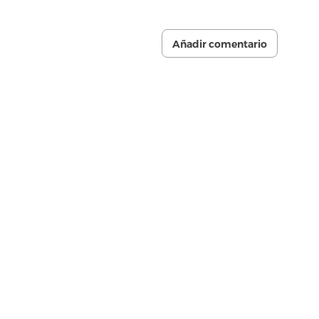
Añadir comentario