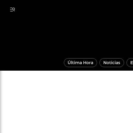
Última Hora
Noticias
E