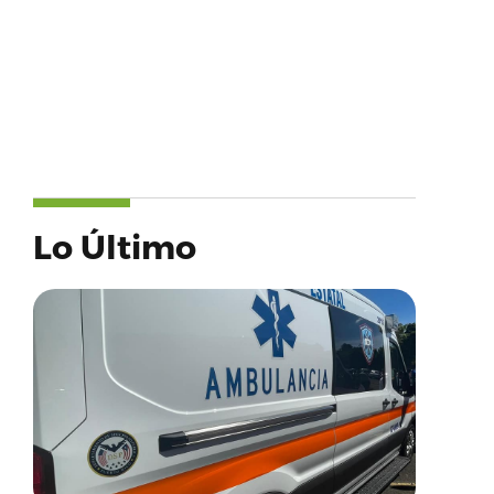
Lo Último