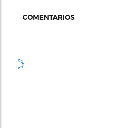
COMENTARIOS