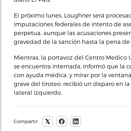
El próximo lunes, Loughner será procesad
imputaciones federales de intento de as
perpetua, aunque las acusaciones presen
gravedad de la sanción hasta la pena de
Mientras, la portavoz del Centro Medico U
se encuentra internada, informó que la c
con ayuda médica, y mirar por la ventana.
grave del tiroteo: recibió un disparo en l
lateral izquierdo.
Compartir