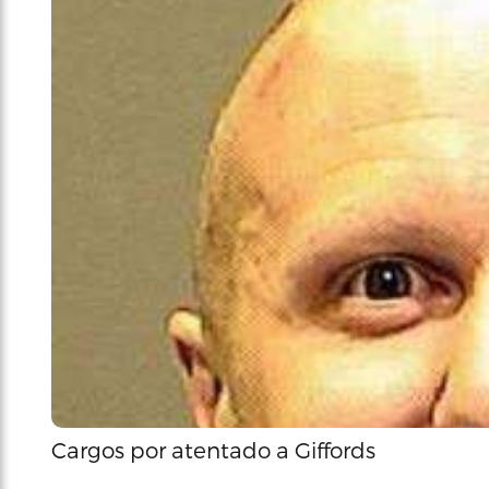
Cargos por atentado a Giffords