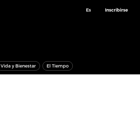
Es
Inscribirse
Vida y Bienestar
El Tiempo