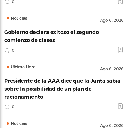
0
Noticias
Ago 6, 2026
Gobierno declara exitoso el segundo
comienzo de clases
0
Última Hora
Ago 6, 2026
Presidente de la AAA dice que la Junta sabía
sobre la posibilidad de un plan de
racionamiento
0
Noticias
Ago 6, 2026