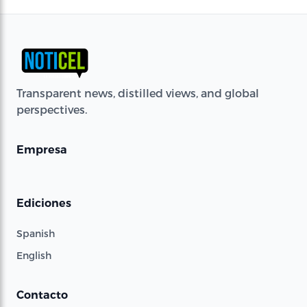
Transparent news, distilled views, and global
perspectives.
Empresa
Ediciones
Spanish
English
Contacto