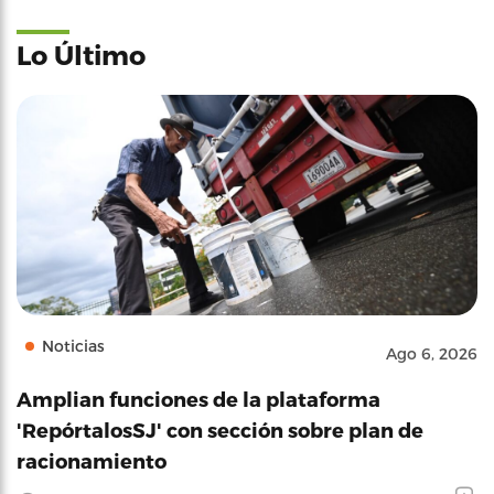
Lo Último
Noticias
Ago 6, 2026
Amplian funciones de la plataforma
'RepórtalosSJ' con sección sobre plan de
racionamiento