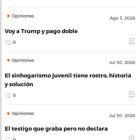
Opiniones
Ago 3, 2026
Voy a Trump y pago doble
0
Opiniones
Jul 30, 2026
El sinhogarismo juvenil tiene rostro, historia
y solución
0
Opiniones
Jul 30, 2026
El testigo que graba pero no declara
0