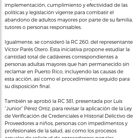
implementación, cumplimiento y efectividad de las
políticas y legislación vigente para combatir el
abandono de adultos mayores por parte de su familia,
tutores o personas responsables.
Igualmente, se consideró la RC 260, del representante
Víctor Parés Otero. Esta iniciativa propone estudiar la
cantidad total de cadáveres correspondientes a
personas adultas mayores que han permanecido sin
reclamar en Puerto Rico, incluyendo las causas de
esta acción, así como el procedimiento seguido para
su disposición final.
También se aprobó la RC 381, presentada por Luis
“Junior” Pérez Ortiz, para revisar la aplicación de la Ley
de Verificación de Credenciales e Historial Delictivo de
Proveedores a niños, personas con impedimentos y
profesionales de la salud, así como los procesos
actuales de solicitud de antecedentes penales.