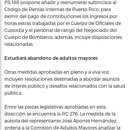
PS 188 propone añadir y reenumerar subincisos al
Código de Rentas Internas de Puerto Rico, para
eximir del pago de contribuciones los ingresos por
horas extras trabajadas por el Cuerpo de Oficiales de
Custodia y el personal de rango del Negociado del
Cuerpo de Bomberos; además, incluye disposiciones
relacionadas.
Estudiará abandono de adultos mayores
Otras medidas aprobadas en pleno y a viva voz
incluyen resoluciones destinadas a abordar asuntos
de interés público y desafíos relacionados con la salud
pública.
Entre las piezas legislativas aprobadas en esta
dirección se encuentra la RC 276. La medida de la
autoría del representante José Aponte Hernández,
ordena a la Comisión de Adultos Mayores analizar la