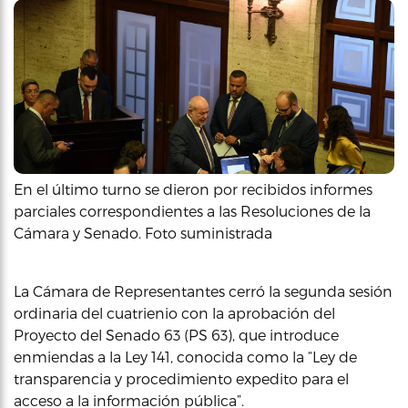
En el último turno se dieron por recibidos informes
parciales correspondientes a las Resoluciones de la
Cámara y Senado. Foto suministrada
La Cámara de Representantes cerró la segunda sesión
ordinaria del cuatrienio con la aprobación del
Proyecto del Senado 63 (PS 63), que introduce
enmiendas a la Ley 141, conocida como la “Ley de
transparencia y procedimiento expedito para el
acceso a la información pública”.