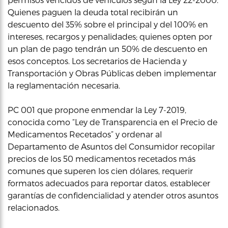
Quienes paguen la deuda total recibirán un
descuento del 35% sobre el principal y del 100% en
intereses, recargos y penalidades; quienes opten por
un plan de pago tendrán un 50% de descuento en
esos conceptos. Los secretarios de Hacienda y
Transportación y Obras Públicas deben implementar
la reglamentación necesaria.
PC 001 que propone enmendar la Ley 7-2019,
conocida como “Ley de Transparencia en el Precio de
Medicamentos Recetados” y ordenar al
Departamento de Asuntos del Consumidor recopilar
precios de los 50 medicamentos recetados más
comunes que superen los cien dólares, requerir
formatos adecuados para reportar datos, establecer
garantías de confidencialidad y atender otros asuntos
relacionados.