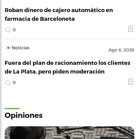
Roban dinero de cajero automático en
farmacia de Barceloneta
0
Noticias
Ago 6, 2026
Fuera del plan de racionamiento los clientes
de La Plata, pero piden moderación
0
Opiniones