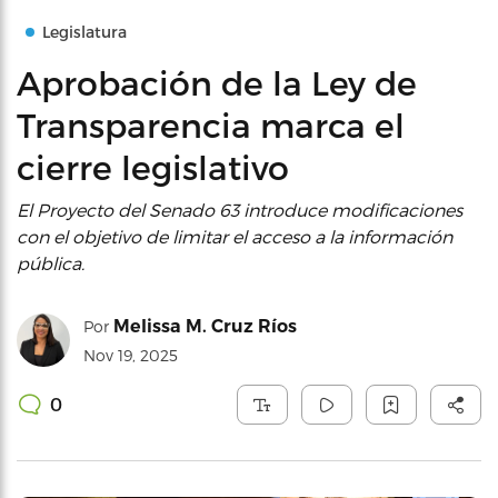
Legislatura
Aprobación de la Ley de
Transparencia marca el
cierre legislativo
El Proyecto del Senado 63 introduce modificaciones
con el objetivo de limitar el acceso a la información
pública.
Melissa M. Cruz Ríos
Por
Nov 19, 2025
0