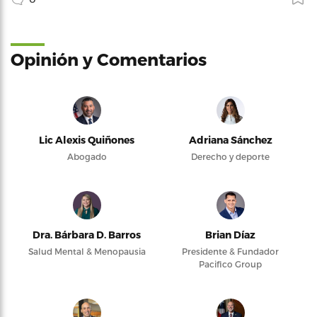
Opinión y Comentarios
Lic Alexis Quiñones
Adriana Sánchez
Abogado
Derecho y deporte
Dra. Bárbara D. Barros
Brian Díaz
Salud Mental & Menopausia
Presidente & Fundador
Pacifico Group