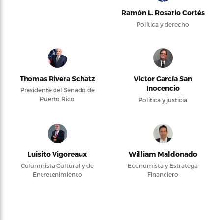
Ramón L. Rosario Cortés
Política y derecho
Thomas Rivera Schatz
Víctor García San
Inocencio
Presidente del Senado de
Puerto Rico
Política y justicia
Luisito Vigoreaux
William Maldonado
Columnista Cultural y de
Economista y Estratega
Entretenimiento
Financiero