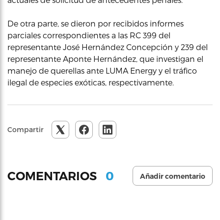
De otra parte, se dieron por recibidos informes
parciales correspondientes a las RC 399 del
representante José Hernández Concepción y 239 del
representante Aponte Hernández, que investigan el
manejo de querellas ante LUMA Energy y el tráfico
ilegal de especies exóticas, respectivamente.
Compartir
0
COMENTARIOS
Añadir comentario