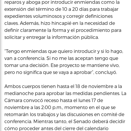
reparos y aboga por introducir enmiendas como la
extensión del término de 10 a 20 días para trabajar
expedientes voluminosos y corregir definiciones
claves. Además, hizo hincapié en la necesidad de
definir claramente la forma y el procedimiento para
solicitar y entregar la información pública.
“Tengo enmiendas que quiero introducir y si lo hago,
van a conferencia. Si no me las aceptan tengo que
tomar una decisión. Ese proyecto se mantiene vivo,
pero no significa que se vaya a aprobar”, concluyó.
Ambos cuerpos tienen hasta el 18 de noviembre a la
medianoche para aprobar las medidas pendientes. La
Cámara convocó receso hasta el lunes 17 de
noviembre a las 2:00 p.m., momento en el que se
retomarán los trabajos y las discusiones en comité de
conferencia. Mientras tanto, el Senado deberá decidir
cómo proceder antes del cierre del calendario