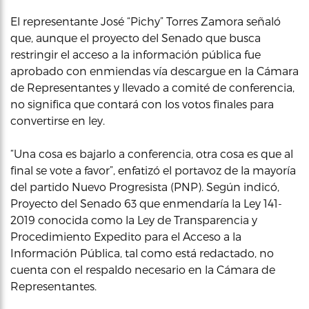
El representante José “Pichy” Torres Zamora señaló
que, aunque el proyecto del Senado que busca
restringir el acceso a la información pública fue
aprobado con enmiendas vía descargue en la Cámara
de Representantes y llevado a comité de conferencia,
no significa que contará con los votos finales para
convertirse en ley.
“Una cosa es bajarlo a conferencia, otra cosa es que al
final se vote a favor”, enfatizó el portavoz de la mayoría
del partido Nuevo Progresista (PNP). Según indicó,
Proyecto del Senado 63 que enmendaría la Ley 141-
2019 conocida como la Ley de Transparencia y
Procedimiento Expedito para el Acceso a la
Información Pública, tal como está redactado, no
cuenta con el respaldo necesario en la Cámara de
Representantes.