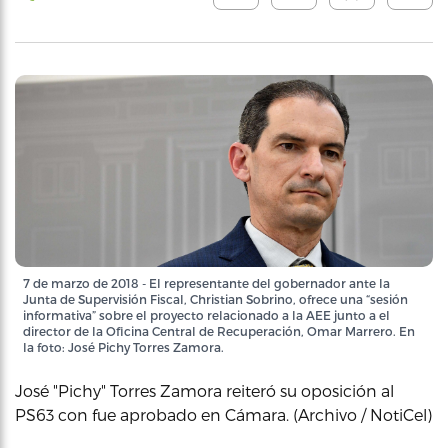
7 de marzo de 2018 - El representante del gobernador ante la
Junta de Supervisión Fiscal, Christian Sobrino, ofrece una “sesión
informativa” sobre el proyecto relacionado a la AEE junto a el
director de la Oficina Central de Recuperación, Omar Marrero. En
la foto: José Pichy Torres Zamora.
José "Pichy" Torres Zamora reiteró su oposición al
PS63 con fue aprobado en Cámara. (Archivo / NotiCel)