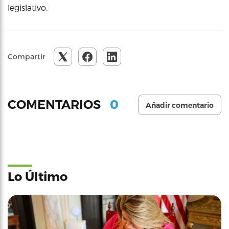
legislativo.
Compartir
0
COMENTARIOS
Añadir comentario
Lo Último