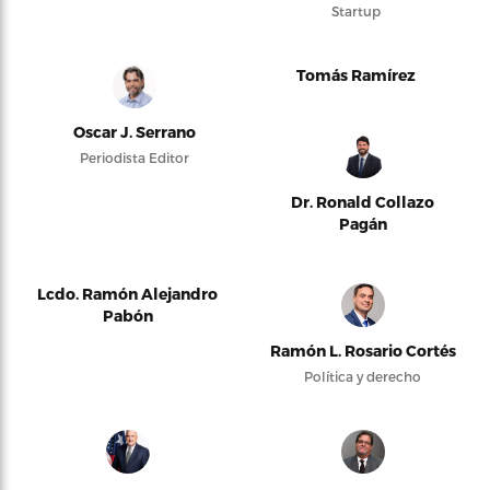
Startup
Tomás Ramírez
Oscar J. Serrano
Periodista Editor
Dr. Ronald Collazo
Pagán
Lcdo. Ramón Alejandro
Pabón
Ramón L. Rosario Cortés
Política y derecho