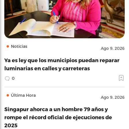
Noticias
Ago 9, 2026
Ya es ley que los municipios puedan reparar
luminarias en calles y carreteras
0
Última Hora
Ago 9, 2026
Singapur ahorca a un hombre 79 años y
rompe el récord oficial de ejecuciones de
2025