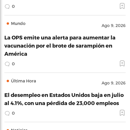
0
Mundo
Ago 9, 2026
La OPS emite una alerta para aumentar la
vacunación por el brote de sarampión en
América
0
Última Hora
Ago 9, 2026
El desempleo en Estados Unidos baja en julio
al 4.1%, con una pérdida de 23,000 empleos
0