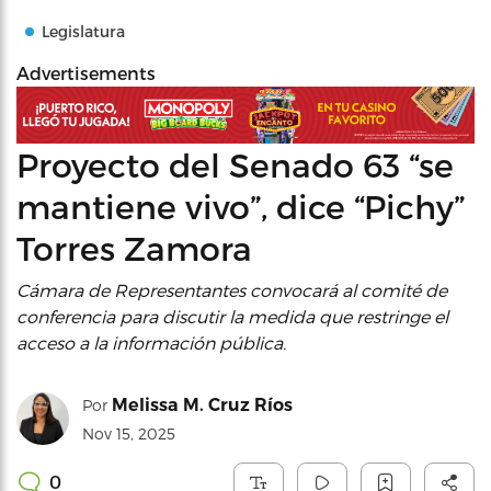
Legislatura
Advertisements
Proyecto del Senado 63 “se
mantiene vivo”, dice “Pichy”
Torres Zamora
Cámara de Representantes convocará al comité de
conferencia para discutir la medida que restringe el
acceso a la información pública.
Melissa M. Cruz Ríos
Por
Nov 15, 2025
0