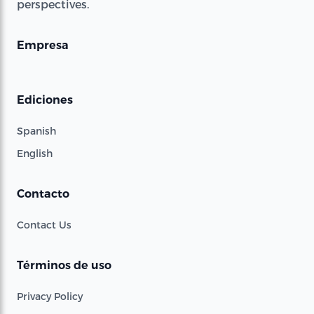
perspectives.
Empresa
Ediciones
Spanish
English
Contacto
Contact Us
Términos de uso
Privacy Policy