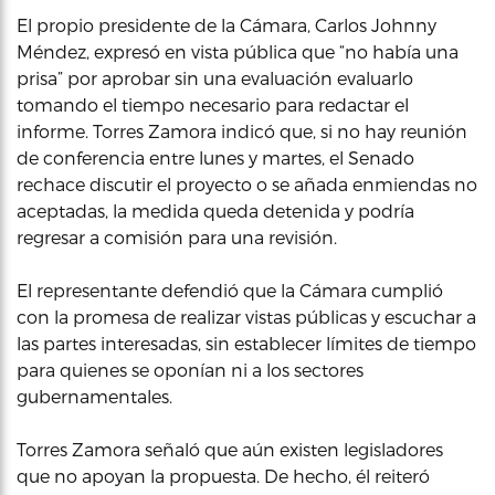
El propio presidente de la Cámara, Carlos Johnny
Méndez, expresó en vista pública que “no había una
prisa” por aprobar sin una evaluación evaluarlo
tomando el tiempo necesario para redactar el
informe. Torres Zamora indicó que, si no hay reunión
de conferencia entre lunes y martes, el Senado
rechace discutir el proyecto o se añada enmiendas no
aceptadas, la medida queda detenida y podría
regresar a comisión para una revisión.
El representante defendió que la Cámara cumplió
con la promesa de realizar vistas públicas y escuchar a
las partes interesadas, sin establecer límites de tiempo
para quienes se oponían ni a los sectores
gubernamentales.
Torres Zamora señaló que aún existen legisladores
que no apoyan la propuesta. De hecho, él reiteró