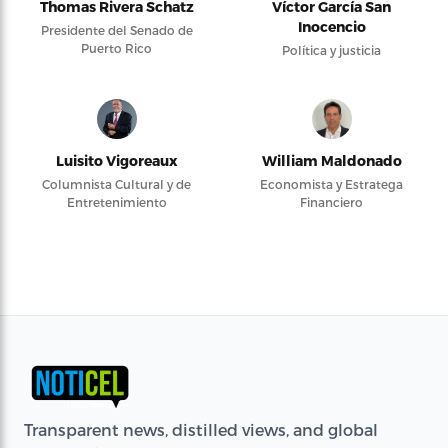
Thomas Rivera Schatz
Víctor García San
Inocencio
Presidente del Senado de
Puerto Rico
Política y justicia
Luisito Vigoreaux
William Maldonado
Columnista Cultural y de
Economista y Estratega
Entretenimiento
Financiero
Transparent news, distilled views, and global