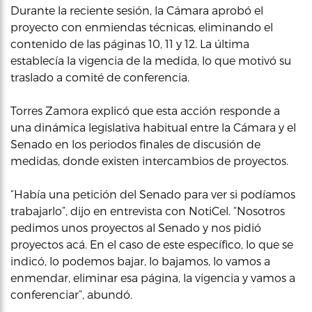
Durante la reciente sesión, la Cámara aprobó el
proyecto con enmiendas técnicas, eliminando el
contenido de las páginas 10, 11 y 12. La última
establecía la vigencia de la medida, lo que motivó su
traslado a comité de conferencia.
Torres Zamora explicó que esta acción responde a
una dinámica legislativa habitual entre la Cámara y el
Senado en los periodos finales de discusión de
medidas, donde existen intercambios de proyectos.
“Había una petición del Senado para ver si podíamos
trabajarlo”, dijo en entrevista con NotiCel. “Nosotros
pedimos unos proyectos al Senado y nos pidió
proyectos acá. En el caso de este específico, lo que se
indicó, lo podemos bajar, lo bajamos, lo vamos a
enmendar, eliminar esa página, la vigencia y vamos a
conferenciar”, abundó.