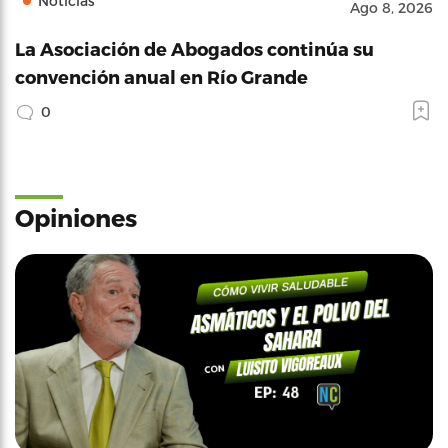
Noticias
Ago 8, 2026
La Asociación de Abogados continúa su
convención anual en Río Grande
0
Opiniones