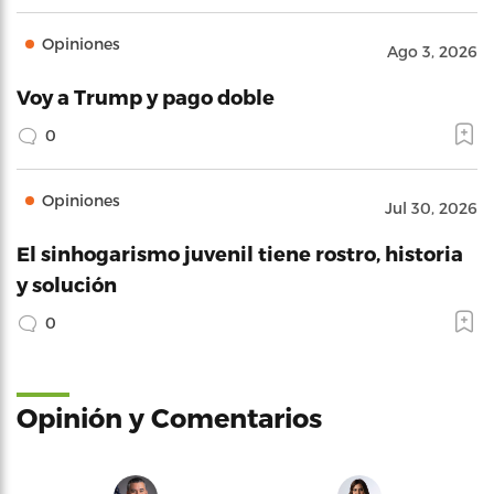
Opiniones
Ago 3, 2026
Voy a Trump y pago doble
0
Opiniones
Jul 30, 2026
El sinhogarismo juvenil tiene rostro, historia
y solución
0
Opinión y Comentarios