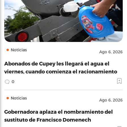
Noticias
Ago 6, 2026
Abonados de Cupey les llegará el agua el
viernes, cuando comienza el racionamiento
0
Noticias
Ago 6, 2026
Gobernadora aplaza el nombramiento del
sustituto de Francisco Domenech