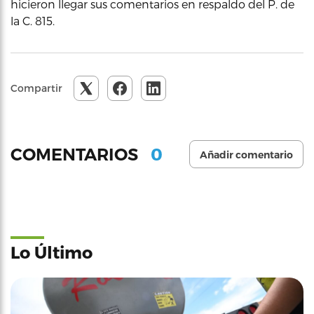
hicieron llegar sus comentarios en respaldo del P. de
la C. 815.
Compartir
0
COMENTARIOS
Añadir comentario
Lo Último