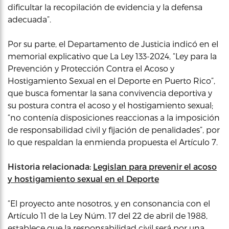
dificultar la recopilación de evidencia y la defensa
adecuada”.
Por su parte, el Departamento de Justicia indicó en el
memorial explicativo que La Ley 133-2024, “Ley para la
Prevención y Protección Contra el Acoso y
Hostigamiento Sexual en el Deporte en Puerto Rico”,
que busca fomentar la sana convivencia deportiva y
su postura contra el acoso y el hostigamiento sexual;
“no contenía disposiciones reaccionas a la imposición
de responsabilidad civil y fijación de penalidades”, por
lo que respaldan la enmienda propuesta el Artículo 7.
Historia relacionada:
Legislan para prevenir el acoso
y hostigamiento sexual en el Deporte
“El proyecto ante nosotros, y en consonancia con el
Artículo 11 de la Ley Núm. 17 del 22 de abril de 1988,
establece que la responsabilidad civil será por una