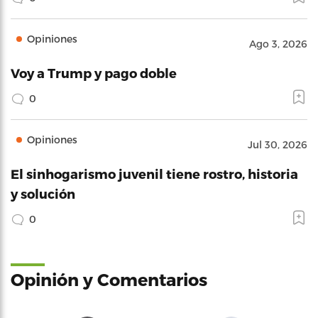
Opiniones
Ago 3, 2026
Voy a Trump y pago doble
0
Opiniones
Jul 30, 2026
El sinhogarismo juvenil tiene rostro, historia
y solución
0
Opinión y Comentarios