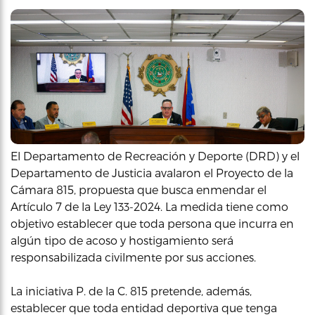
El Departamento de Recreación y Deporte (DRD) y el
Departamento de Justicia avalaron el Proyecto de la
Cámara 815, propuesta que busca enmendar el
Artículo 7 de la Ley 133-2024. La medida tiene como
objetivo establecer que toda persona que incurra en
algún tipo de acoso y hostigamiento será
responsabilizada civilmente por sus acciones.
La iniciativa P. de la C. 815 pretende, además,
establecer que toda entidad deportiva que tenga