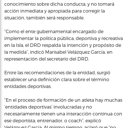
conocimiento sobre dicha conducta, y no tomará
acción inmediata y apropiada para corregir la
situación, también será responsable.
“Como el ente gubernamental encargado de
implementar la política pública, deportiva y recreativa
en la Isla, el DRD respalda la intención y propósito de
la medida”, indicó Marisabel Velázquez García, en
representación del secretario del DRD.
Entre las recomendaciones de la entidad, surgió
establecer una definición clara sobre el término
entidades deportivas.
“En el proceso de formación de un atleta hay muchas
‘entidades deportivas’ involucradas y no
necesariamente tienen una interacción continua con
ese deportista, entrenador, o coach”, explicó
Velázquez García. Al mismo tiempo, aclaró que “no