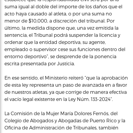
suma igual al doble del importe de los daños que el
acto haya causado al atleta, o por una suma no
menor de $10,000, a discreción del tribunal. Por
último, la medida dispone que, una vez emitida la
sentencia, el Tribunal podrá suspender la licencia y
ordenar que la entidad deportiva, su agente,
empleado o supervisor cese sus funciones dentro del
entorno deportivo”, se desprende de la ponencia
escrita presentada por Justicia.
En ese sentido, el Ministerio reiteró “que la aprobación
de esta ley representa un paso de avanzada en a favor
de nuestros atletas, ya que corrige de manera efectiva
el vacío legal existente en la Ley Núm. 133-2024”.
La Comisión de la Mujer María Dolores Fernós, del
Colegio de Abogados y Abogadas de Puerto Rico y la
Oficina de Administración de Tribunales, también