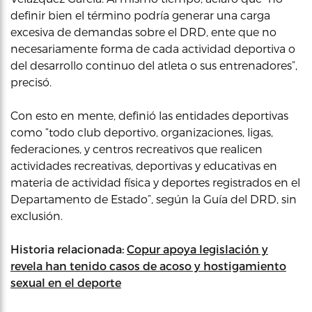
definir bien el término podría generar una carga
excesiva de demandas sobre el DRD, ente que no
necesariamente forma de cada actividad deportiva o
del desarrollo continuo del atleta o sus entrenadores”,
precisó.
Con esto en mente, definió las entidades deportivas
como “todo club deportivo, organizaciones, ligas,
federaciones, y centros recreativos que realicen
actividades recreativas, deportivas y educativas en
materia de actividad física y deportes registrados en el
Departamento de Estado”, según la Guía del DRD, sin
exclusión.
Historia relacionada:
Copur apoya legislación y
revela han tenido casos de acoso y hostigamiento
sexual en el deporte