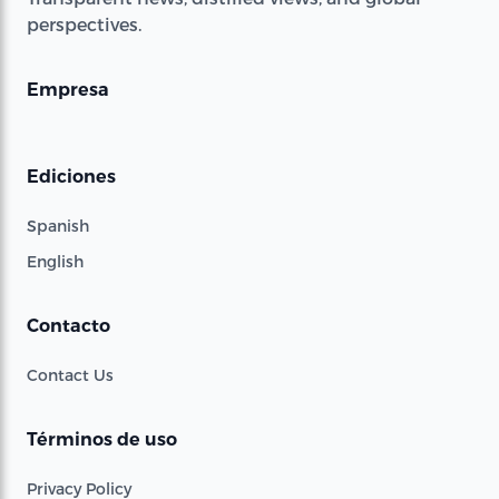
perspectives.
Empresa
Ediciones
Spanish
English
Contacto
Contact Us
Términos de uso
Privacy Policy