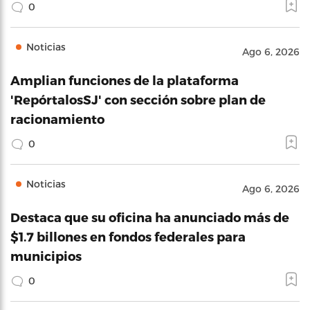
0
Noticias
Ago 6, 2026
Amplian funciones de la plataforma
'RepórtalosSJ' con sección sobre plan de
racionamiento
0
Noticias
Ago 6, 2026
Destaca que su oficina ha anunciado más de
$1.7 billones en fondos federales para
municipios
0