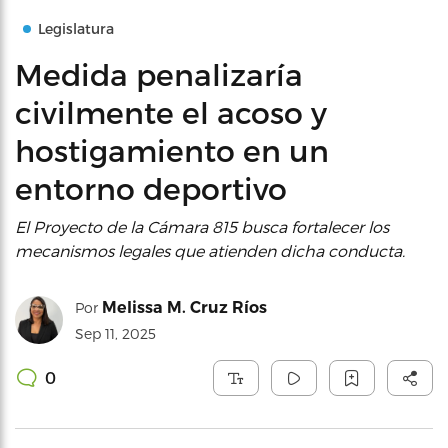
Legislatura
Medida penalizaría
civilmente el acoso y
hostigamiento en un
entorno deportivo
El Proyecto de la Cámara 815 busca fortalecer los
mecanismos legales que atienden dicha conducta.
Melissa M. Cruz Ríos
Por
Sep 11, 2025
0