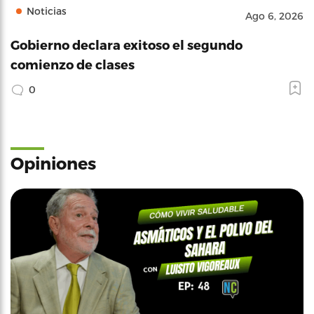
Noticias
Ago 6, 2026
Gobierno declara exitoso el segundo
comienzo de clases
0
Opiniones