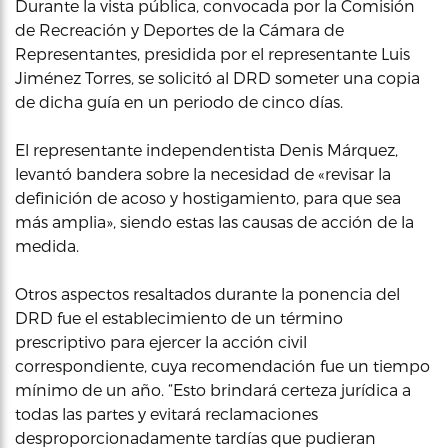
Durante la vista pública, convocada por la Comisión
de Recreación y Deportes de la Cámara de
Representantes, presidida por el representante Luis
Jiménez Torres, se solicitó al DRD someter una copia
de dicha guía en un periodo de cinco días.
El representante independentista Denis Márquez,
levantó bandera sobre la necesidad de «revisar la
definición de acoso y hostigamiento, para que sea
más amplia», siendo estas las causas de acción de la
medida.
Otros aspectos resaltados durante la ponencia del
DRD fue el establecimiento de un término
prescriptivo para ejercer la acción civil
correspondiente, cuya recomendación fue un tiempo
mínimo de un año. “Esto brindará certeza jurídica a
todas las partes y evitará reclamaciones
desproporcionadamente tardías que pudieran