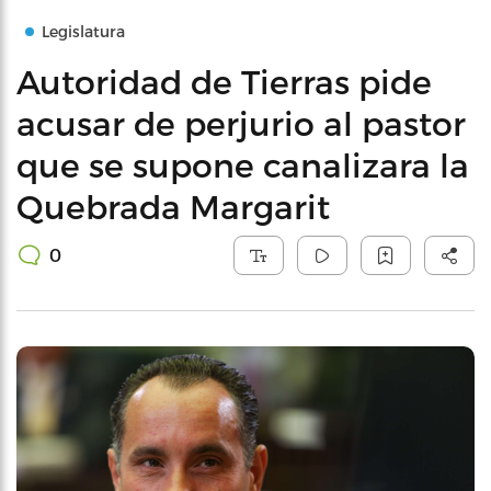
Legislatura
Autoridad de Tierras pide
acusar de perjurio al pastor
que se supone canalizara la
Quebrada Margarit
0