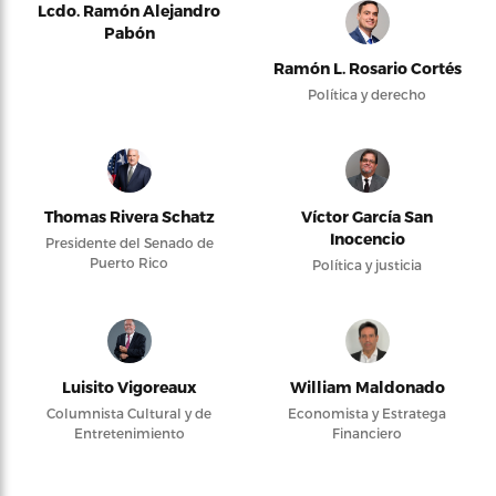
Lcdo. Ramón Alejandro
Pabón
Ramón L. Rosario Cortés
Política y derecho
Thomas Rivera Schatz
Víctor García San
Inocencio
Presidente del Senado de
Puerto Rico
Política y justicia
Luisito Vigoreaux
William Maldonado
Columnista Cultural y de
Economista y Estratega
Entretenimiento
Financiero