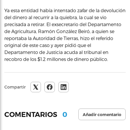
Ya esta entidad había intentado zafar de la devolución
del dinero al recurrir a la quiebra, la cual se vio
precisada a retirar. El exsecretario del Departamento
de Agricultura, Ramón González Beiró, a quien se
reportaba la Autoridad de Tierras, hizo el referido
original de este caso y ayer pidió que el
Departamento de Justicia acuda al tribunal en
recobro de los $1.2 millones de dinero público.
Compartir
0
COMENTARIOS
Añadir comentario