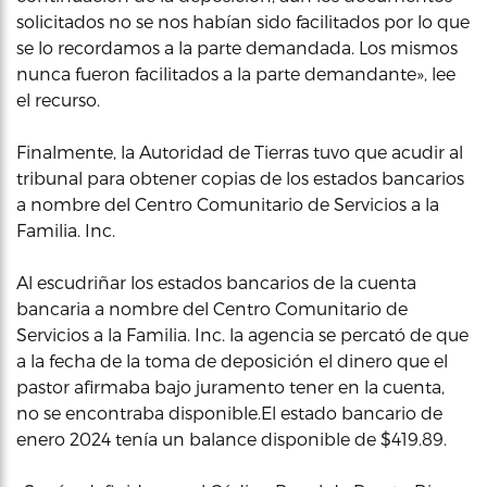
solicitados no se nos habían sido facilitados por lo que
se lo recordamos a la parte demandada. Los mismos
nunca fueron facilitados a la parte demandante», lee
el recurso.
Finalmente, la Autoridad de Tierras tuvo que acudir al
tribunal para obtener copias de los estados bancarios
a nombre del Centro Comunitario de Servicios a la
Familia. Inc.
Al escudriñar los estados bancarios de la cuenta
bancaria a nombre del Centro Comunitario de
Servicios a la Familia. Inc. la agencia se percató de que
a la fecha de la toma de deposición el dinero que el
pastor afirmaba bajo juramento tener en la cuenta,
no se encontraba disponible.El estado bancario de
enero 2024 tenía un balance disponible de $419.89.