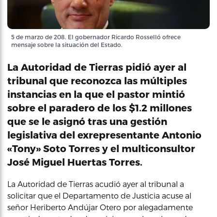
5 de marzo de 208. El gobernador Ricardo Rosselló ofrece
mensaje sobre la situación del Estado.
La Autoridad de Tierras pidió ayer al
tribunal que reconozca las múltiples
instancias en la que el pastor mintió
sobre el paradero de los $1.2 millones
que se le asignó tras una gestión
legislativa del exrepresentante Antonio
«Tony» Soto Torres y el multiconsultor
José Miguel Huertas Torres.
La Autoridad de Tierras acudió ayer al tribunal a
solicitar que el Departamento de Justicia acuse al
señor Heriberto Andújar Otero por alegadamente