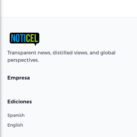
Transparent news, distilled views, and global
perspectives.
Empresa
Ediciones
Spanish
English