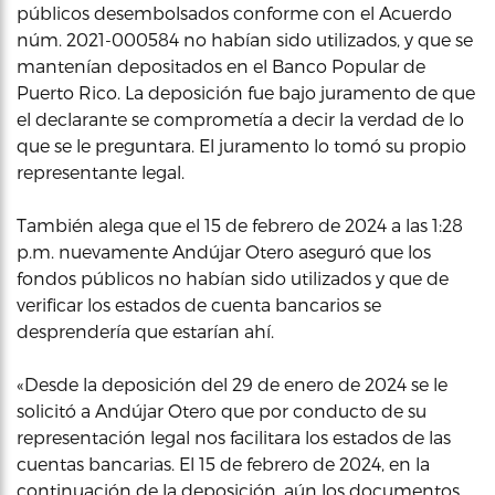
públicos desembolsados conforme con el Acuerdo
núm. 2021-000584 no habían sido utilizados, y que se
mantenían depositados en el Banco Popular de
Puerto Rico. La deposición fue bajo juramento de que
el declarante se comprometía a decir la verdad de lo
que se le preguntara. El juramento lo tomó su propio
representante legal.
También alega que el 15 de febrero de 2024 a las 1:28
p.m. nuevamente Andújar Otero aseguró que los
fondos públicos no habían sido utilizados y que de
verificar los estados de cuenta bancarios se
desprendería que estarían ahí.
«Desde la deposición del 29 de enero de 2024 se le
solicitó a Andújar Otero que por conducto de su
representación legal nos facilitara los estados de las
cuentas bancarias. El 15 de febrero de 2024, en la
continuación de la deposición, aún los documentos