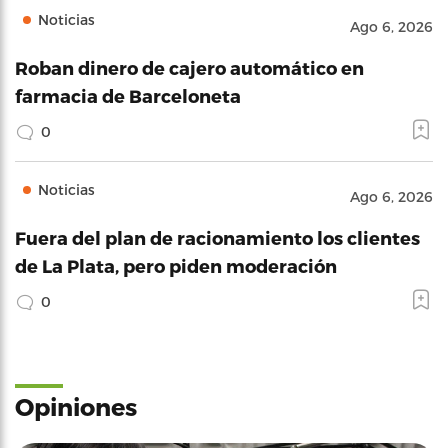
Noticias
Ago 6, 2026
Roban dinero de cajero automático en
farmacia de Barceloneta
0
Noticias
Ago 6, 2026
Fuera del plan de racionamiento los clientes
de La Plata, pero piden moderación
0
Opiniones