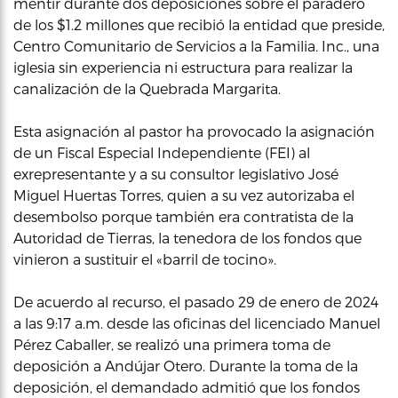
mentir durante dos deposiciones sobre el paradero
de los $1.2 millones que recibió la entidad que preside,
Centro Comunitario de Servicios a la Familia. Inc., una
iglesia sin experiencia ni estructura para realizar la
canalización de la Quebrada Margarita.
Esta asignación al pastor ha provocado la asignación
de un Fiscal Especial Independiente (FEI) al
exrepresentante y a su consultor legislativo José
Miguel Huertas Torres, quien a su vez autorizaba el
desembolso porque también era contratista de la
Autoridad de Tierras, la tenedora de los fondos que
vinieron a sustituir el «barril de tocino».
De acuerdo al recurso, el pasado 29 de enero de 2024
a las 9:17 a.m. desde las oficinas del licenciado Manuel
Pérez Caballer, se realizó una primera toma de
deposición a Andújar Otero. Durante la toma de la
deposición, el demandado admitió que los fondos