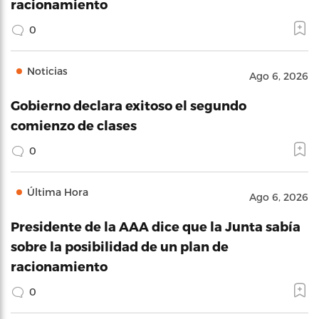
racionamiento
0
Noticias
Ago 6, 2026
Gobierno declara exitoso el segundo
comienzo de clases
0
Última Hora
Ago 6, 2026
Presidente de la AAA dice que la Junta sabía
sobre la posibilidad de un plan de
racionamiento
0