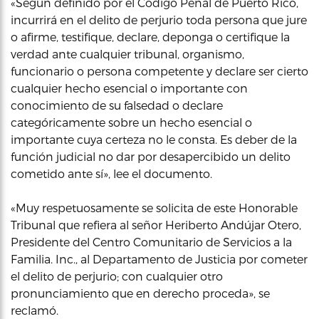
«Según definido por el Código Penal de Puerto Rico,
incurrirá en el delito de perjurio toda persona que jure
o afirme, testifique, declare, deponga o certifique la
verdad ante cualquier tribunal, organismo,
funcionario o persona competente y declare ser cierto
cualquier hecho esencial o importante con
conocimiento de su falsedad o declare
categóricamente sobre un hecho esencial o
importante cuya certeza no le consta. Es deber de la
función judicial no dar por desapercibido un delito
cometido ante sí», lee el documento.
«Muy respetuosamente se solicita de este Honorable
Tribunal que refiera al señor Heriberto Andújar Otero,
Presidente del Centro Comunitario de Servicios a la
Familia. Inc., al Departamento de Justicia por cometer
el delito de perjurio; con cualquier otro
pronunciamiento que en derecho proceda», se
reclamó.