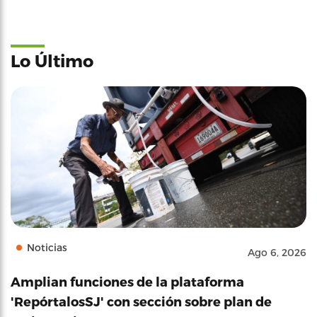
Lo Último
Noticias
Ago 6, 2026
Amplian funciones de la plataforma
'RepórtalosSJ' con sección sobre plan de