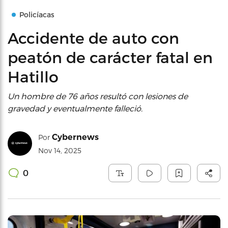
Policíacas
Accidente de auto con
peatón de carácter fatal en
Hatillo
Un hombre de 76 años resultó con lesiones de
gravedad y eventualmente falleció.
Cybernews
Por
Nov 14, 2025
0