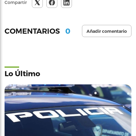
Compartir
0
COMENTARIOS
Añadir comentario
Lo Último