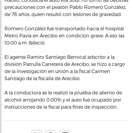
precauciones con el peatón Pablo Romero González,
de 76 años, quien resultó con lesiones de gravedad.
Romero González fue transportado hacia el hospital
Metro Pavía en Arecibo en condición grave. A eso las
10:00 a.m. falleció.
El agente Ramiro Santiago Berrocal adscrito a la
división Patrulla Carretera de Arecibo, se hizo a cargo
de la investigación en unión a la fiscal Carmen
Santiago de la fiscalía de Arecibo.
A la conductora se le realizó la prueba de aliento de
alcohol arrojando 0.00% y el auto fue ocupado por
instrucciones de la fiscal para fines de inspección.