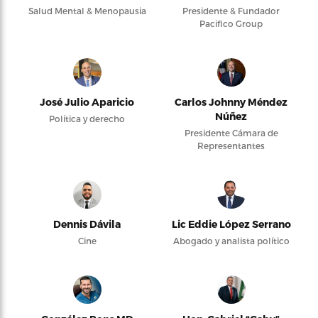
Salud Mental & Menopausia
Presidente & Fundador
Pacifico Group
José Julio Aparicio
Carlos Johnny Méndez
Núñez
Política y derecho
Presidente Cámara de
Representantes
Dennis Dávila
Lic Eddie López Serrano
Cine
Abogado y analista político