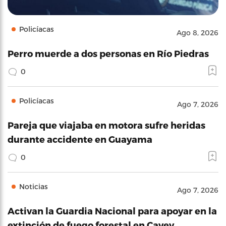
Policíacas
Ago 8, 2026
Perro muerde a dos personas en Río Piedras
0
Policíacas
Ago 7, 2026
Pareja que viajaba en motora sufre heridas
durante accidente en Guayama
0
Noticias
Ago 7, 2026
Activan la Guardia Nacional para apoyar en la
extinción de fuego forestal en Cayey