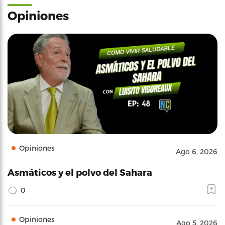
Opiniones
Opiniones
Ago 6, 2026
Asmáticos y el polvo del Sahara
0
Opiniones
Ago 5, 2026