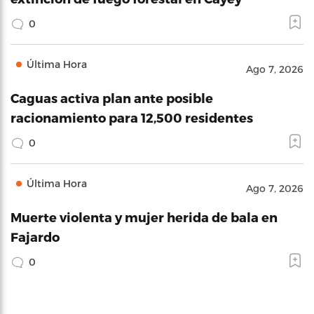
0
Última Hora
Ago 7, 2026
Caguas activa plan ante posible
racionamiento para 12,500 residentes
0
Última Hora
Ago 7, 2026
Muerte violenta y mujer herida de bala en
Fajardo
0