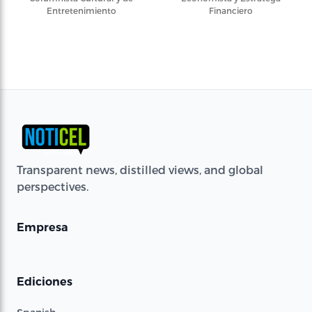
Entretenimiento
Financiero
Transparent news, distilled views, and global
perspectives.
Empresa
Ediciones