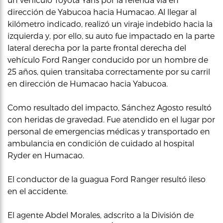
dirección de Yabucoa hacia Humacao. Al llegar al
kilómetro indicado, realizó un viraje indebido hacia la
izquierda y, por ello, su auto fue impactado en la parte
lateral derecha por la parte frontal derecha del
vehículo Ford Ranger conducido por un hombre de
25 años, quien transitaba correctamente por su carril
en dirección de Humacao hacia Yabucoa.
Como resultado del impacto, Sánchez Agosto
resultó
con heridas de gravedad. Fue atendido en el lugar por
personal de emergencias médicas y transportado en
ambulancia en condición de cuidado al hospital
Ryder en Humacao.
El conductor de la guagua Ford Ranger resultó ileso
en el accidente.
El agente Abdel Morales, adscrito a la División de