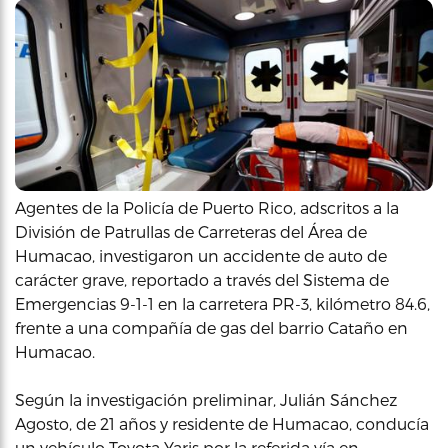
Agentes de la Policía de Puerto Rico, adscritos a la
División de Patrullas de Carreteras del Área de
Humacao, investigaron un accidente de auto de
carácter grave, reportado a través del Sistema de
Emergencias 9-1-1 en la carretera PR-3, kilómetro 84.6,
frente a una compañía de gas del barrio Cataño en
Humacao.
Según la investigación preliminar, Julián Sánchez
Agosto, de 21 años y residente de Humacao, conducía
un vehículo Toyota Yaris por la referida vía en