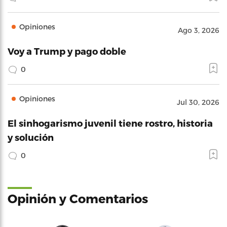
Opiniones
Ago 3, 2026
Voy a Trump y pago doble
0
Opiniones
Jul 30, 2026
El sinhogarismo juvenil tiene rostro, historia
y solución
0
Opinión y Comentarios