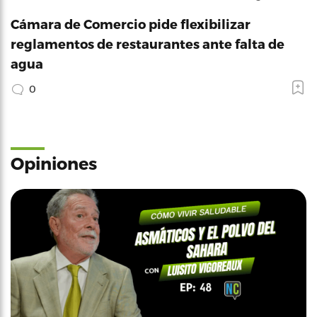
Cámara de Comercio pide flexibilizar
reglamentos de restaurantes ante falta de
agua
0
Opiniones