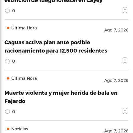
0
Última Hora
Ago 7, 2026
Caguas activa plan ante posible
racionamiento para 12,500 residentes
0
Última Hora
Ago 7, 2026
Muerte violenta y mujer herida de bala en
Fajardo
0
Noticias
Ago 7, 2026