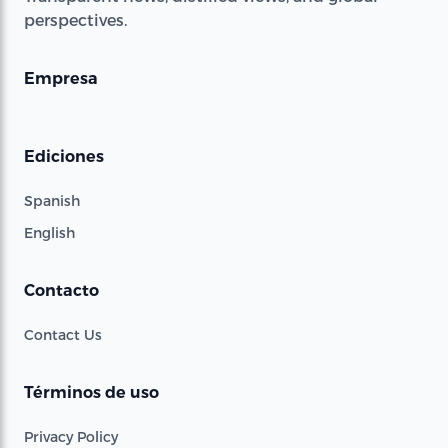
perspectives.
Empresa
Ediciones
Spanish
English
Contacto
Contact Us
Términos de uso
Privacy Policy