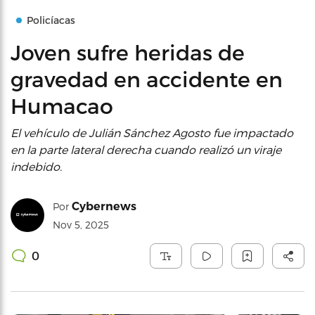
Policíacas
Joven sufre heridas de
gravedad en accidente en
Humacao
El vehículo de Julián Sánchez Agosto fue impactado
en la parte lateral derecha cuando realizó un viraje
indebido.
Cybernews
Por
Nov 5, 2025
0