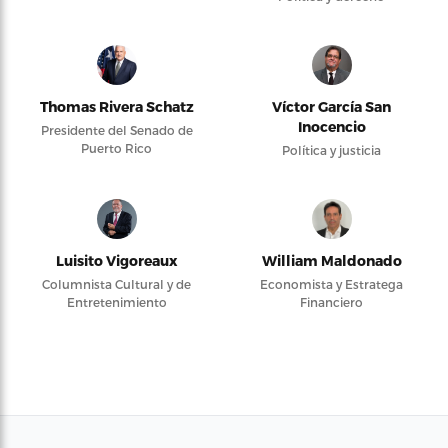
Thomas Rivera Schatz
Víctor García San
Inocencio
Presidente del Senado de
Puerto Rico
Política y justicia
Luisito Vigoreaux
William Maldonado
Columnista Cultural y de
Economista y Estratega
Entretenimiento
Financiero