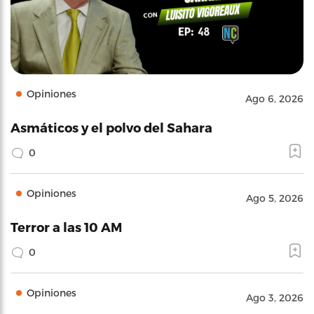
Opiniones
Ago 6, 2026
Asmáticos y el polvo del Sahara
0
Opiniones
Ago 5, 2026
Terror a las 10 AM
0
Opiniones
Ago 3, 2026