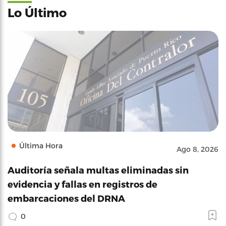
Lo Último
Última Hora
Ago 8, 2026
Auditoría señala multas eliminadas sin
evidencia y fallas en registros de
embarcaciones del DRNA
0