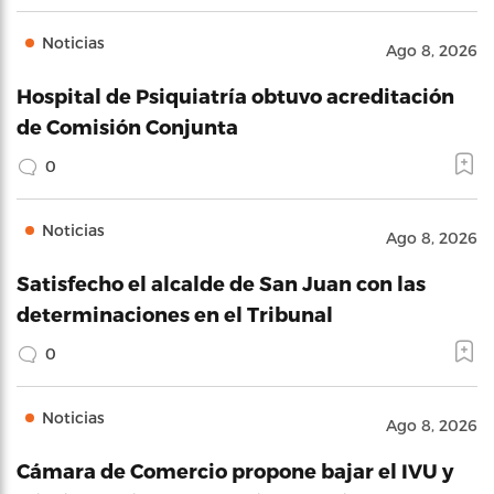
Noticias
Ago 8, 2026
Hospital de Psiquiatría obtuvo acreditación
de Comisión Conjunta
0
Noticias
Ago 8, 2026
Satisfecho el alcalde de San Juan con las
determinaciones en el Tribunal
0
Noticias
Ago 8, 2026
Cámara de Comercio propone bajar el IVU y