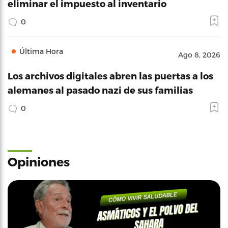
eliminar el impuesto al inventario
0
Última Hora
Ago 8, 2026
Los archivos digitales abren las puertas a los
alemanes al pasado nazi de sus familias
0
Opiniones