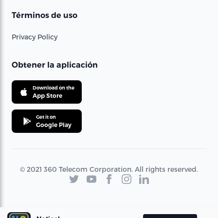
Términos de uso
Privacy Policy
Obtener la aplicación
Download on the
App Store
Get it on
Google Play
© 2021 360 Telecom Corporation. All rights reserved.