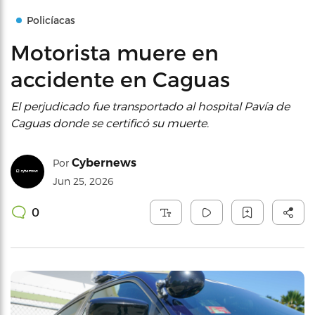
Policíacas
Motorista muere en
accidente en Caguas
El perjudicado fue transportado al hospital Pavía de
Caguas donde se certificó su muerte.
Cybernews
Por
Jun 25, 2026
0