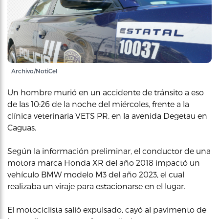
Archivo/NotiCel
Un hombre murió en un accidente de tránsito a eso
de las 10:26 de la noche del miércoles, frente a la
clínica veterinaria VETS PR, en la avenida Degetau en
Caguas.
Según la información preliminar, el conductor de una
motora marca Honda XR del año 2018 impactó un
vehículo BMW modelo M3 del año 2023, el cual
realizaba un viraje para estacionarse en el lugar.
El motociclista salió expulsado, cayó al pavimento de