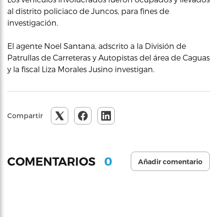
al distrito policiaco de Juncos, para fines de
investigación.
El agente Noel Santana, adscrito a la División de
Patrullas de Carreteras y Autopistas del área de Caguas
y la fiscal Liza Morales Jusino investigan.
Compartir
0
COMENTARIOS
Añadir comentario