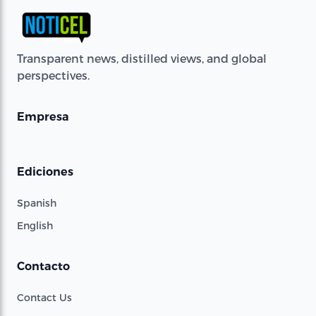
Transparent news, distilled views, and global
perspectives.
Empresa
Ediciones
Spanish
English
Contacto
Contact Us