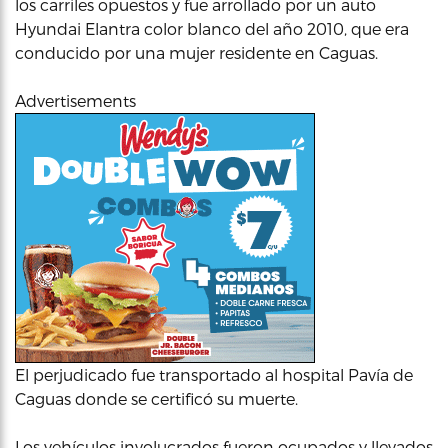
los carriles opuestos y fue arrollado por un auto
Hyundai Elantra color blanco del año 2010, que era
conducido por una mujer residente en Caguas.
Advertisements
El perjudicado fue transportado al hospital Pavía de
Caguas donde se certificó su muerte.
Los vehículos involucrados fueron ocupados y llevados