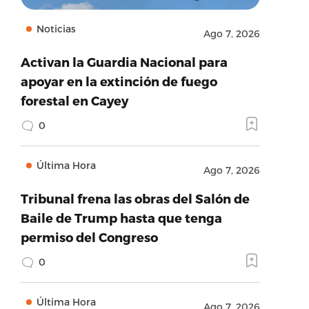
Noticias
Ago 7, 2026
Activan la Guardia Nacional para
apoyar en la extinción de fuego
forestal en Cayey
0
Última Hora
Ago 7, 2026
Tribunal frena las obras del Salón de
Baile de Trump hasta que tenga
permiso del Congreso
0
Última Hora
Ago 7, 2026