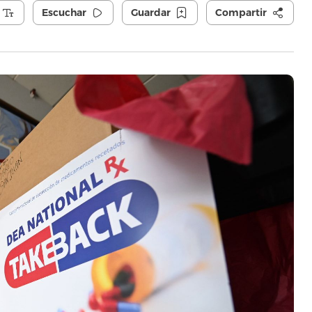
Escuchar
Guardar
Compartir