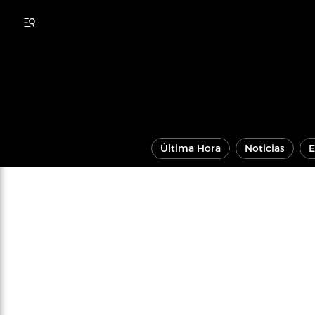
Última Hora
Noticias
E