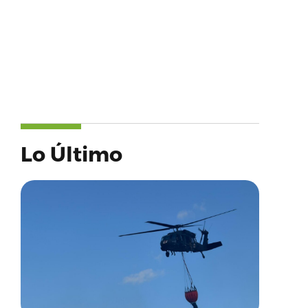
Lo Último