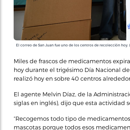
El correo de San Juan fue uno de los centros de recolección hoy. 
Miles de frascos de medicamentos expira
hoy durante el trigésimo Día Nacional d
realizó hoy en sobre 40 centros alrededor 
El agente Melvin Díaz, de la Administraci
siglas en inglés), dijo que esta actividad
“Recogemos todo tipo de medicamentos: 
mascotas porque todos esos medicamento