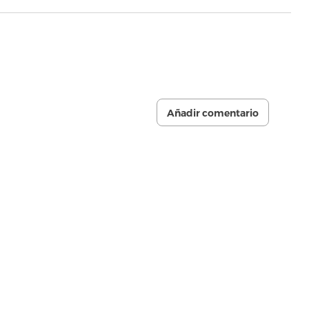
Añadir comentario