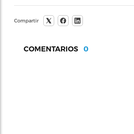
Compartir
0
COMENTARIOS