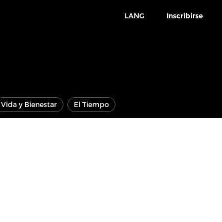
LANG
Inscribirse
Vida y Bienestar
El Tiempo