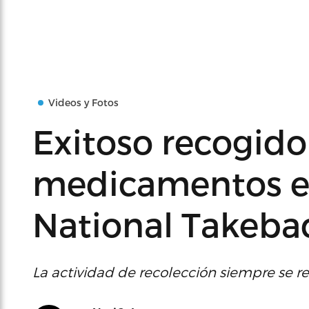
Videos y Fotos
Exitoso recogido
medicamentos e
National Takeba
La actividad de recolección siempre se re