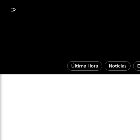
Última Hora
Noticias
E