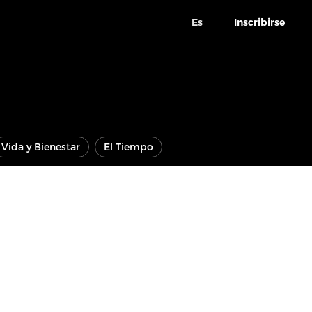
Es
Inscribirse
Vida y Bienestar
El Tiempo