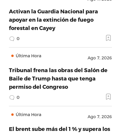
Activan la Guardia Nacional para
apoyar en la extinción de fuego
forestal en Cayey
0
Última Hora
Ago 7, 2026
Tribunal frena las obras del Salón de
Baile de Trump hasta que tenga
permiso del Congreso
0
Última Hora
Ago 7, 2026
El brent sube más del 1 % y supera los