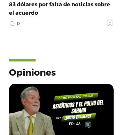
83 dólares por falta de noticias sobre
el acuerdo
0
Opiniones