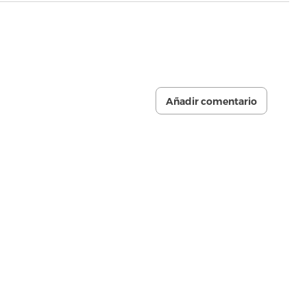
Añadir comentario