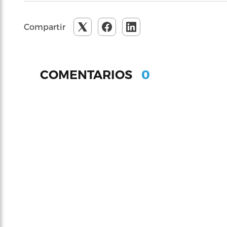
Compartir
0
COMENTARIOS