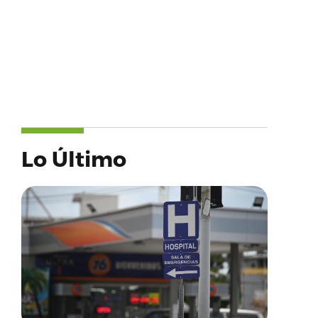
Lo Último