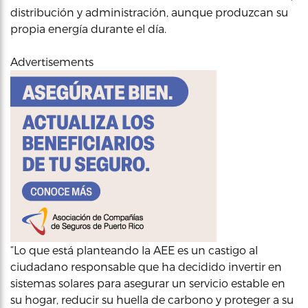
distribución y administración, aunque produzcan su
propia energía durante el día.
Advertisements
“Lo que está planteando la AEE es un castigo al
ciudadano responsable que ha decidido invertir en
sistemas solares para asegurar un servicio estable en
su hogar, reducir su huella de carbono y proteger a su