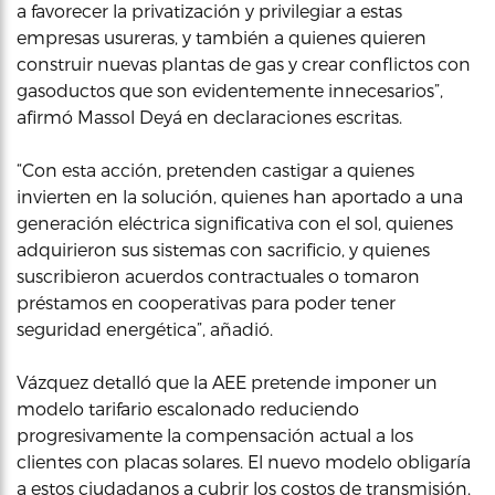
a favorecer la privatización y privilegiar a estas
empresas usureras, y también a quienes quieren
construir nuevas plantas de gas y crear conflictos con
gasoductos que son evidentemente innecesarios”,
afirmó Massol Deyá en declaraciones escritas.
“Con esta acción, pretenden castigar a quienes
invierten en la solución, quienes han aportado a una
generación eléctrica significativa con el sol, quienes
adquirieron sus sistemas con sacrificio, y quienes
suscribieron acuerdos contractuales o tomaron
préstamos en cooperativas para poder tener
seguridad energética”, añadió.
Vázquez detalló que la AEE pretende imponer un
modelo tarifario escalonado reduciendo
progresivamente la compensación actual a los
clientes con placas solares. El nuevo modelo obligaría
a estos ciudadanos a cubrir los costos de transmisión,