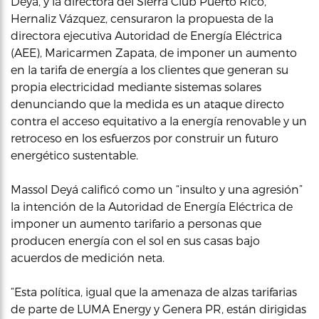
Deyá, y la directora del Sierra Club Puerto Rico,
Hernaliz Vázquez, censuraron la propuesta de la
directora ejecutiva Autoridad de Energía Eléctrica
(AEE), Maricarmen Zapata, de imponer un aumento
en la tarifa de energía a los clientes que generan su
propia electricidad mediante sistemas solares
denunciando que la medida es un ataque directo
contra el acceso equitativo a la energía renovable y un
retroceso en los esfuerzos por construir un futuro
energético sustentable.
Massol Deyá calificó como un “insulto y una agresión”
la intención de la Autoridad de Energía Eléctrica de
imponer un aumento tarifario a personas que
producen energía con el sol en sus casas bajo
acuerdos de medición neta.
“Esta política, igual que la amenaza de alzas tarifarias
de parte de LUMA Energy y Genera PR, están dirigidas