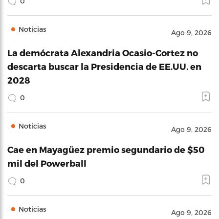
0
Noticias
Ago 9, 2026
La demócrata Alexandria Ocasio-Cortez no
descarta buscar la Presidencia de EE.UU. en
2028
0
Noticias
Ago 9, 2026
Cae en Mayagüez premio segundario de $50
mil del Powerball
0
Noticias
Ago 9, 2026