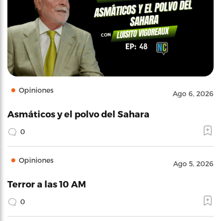
Opiniones
Ago 6, 2026
Asmáticos y el polvo del Sahara
0
Opiniones
Ago 5, 2026
Terror a las 10 AM
0