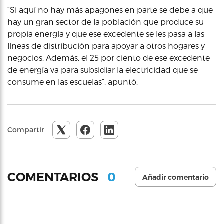
“Si aquí no hay más apagones en parte se debe a que
hay un gran sector de la población que produce su
propia energía y que ese excedente se les pasa a las
líneas de distribución para apoyar a otros hogares y
negocios. Además, el 25 por ciento de ese excedente
de energía va para subsidiar la electricidad que se
consume en las escuelas”, apuntó.
Compartir
0
COMENTARIOS
Añadir comentario