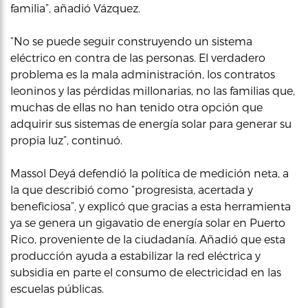
familia”, añadió Vázquez.
“No se puede seguir construyendo un sistema
eléctrico en contra de las personas. El verdadero
problema es la mala administración, los contratos
leoninos y las pérdidas millonarias, no las familias que,
muchas de ellas no han tenido otra opción que
adquirir sus sistemas de energía solar para generar su
propia luz”, continuó.
Massol Deyá defendió la política de medición neta, a
la que describió como “progresista, acertada y
beneficiosa”, y explicó que gracias a esta herramienta
ya se genera un gigavatio de energía solar en Puerto
Rico, proveniente de la ciudadanía. Añadió que esta
producción ayuda a estabilizar la red eléctrica y
subsidia en parte el consumo de electricidad en las
escuelas públicas.