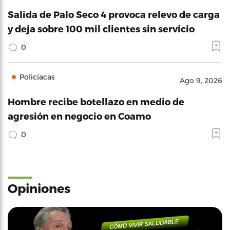
Salida de Palo Seco 4 provoca relevo de carga
y deja sobre 100 mil clientes sin servicio
0
Policíacas
Ago 9, 2026
Hombre recibe botellazo en medio de
agresión en negocio en Coamo
0
Opiniones