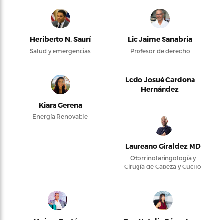
Heriberto N. Saurí
Lic Jaime Sanabria
Salud y emergencias
Profesor de derecho
Lcdo Josué Cardona
Hernández
Kiara Gerena
Energía Renovable
Laureano Giraldez MD
Otorrinolaringología y
Cirugía de Cabeza y Cuello