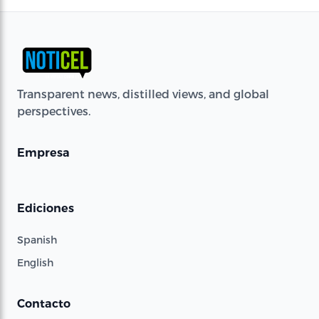
Transparent news, distilled views, and global
perspectives.
Empresa
Ediciones
Spanish
English
Contacto