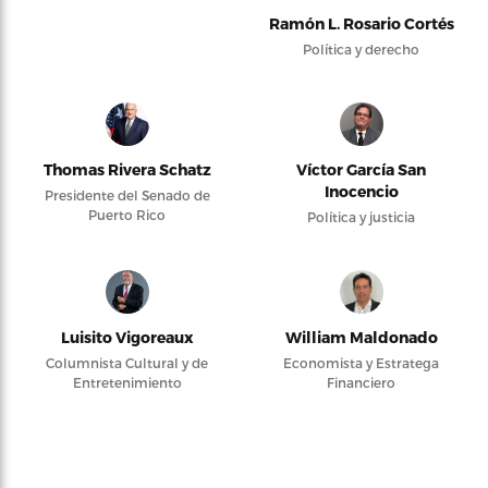
Ramón L. Rosario Cortés
Política y derecho
Thomas Rivera Schatz
Víctor García San
Inocencio
Presidente del Senado de
Puerto Rico
Política y justicia
Luisito Vigoreaux
William Maldonado
Columnista Cultural y de
Economista y Estratega
Entretenimiento
Financiero