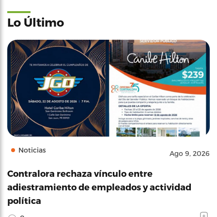
Lo Último
Noticias
Ago 9, 2026
Contralora rechaza vínculo entre
adiestramiento de empleados y actividad
política