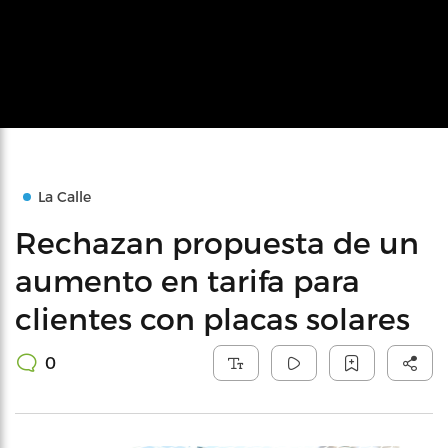
La Calle
Rechazan propuesta de un
aumento en tarifa para
clientes con placas solares
0