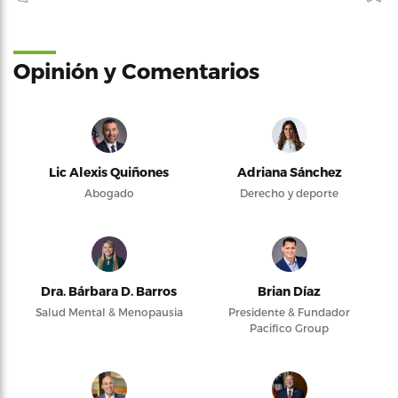
Opinión y Comentarios
Lic Alexis Quiñones
Adriana Sánchez
Abogado
Derecho y deporte
Dra. Bárbara D. Barros
Brian Díaz
Salud Mental & Menopausia
Presidente & Fundador
Pacifico Group