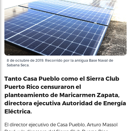
8 de octubre de 2019. Recorrido por la antigua Base Naval de
Sabana Seca.
Tanto Casa Pueblo como el Sierra Club
Puerto Rico censuraron el
planteamiento de Maricarmen Zapata,
directora ejecutiva Autoridad de Energía
Eléctrica.
El director ejecutivo de Casa Pueblo, Arturo Massol