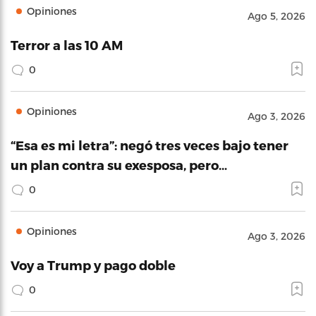
Opiniones
Ago 5, 2026
Terror a las 10 AM
0
Opiniones
Ago 3, 2026
“Esa es mi letra”: negó tres veces bajo tener
un plan contra su exesposa, pero…
0
Opiniones
Ago 3, 2026
Voy a Trump y pago doble
0