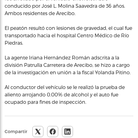
conducido por José L. Molina Saavedra de 36 años.
Ambos residentes de Arecibo.
El peatón resultó con lesiones de gravedad, el cual fue
transportado hacia el hospital Centro Médico de Río
Piedras.
La agente Iriana Hernández Román adscrita a la
división Patrulla Carretera de Arecibo, se hizo a cargo
de la investigación en unión a la fiscal Yolanda Pitino.
Al conductor del vehículo se le realizó la prueba de
aliento arrojando 0.00% de alcohol y el auto fue
ocupado para fines de inspección.
Compartir