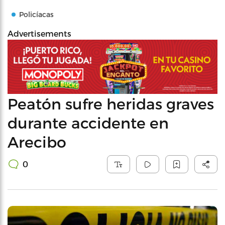
Policíacas
Advertisements
Peatón sufre heridas graves
durante accidente en
Arecibo
0