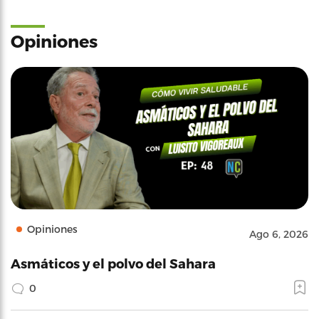
Opiniones
Opiniones
Ago 6, 2026
Asmáticos y el polvo del Sahara
0