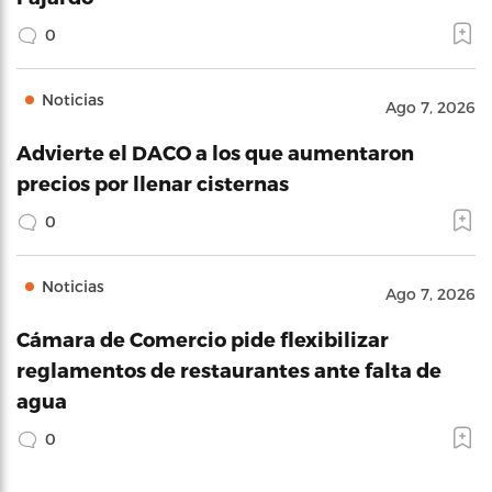
0
Noticias
Ago 7, 2026
Advierte el DACO a los que aumentaron
precios por llenar cisternas
0
Noticias
Ago 7, 2026
Cámara de Comercio pide flexibilizar
reglamentos de restaurantes ante falta de
agua
0