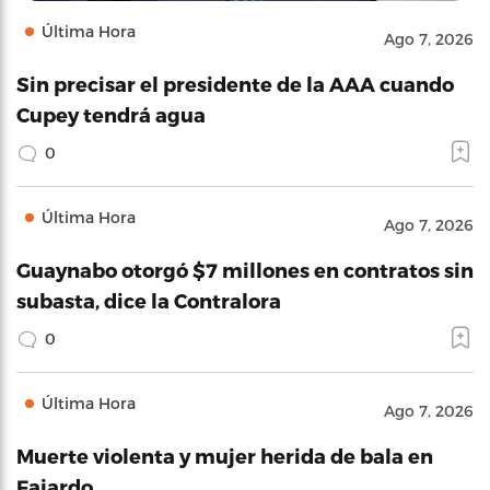
Última Hora
Ago 7, 2026
Sin precisar el presidente de la AAA cuando
Cupey tendrá agua
0
Última Hora
Ago 7, 2026
Guaynabo otorgó $7 millones en contratos sin
subasta, dice la Contralora
0
Última Hora
Ago 7, 2026
Muerte violenta y mujer herida de bala en
Fajardo