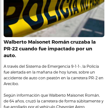
Walberto Maisonet Román cruzaba la
PR-22 cuando fue impactado por un
auto.
A través del Sistema de Emergencia 9-1-1-, la Policía
fue alertada en la mañana de hoy lunes, sobre un
accidente de auto con peatón en la carretera PR-2 en
Arecibo.
Según información que Walberto Maisonet Román,
de 64 años, cruzó la carretera de forma súbitamente y
fue arrollado por el vehículo Chevrolet Astro