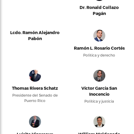
Dr. Ronald Collazo
Pagán
Lcdo. Ramón Alejandro
Pabón
Ramón L. Rosario Cortés
Política y derecho
Thomas Rivera Schatz
Víctor García San
Inocencio
Presidente del Senado de
Puerto Rico
Política y justicia