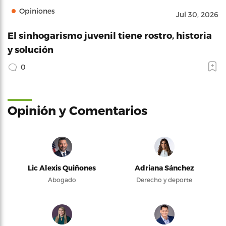
Opiniones
Jul 30, 2026
El sinhogarismo juvenil tiene rostro, historia
y solución
0
Opinión y Comentarios
Lic Alexis Quiñones
Adriana Sánchez
Abogado
Derecho y deporte