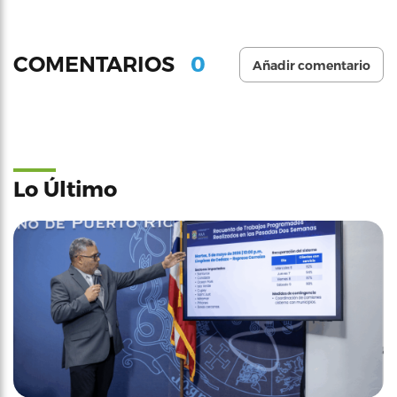
0
COMENTARIOS
Añadir comentario
Lo Último