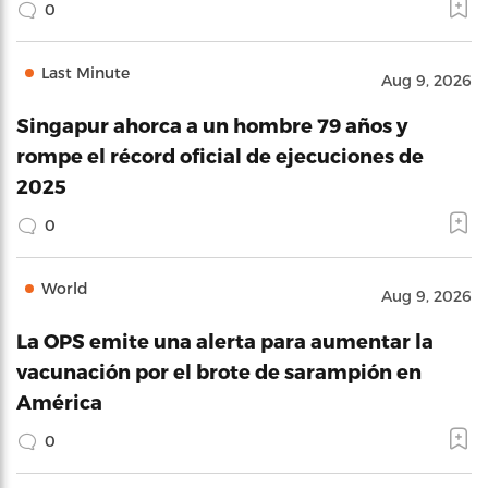
0
Last Minute
Aug 9, 2026
Singapur ahorca a un hombre 79 años y
rompe el récord oficial de ejecuciones de
2025
0
World
Aug 9, 2026
La OPS emite una alerta para aumentar la
vacunación por el brote de sarampión en
América
0