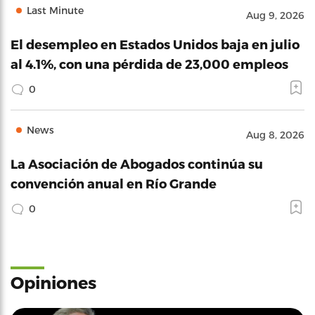
Last Minute
Aug 9, 2026
El desempleo en Estados Unidos baja en julio
al 4.1%, con una pérdida de 23,000 empleos
0
News
Aug 8, 2026
La Asociación de Abogados continúa su
convención anual en Río Grande
0
Opiniones