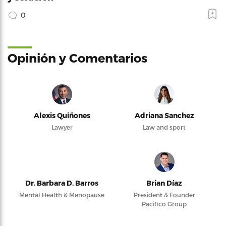
0
Opinión y Comentarios
Alexis Quiñones
Adriana Sanchez
Lawyer
Law and sport
Dr. Barbara D. Barros
Brian Díaz
Mental Health & Menopause
President & Founder
Pacifico Group