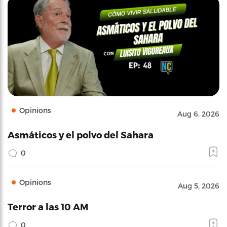
Opinions
Aug 6, 2026
Asmáticos y el polvo del Sahara
0
Opinions
Aug 5, 2026
Terror a las 10 AM
0