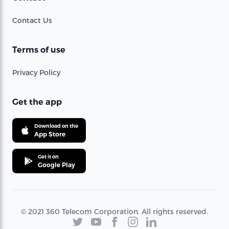
Contact Us
Terms of use
Privacy Policy
Get the app
Download on the
App Store
Get it on
Google Play
© 2021 360 Telecom Corporation. All rights reserved.