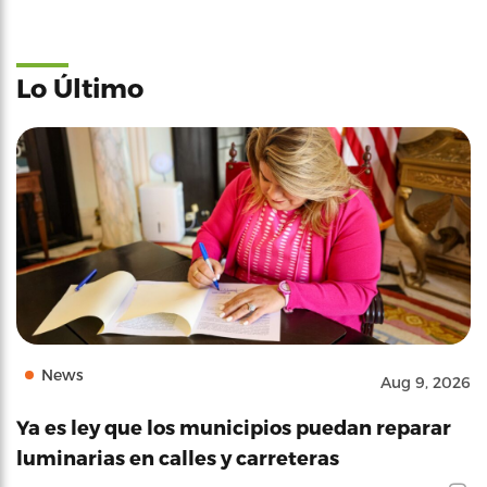
Lo Último
News
Aug 9, 2026
Ya es ley que los municipios puedan reparar
luminarias en calles y carreteras