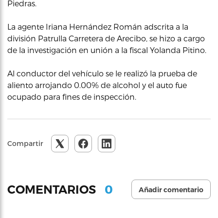
Piedras.
La agente Iriana Hernández Román adscrita a la
división Patrulla Carretera de Arecibo, se hizo a cargo
de la investigación en unión a la fiscal Yolanda Pitino.
Al conductor del vehículo se le realizó la prueba de
aliento arrojando 0.00% de alcohol y el auto fue
ocupado para fines de inspección.
Compartir
0
COMENTARIOS
Añadir comentario