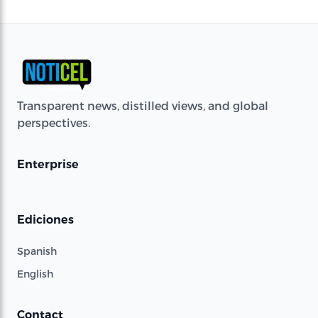
Transparent news, distilled views, and global
perspectives.
Enterprise
Ediciones
Spanish
English
Contact