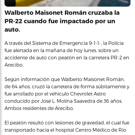
Walberto Maisonet Román cruzaba la
PR-22 cuando fue impactado por un
auto.
A través del Sistema de Emergencia 9-1-1-, la Policía
fue alertada en la mañana de hoy lunes, sobre un
accidente de auto con peatón en la carretera PR-2 en
Arecibo.
Según información que Walberto Maisonet Román,
de 64 años, cruzó la carretera de forma súbitamente y
fue arrollado por el vehículo Chevrolet Astro
conducido por José L. Molina Saavedra de 36 años.
Ambos residentes de Arecibo.
El peatón resultó con lesiones de gravedad, el cual fue
transportado hacia el hospital Centro Médico de Río