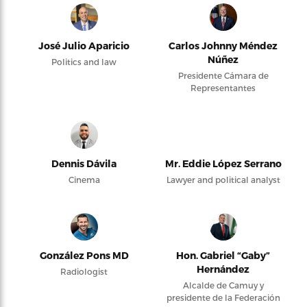
José Julio Aparicio
Carlos Johnny Méndez
Núñez
Politics and law
Presidente Cámara de
Representantes
Dennis Dávila
Mr. Eddie López Serrano
Cinema
Lawyer and political analyst
González Pons MD
Hon. Gabriel “Gaby”
Hernández
Radiologist
Alcalde de Camuy y
presidente de la Federación