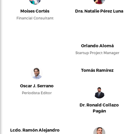
Moises Cortés
Dra. Natalie Pérez Luna
Financial Consultant
Orlando Alomá
Startup Project Manager
Tomás Ramírez
Oscar J. Serrano
Periodista Editor
Dr. Ronald Collazo
Pagán
Lcdo. Ramón Alejandro