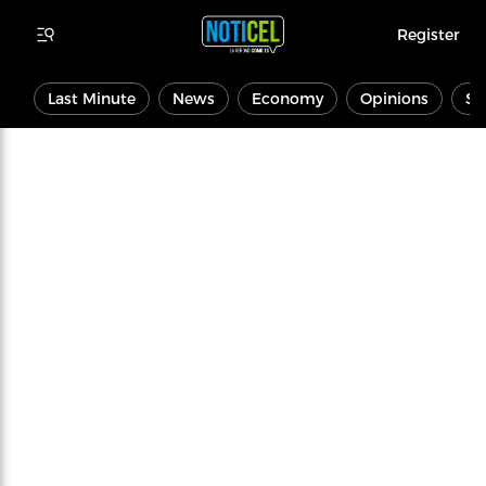
Register
Last Minute
News
Economy
Opinions
Sp