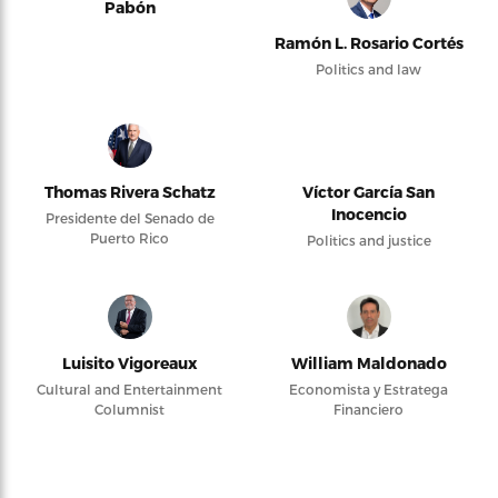
Pabón
Ramón L. Rosario Cortés
Politics and law
Thomas Rivera Schatz
Víctor García San
Inocencio
Presidente del Senado de
Puerto Rico
Politics and justice
Luisito Vigoreaux
William Maldonado
Cultural and Entertainment
Economista y Estratega
Columnist
Financiero