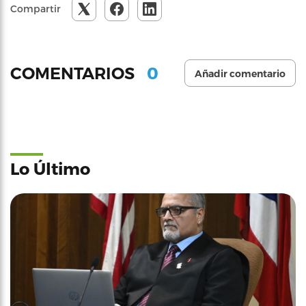
Compartir
0
COMENTARIOS
Añadir comentario
Lo Último