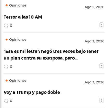
Opiniones
Ago 5, 2026
Terror a las 10 AM
0
Opiniones
Ago 3, 2026
“Esa es mi letra”: negó tres veces bajo tener
un plan contra su exesposa, pero…
0
Opiniones
Ago 3, 2026
Voy a Trump y pago doble
0