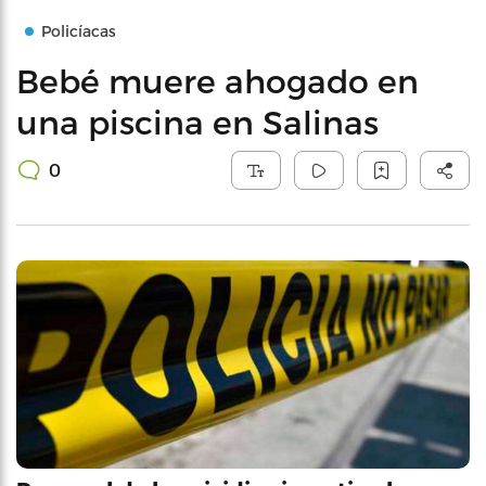
Policíacas
Bebé muere ahogado en
una piscina en Salinas
0