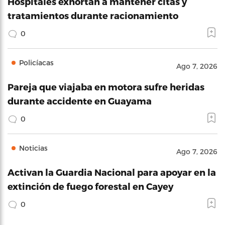
Hospitales exhortan a mantener citas y
tratamientos durante racionamiento
0
Policíacas
Ago 7, 2026
Pareja que viajaba en motora sufre heridas
durante accidente en Guayama
0
Noticias
Ago 7, 2026
Activan la Guardia Nacional para apoyar en la
extinción de fuego forestal en Cayey
0