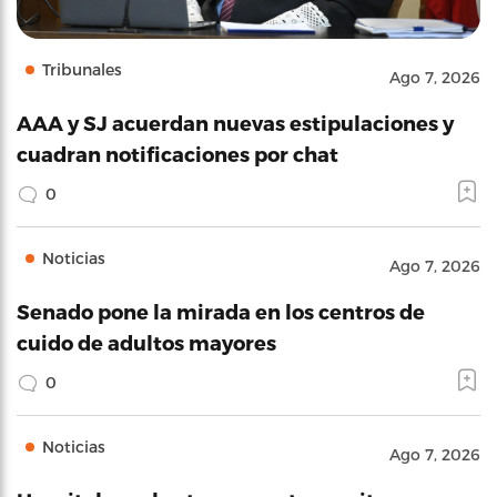
Tribunales
Ago 7, 2026
AAA y SJ acuerdan nuevas estipulaciones y
cuadran notificaciones por chat
0
Noticias
Ago 7, 2026
Senado pone la mirada en los centros de
cuido de adultos mayores
0
Noticias
Ago 7, 2026