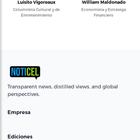
Luisito Vigoreaux
William Maldonado
Columnista Cultural y de
Economista y Estratega
Entretenimiento
Financiero
Transparent news, distilled views, and global
perspectives.
Empresa
Ediciones