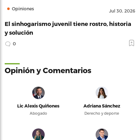
Opiniones
Jul 30, 2026
El sinhogarismo juvenil tiene rostro, historia
y solución
0
Opinión y Comentarios
Lic Alexis Quiñones
Adriana Sánchez
Abogado
Derecho y deporte