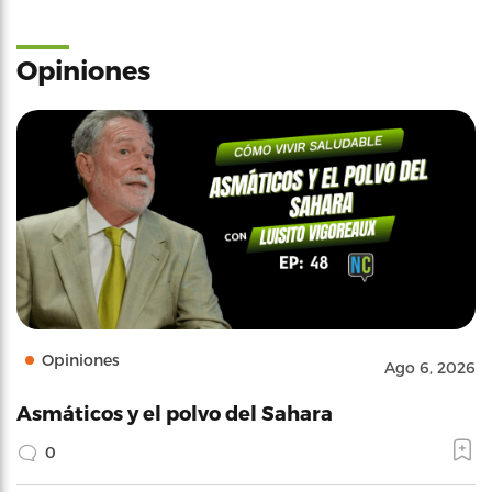
Opiniones
Opiniones
Ago 6, 2026
Asmáticos y el polvo del Sahara
0