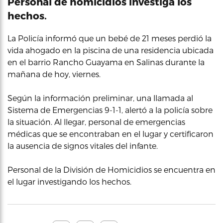
Personal de homicidios investiga los
hechos.
La Policía informó que un bebé de 21 meses perdió la
vida ahogado en la piscina de una residencia ubicada
en el barrio Rancho Guayama en Salinas durante la
mañana de hoy, viernes.
Según la información preliminar, una llamada al
Sistema de Emergencias 9-1-1, alertó a la policía sobre
la situación. Al llegar, personal de emergencias
médicas que se encontraban en el lugar y certificaron
la ausencia de signos vitales del infante.
Personal de la División de Homicidios se encuentra en
el lugar investigando los hechos.