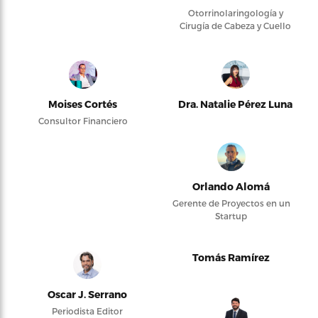
Otorrinolaringología y
Cirugía de Cabeza y Cuello
Moises Cortés
Dra. Natalie Pérez Luna
Consultor Financiero
Orlando Alomá
Gerente de Proyectos en un
Startup
Tomás Ramírez
Oscar J. Serrano
Periodista Editor