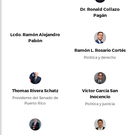
Dr. Ronald Collazo
Pagán
Lcdo. Ramón Alejandro
Pabón
Ramón L. Rosario Cortés
Política y derecho
Thomas Rivera Schatz
Víctor García San
Inocencio
Presidente del Senado de
Puerto Rico
Política y justicia