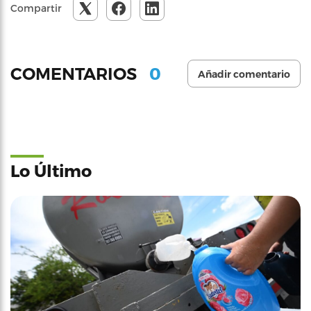
Compartir
0
COMENTARIOS
Añadir comentario
Lo Último