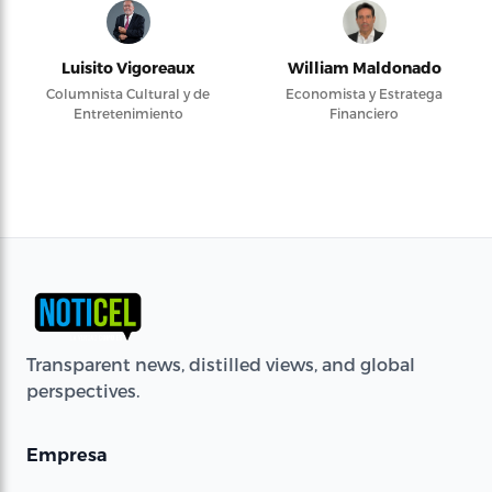
Luisito Vigoreaux
William Maldonado
Columnista Cultural y de
Economista y Estratega
Entretenimiento
Financiero
Transparent news, distilled views, and global
perspectives.
Empresa