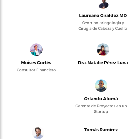
Laureano Giraldez MD
Otorrinolaringología y
Cirugía de Cabeza y Cuello
Moises Cortés
Dra. Natalie Pérez Luna
Consultor Financiero
Orlando Alomá
Gerente de Proyectos en un
Startup
Tomás Ramírez