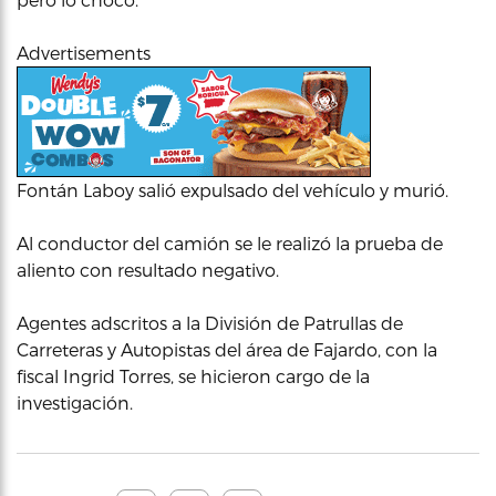
Advertisements
Fontán Laboy salió expulsado del vehículo y murió.
Al conductor del camión se le realizó la prueba de
aliento con resultado negativo.
Agentes adscritos a la División de Patrullas de
Carreteras y Autopistas del área de Fajardo, con la
fiscal Ingrid Torres, se hicieron cargo de la
investigación.