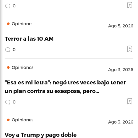
0
Opiniones
Ago 5, 2026
Terror a las 10 AM
0
Opiniones
Ago 3, 2026
“Esa es mi letra”: negó tres veces bajo tener
un plan contra su exesposa, pero…
0
Opiniones
Ago 3, 2026
Voy a Trump y pago doble