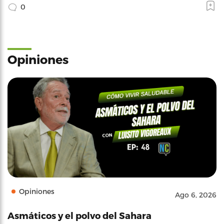
0
Opiniones
Opiniones
Ago 6, 2026
Asmáticos y el polvo del Sahara