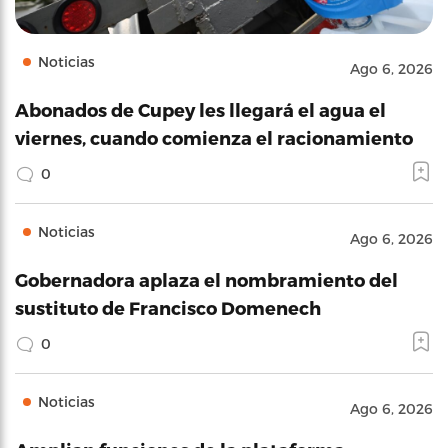
Noticias
Ago 6, 2026
Abonados de Cupey les llegará el agua el
viernes, cuando comienza el racionamiento
0
Noticias
Ago 6, 2026
Gobernadora aplaza el nombramiento del
sustituto de Francisco Domenech
0
Noticias
Ago 6, 2026