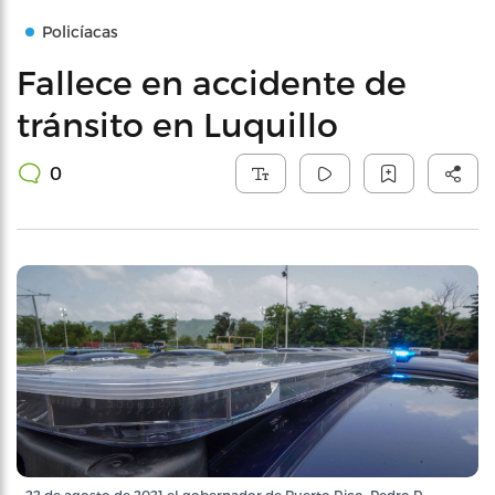
Policíacas
Fallece en accidente de
tránsito en Luquillo
0