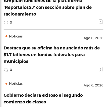
Amplian funciones de la plataforma
'RepórtalosSJ' con sección sobre plan de
racionamiento
0
Noticias
Ago 6, 2026
Destaca que su oficina ha anunciado más de
$1.7 billones en fondos federales para
municipios
0
Noticias
Ago 6, 2026
Gobierno declara exitoso el segundo
comienzo de clases